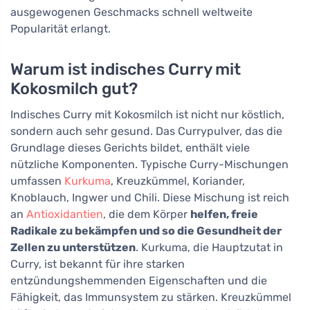
ausgewogenen Geschmacks schnell weltweite
Popularität erlangt.
Warum ist indisches Curry mit
Kokosmilch gut?
Indisches Curry mit Kokosmilch ist nicht nur köstlich,
sondern auch sehr gesund. Das Currypulver, das die
Grundlage dieses Gerichts bildet, enthält viele
nützliche Komponenten. Typische Curry-Mischungen
umfassen
Kurkuma
, Kreuzkümmel, Koriander,
Knoblauch, Ingwer und Chili. Diese Mischung ist reich
an
Antioxidantien
, die dem Körper
helfen, freie
Radikale zu bekämpfen und so die Gesundheit der
Zellen zu unterstützen
. Kurkuma, die Hauptzutat in
Curry, ist bekannt für ihre starken
entzündungshemmenden Eigenschaften und die
Fähigkeit, das Immunsystem zu stärken. Kreuzkümmel