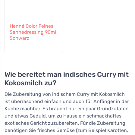
Henné Color Feines
Sahnedressing 90ml
Schwarz
Wie bereitet man indisches Curry mit
Kokosmilch zu?
Die Zubereitung von indischem Curry mit Kokosmilch
ist überraschend einfach und auch für Anfänger in der
Küche machbar. Es braucht nur ein paar Grundzutaten
und etwas Geduld, um zu Hause ein schmackhaftes
exotisches Gericht zuzubereiten. Für die Zubereitung
benötigen Sie frisches Gemüse (zum Beispiel Karotten,