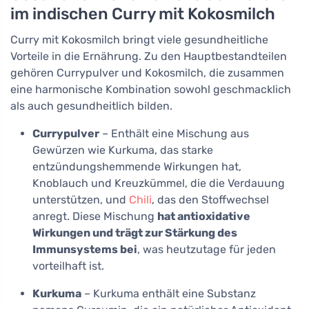
im indischen Curry mit Kokosmilch
Curry mit Kokosmilch bringt viele gesundheitliche
Vorteile in die Ernährung. Zu den Hauptbestandteilen
gehören Currypulver und Kokosmilch, die zusammen
eine harmonische Kombination sowohl geschmacklich
als auch gesundheitlich bilden.
Currypulver
– Enthält eine Mischung aus
Gewürzen wie Kurkuma, das starke
entzündungshemmende Wirkungen hat,
Knoblauch und Kreuzkümmel, die die Verdauung
unterstützen, und
Chili
, das den Stoffwechsel
anregt. Diese Mischung
hat antioxidative
Wirkungen und trägt zur Stärkung des
Immunsystems bei
, was heutzutage für jeden
vorteilhaft ist.
Kurkuma
– Kurkuma enthält eine Substanz