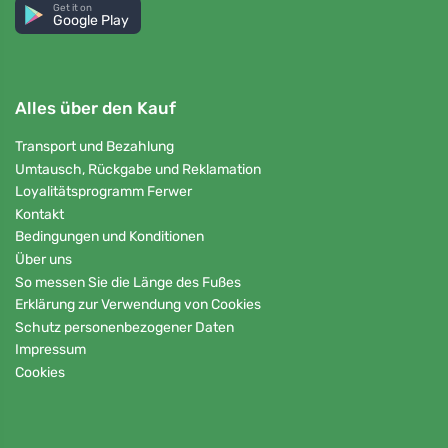
Get it on
Google Play
Alles über den Kauf
Transport und Bezahlung
Umtausch, Rückgabe und Reklamation
Loyalitätsprogramm Ferwer
Kontakt
Bedingungen und Konditionen
Über uns
So messen Sie die Länge des Fußes
Erklärung zur Verwendung von Cookies
Schutz personenbezogener Daten
Impressum
Cookies