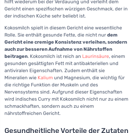
hilft wiederum bei der Verdauung und verleiht dem
Gericht einen spezifischen würzigen Geschmack, der in
der indischen Küche sehr beliebt ist.
Kokosmilch spielt in diesem Gericht eine wesentliche
Rolle. Sie enthält gesunde Fette, die nicht nur
dem
Gericht eine cremige Konsistenz verleihen, sondern
auch zur besseren Aufnahme von Nährstoffen
beitragen
. Kokosmilch ist reich an
Laurinsäure
, einem
gesunden gesättigten Fett mit antibakteriellen und
antiviralen Eigenschaften. Zudem enthält sie
Mineralien wie
Kalium
und Magnesium, die wichtig für
die richtige Funktion der Muskeln und des
Nervensystems sind. Aufgrund dieser Eigenschaften
wird indisches Curry mit Kokosmilch nicht nur zu einem
schmackhaften, sondern auch zu einem
nährstoffreichen Gericht.
Gesundheitliche Vorteile der Zutaten