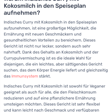
Kokosmilch in den Speiseplan
aufnehmen?
Indisches Curry mit Kokosmilch in den Speiseplan
aufzunehmen, ist eine großartige Möglichkeit, die
Ernährung mit neuen Geschmäckern und
gesundheitlichen Vorteilen zu bereichern. Dieses
Gericht ist nicht nur lecker, sondern auch sehr
nahrhaft. Dank des Gehalts an Kokosmilch und der
Currypulvermischung ist es die ideale Wahl für
diejenigen, die ein leichtes, aber sättigendes Gericht
suchen, das dem Körper Energie liefert und gleichzeitig
das
Immunsystem
stärkt.
Indisches Curry mit Kokosmilch ist sowohl für Veganer
geeignet als auch für alle, die den Fleischkonsum
reduzieren und auf eine pflanzlichere Ernährung
umsteigen möchten. Dieses Gericht ist sehr flexibel
und kann leicht nach Geschmack und verfügbaren