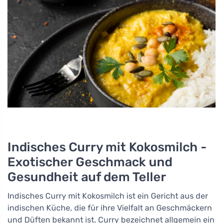
Indisches Curry mit Kokosmilch -
Exotischer Geschmack und
Gesundheit auf dem Teller
Indisches Curry mit Kokosmilch ist ein Gericht aus der
indischen Küche, die für ihre Vielfalt an Geschmäckern
und Düften bekannt ist. Curry bezeichnet allgemein ein