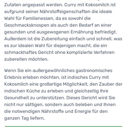
Zutaten angepasst werden. Curry mit Kokosmilch ist
aufgrund seiner Nährstoffeigenschaften die ideale
Wahl für Familienessen, da es sowohl die
Geschmacksknospen als auch den Bedarf an einer
gesunden und ausgewogenen Ernährung befriedigt.
Außerdem ist die Zubereitung einfach und schnell, was
es zur idealen Wahl für diejenigen macht, die ein
schmackhaftes Gericht ohne komplizierte Verfahren
zubereiten möchten.
Wenn Sie ein außergewöhnliches gastronomisches
Erlebnis erleben möchten, ist indisches Curry mit
Kokosmilch eine großartige Möglichkeit, den Zauber der
indischen Küche zu erleben und gleichzeitig Ihre
Gesundheit zu unterstützen. Dieses Gericht wird Sie
nicht nur sättigen, sondern auch beleben und Ihnen
die notwendigen Nährstoffe und Energie für den
ganzen Tag liefern.