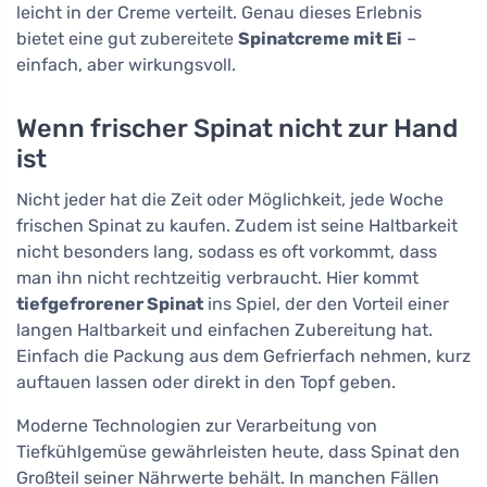
leicht in der Creme verteilt. Genau dieses Erlebnis
bietet eine gut zubereitete
Spinatcreme mit Ei
–
einfach, aber wirkungsvoll.
Wenn frischer Spinat nicht zur Hand
ist
Nicht jeder hat die Zeit oder Möglichkeit, jede Woche
frischen Spinat zu kaufen. Zudem ist seine Haltbarkeit
nicht besonders lang, sodass es oft vorkommt, dass
man ihn nicht rechtzeitig verbraucht. Hier kommt
tiefgefrorener Spinat
ins Spiel, der den Vorteil einer
langen Haltbarkeit und einfachen Zubereitung hat.
Einfach die Packung aus dem Gefrierfach nehmen, kurz
auftauen lassen oder direkt in den Topf geben.
Moderne Technologien zur Verarbeitung von
Tiefkühlgemüse gewährleisten heute, dass Spinat den
Großteil seiner Nährwerte behält. In manchen Fällen