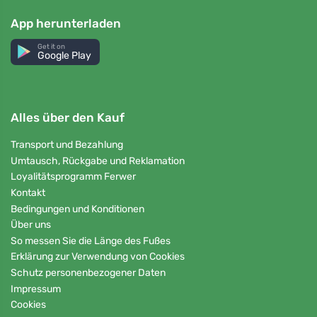
App herunterladen
Get it on
Google Play
Alles über den Kauf
Transport und Bezahlung
Umtausch, Rückgabe und Reklamation
Loyalitätsprogramm Ferwer
Kontakt
Bedingungen und Konditionen
Über uns
So messen Sie die Länge des Fußes
Erklärung zur Verwendung von Cookies
Schutz personenbezogener Daten
Impressum
Cookies