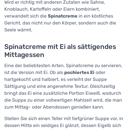
Wird er richtig mit anderen Zutaten wie Sahne,
Knoblauch, Kartoffeln oder Eiern kombiniert,
verwandelt sich die
Spinatcreme
in ein köstliches
Gericht, das nicht nur den Körper, sondern auch die
Seele wärmt.
Spinatcreme mit Ei als sättigendes
Mittagessen
Eine der beliebtesten Arten, Spinatcreme zu servieren,
ist die Version mit Ei. Ob als
pochiertes Ei
oder
hartgekocht und halbiert, es verleiht der Suppe
Sättigung und eine angenehme Textur. Gleichzeitig
bringt das Ei eine zusätzliche Portion Eiweiß, wodurch
die Suppe zu einer vollwertigen Mahlzeit wird, die man
zum Mittag- oder Abendessen genießen kann.
Stellen Sie sich einen Teller mit tiefgrüner Suppe vor, in
dessen Mitte ein seidiges Ei glänzt, dessen Eigelb sich