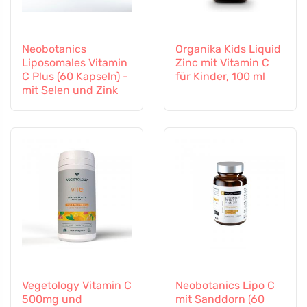
Neobotanics
Organika Kids Liquid
Liposomales Vitamin
Zinc mit Vitamin C
C Plus (60 Kapseln) -
für Kinder, 100 ml
mit Selen und Zink
Vegetology Vitamin C
Neobotanics Lipo C
500mg und
mit Sanddorn (60