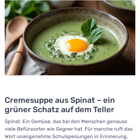
Cremesuppe aus Spinat – ein
grüner Schatz auf dem Teller
Spinat. Ein Gemüse, das bei den Menschen genauso
viele Befürworter wie Gegner hat. Für manche ruft das
Wort unangenehme Schulspeisungen in Erinnerung,