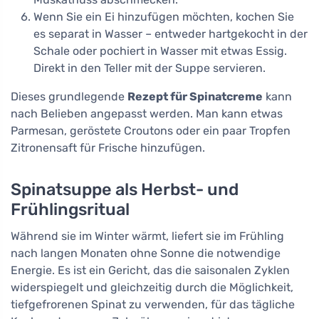
Wenn Sie ein Ei hinzufügen möchten, kochen Sie
es separat in Wasser – entweder hartgekocht in der
Schale oder pochiert in Wasser mit etwas Essig.
Direkt in den Teller mit der Suppe servieren.
Dieses grundlegende
Rezept für Spinatcreme
kann
nach Belieben angepasst werden. Man kann etwas
Parmesan, geröstete Croutons oder ein paar Tropfen
Zitronensaft für Frische hinzufügen.
Spinatsuppe als Herbst- und
Frühlingsritual
Während sie im Winter wärmt, liefert sie im Frühling
nach langen Monaten ohne Sonne die notwendige
Energie. Es ist ein Gericht, das die saisonalen Zyklen
widerspiegelt und gleichzeitig durch die Möglichkeit,
tiefgefrorenen Spinat zu verwenden, für das tägliche