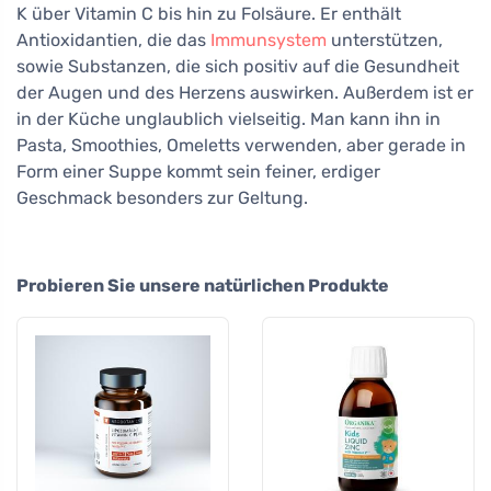
K über Vitamin C bis hin zu Folsäure. Er enthält
Antioxidantien, die das
Immunsystem
unterstützen,
sowie Substanzen, die sich positiv auf die Gesundheit
der Augen und des Herzens auswirken. Außerdem ist er
in der Küche unglaublich vielseitig. Man kann ihn in
Pasta, Smoothies, Omeletts verwenden, aber gerade in
Form einer Suppe kommt sein feiner, erdiger
Geschmack besonders zur Geltung.
Probieren Sie unsere natürlichen Produkte