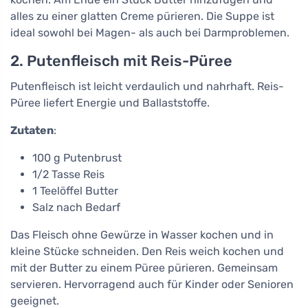
alles zu einer glatten Creme pürieren. Die Suppe ist
ideal sowohl bei Magen- als auch bei Darmproblemen.
2. Putenfleisch mit Reis-Püree
Putenfleisch ist leicht verdaulich und nahrhaft. Reis-
Püree liefert Energie und Ballaststoffe.
Zutaten
:
100 g Putenbrust
1/2 Tasse Reis
1 Teelöffel Butter
Salz nach Bedarf
Das Fleisch ohne Gewürze in Wasser kochen und in
kleine Stücke schneiden. Den Reis weich kochen und
mit der Butter zu einem Püree pürieren. Gemeinsam
servieren. Hervorragend auch für Kinder oder Senioren
geeignet.