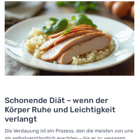
Schonende Diät – wenn der
Körper Ruhe und Leichtigkeit
verlangt
Die Verdauung ist ein Prozess, den die meisten von uns
als selbstverständlich erachten – bis er zu versagen