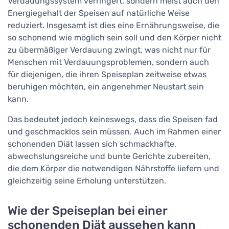
Verdauungssystem verringert, sondern meist auch den
Energiegehalt der Speisen auf natürliche Weise
reduziert. Insgesamt ist dies eine Ernährungsweise, die
so schonend wie möglich sein soll und den Körper nicht
zu übermäßiger Verdauung zwingt, was nicht nur für
Menschen mit Verdauungsproblemen, sondern auch
für diejenigen, die ihren Speiseplan zeitweise etwas
beruhigen möchten, ein angenehmer Neustart sein
kann.
Das bedeutet jedoch keineswegs, dass die Speisen fad
und geschmacklos sein müssen. Auch im Rahmen einer
schonenden Diät lassen sich schmackhafte,
abwechslungsreiche und bunte Gerichte zubereiten,
die dem Körper die notwendigen Nährstoffe liefern und
gleichzeitig seine Erholung unterstützen.
Wie der Speiseplan bei einer
schonenden Diät aussehen kann