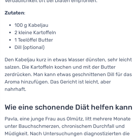
Verdaulichkeit oft bei Diäten empfohlen.
Zutaten
:
100 g Kabeljau
2 kleine Kartoffeln
1 Teelöffel Butter
Dill (optional)
Den Kabeljau kurz in etwas Wasser dünsten, sehr leicht
salzen. Die Kartoffeln kochen und mit der Butter
zerdrücken. Man kann etwas geschnittenen Dill für das
Aroma hinzufügen. Das Gericht ist leicht, aber
nahrhaft.
Wie eine schonende Diät helfen kann
Pavla, eine junge Frau aus Olmütz, litt mehrere Monate
unter Bauchschmerzen, chronischem Durchfall und
Müdigkeit. Nach Untersuchungen diagnostizierten die