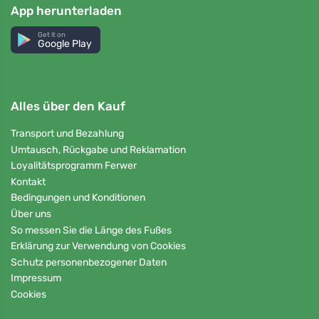
App herunterladen
Get it on
Google Play
Alles über den Kauf
Transport und Bezahlung
Umtausch, Rückgabe und Reklamation
Loyalitätsprogramm Ferwer
Kontakt
Bedingungen und Konditionen
Über uns
So messen Sie die Länge des Fußes
Erklärung zur Verwendung von Cookies
Schutz personenbezogener Daten
Impressum
Cookies