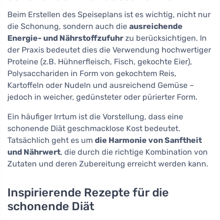
Beim Erstellen des Speiseplans ist es wichtig, nicht nur
die Schonung, sondern auch die
ausreichende
Energie- und Nährstoffzufuhr
zu berücksichtigen. In
der Praxis bedeutet dies die Verwendung hochwertiger
Proteine (z.B. Hühnerfleisch, Fisch, gekochte Eier),
Polysacchariden in Form von gekochtem Reis,
Kartoffeln oder Nudeln und ausreichend Gemüse –
jedoch in weicher, gedünsteter oder pürierter Form.
Ein häufiger Irrtum ist die Vorstellung, dass eine
schonende Diät geschmacklose Kost bedeutet.
Tatsächlich geht es um
die Harmonie von Sanftheit
und Nährwert
, die durch die richtige Kombination von
Zutaten und deren Zubereitung erreicht werden kann.
Inspirierende Rezepte für die
schonende Diät