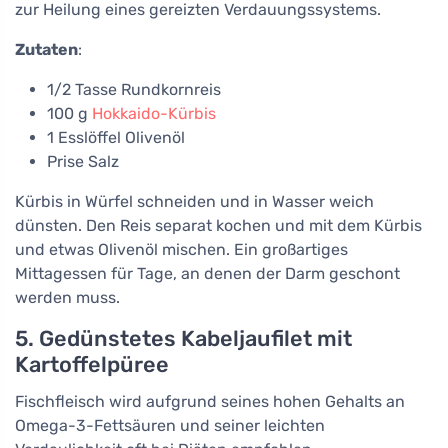
zur Heilung eines gereizten Verdauungssystems.
Zutaten
:
1/2 Tasse Rundkornreis
100 g
Hokkaido-Kürbis
1 Esslöffel Olivenöl
Prise Salz
Kürbis in Würfel schneiden und in Wasser weich
dünsten. Den Reis separat kochen und mit dem Kürbis
und etwas Olivenöl mischen. Ein großartiges
Mittagessen für Tage, an denen der Darm geschont
werden muss.
5. Gedünstetes Kabeljaufilet mit
Kartoffelpüree
Fischfleisch wird aufgrund seines hohen Gehalts an
Omega-3-Fettsäuren und seiner leichten