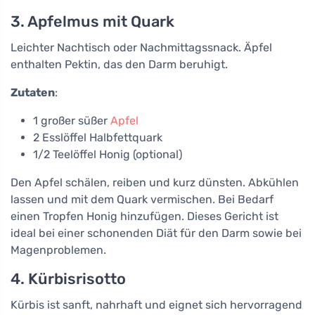
3. Apfelmus mit Quark
Leichter Nachtisch oder Nachmittagssnack. Äpfel
enthalten Pektin, das den Darm beruhigt.
Zutaten
:
1 großer süßer
Apfel
2 Esslöffel Halbfettquark
1/2 Teelöffel Honig (optional)
Den Apfel schälen, reiben und kurz dünsten. Abkühlen
lassen und mit dem Quark vermischen. Bei Bedarf
einen Tropfen Honig hinzufügen. Dieses Gericht ist
ideal bei einer schonenden Diät für den Darm sowie bei
Magenproblemen.
4. Kürbisrisotto
Kürbis ist sanft, nahrhaft und eignet sich hervorragend