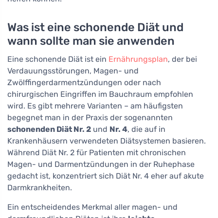
Was ist eine schonende Diät und
wann sollte man sie anwenden
Eine schonende Diät ist ein
Ernährungsplan
, der bei
Verdauungsstörungen, Magen- und
Zwölffingerdarmentzündungen oder nach
chirurgischen Eingriffen im Bauchraum empfohlen
wird. Es gibt mehrere Varianten – am häufigsten
begegnet man in der Praxis der sogenannten
schonenden Diät Nr. 2
und
Nr. 4
, die auf in
Krankenhäusern verwendeten Diätsystemen basieren.
Während Diät Nr. 2 für Patienten mit chronischen
Magen- und Darmentzündungen in der Ruhephase
gedacht ist, konzentriert sich Diät Nr. 4 eher auf akute
Darmkrankheiten.
Ein entscheidendes Merkmal aller magen- und