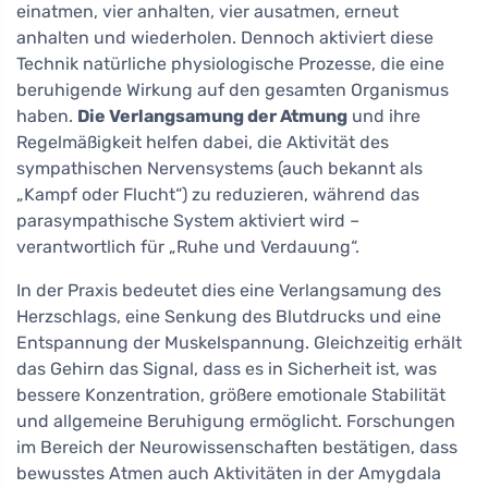
einatmen, vier anhalten, vier ausatmen, erneut
anhalten und wiederholen. Dennoch aktiviert diese
Technik natürliche physiologische Prozesse, die eine
beruhigende Wirkung auf den gesamten Organismus
haben.
Die Verlangsamung der Atmung
und ihre
Regelmäßigkeit helfen dabei, die Aktivität des
sympathischen Nervensystems (auch bekannt als
„Kampf oder Flucht“) zu reduzieren, während das
parasympathische System aktiviert wird –
verantwortlich für „Ruhe und Verdauung“.
In der Praxis bedeutet dies eine Verlangsamung des
Herzschlags, eine Senkung des Blutdrucks und eine
Entspannung der Muskelspannung. Gleichzeitig erhält
das Gehirn das Signal, dass es in Sicherheit ist, was
bessere Konzentration, größere emotionale Stabilität
und allgemeine Beruhigung ermöglicht. Forschungen
im Bereich der Neurowissenschaften bestätigen, dass
bewusstes Atmen auch Aktivitäten in der Amygdala