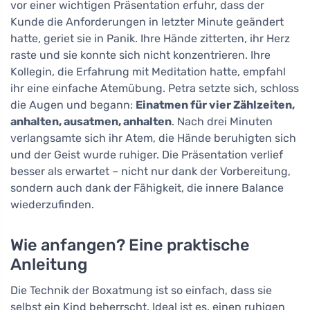
vor einer wichtigen Präsentation erfuhr, dass der
Kunde die Anforderungen in letzter Minute geändert
hatte, geriet sie in Panik. Ihre Hände zitterten, ihr Herz
raste und sie konnte sich nicht konzentrieren. Ihre
Kollegin, die Erfahrung mit Meditation hatte, empfahl
ihr eine einfache Atemübung. Petra setzte sich, schloss
die Augen und begann:
Einatmen für vier Zählzeiten,
anhalten, ausatmen, anhalten
. Nach drei Minuten
verlangsamte sich ihr Atem, die Hände beruhigten sich
und der Geist wurde ruhiger. Die Präsentation verlief
besser als erwartet – nicht nur dank der Vorbereitung,
sondern auch dank der Fähigkeit, die innere Balance
wiederzufinden.
Wie anfangen? Eine praktische
Anleitung
Die Technik der Boxatmung ist so einfach, dass sie
selbst ein Kind beherrscht. Ideal ist es, einen ruhigen