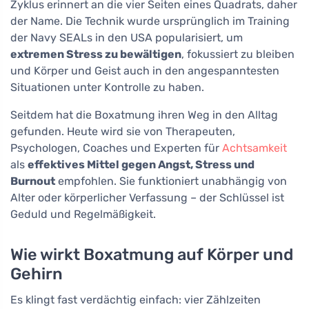
Zyklus erinnert an die vier Seiten eines Quadrats, daher
der Name. Die Technik wurde ursprünglich im Training
der Navy SEALs in den USA popularisiert, um
extremen Stress zu bewältigen
, fokussiert zu bleiben
und Körper und Geist auch in den angespanntesten
Situationen unter Kontrolle zu haben.
Seitdem hat die Boxatmung ihren Weg in den Alltag
gefunden. Heute wird sie von Therapeuten,
Psychologen, Coaches und Experten für
Achtsamkeit
als
effektives Mittel gegen Angst, Stress und
Burnout
empfohlen. Sie funktioniert unabhängig von
Alter oder körperlicher Verfassung – der Schlüssel ist
Geduld und Regelmäßigkeit.
Wie wirkt Boxatmung auf Körper und
Gehirn
Es klingt fast verdächtig einfach: vier Zählzeiten