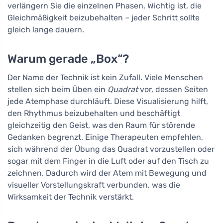
verlängern Sie die einzelnen Phasen. Wichtig ist, die
Gleichmäßigkeit beizubehalten – jeder Schritt sollte
gleich lange dauern.
Warum gerade „Box“?
Der Name der Technik ist kein Zufall. Viele Menschen
stellen sich beim Üben ein
Quadrat
vor, dessen Seiten
jede Atemphase durchläuft. Diese Visualisierung hilft,
den Rhythmus beizubehalten und beschäftigt
gleichzeitig den Geist, was den Raum für störende
Gedanken begrenzt. Einige Therapeuten empfehlen,
sich während der Übung das Quadrat vorzustellen oder
sogar mit dem Finger in die Luft oder auf den Tisch zu
zeichnen. Dadurch wird der Atem mit Bewegung und
visueller Vorstellungskraft verbunden, was die
Wirksamkeit der Technik verstärkt.