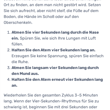
Ort zu finden, an dem man nicht gestört wird. Setzen
Sie sich aufrecht, aber nicht steif, die Füße auf dem
Boden, die Hände im Schoß oder auf den
Oberschenkeln.
Atmen Sie vier Sekunden lang durch die Nase
ein.
Spüren Sie, wie sich Ihre Lungen mit Luft
füllen.
Halten Sie den Atem vier Sekunden lang an.
Erzeugen Sie keine Spannung, spüren Sie einfach
die Ruhe.
Atmen Sie langsam vier Sekunden lang durch
den Mund aus.
Halten Sie den Atem erneut vier Sekunden lang
an.
Wiederholen Sie den gesamten Zyklus 3–5 Minuten
lang. Wenn der Vier-Sekunden-Rhythmus für Sie zu
schwierig ist, beginnen Sie mit drei Sekunden oder