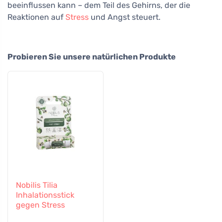
beeinflussen kann – dem Teil des Gehirns, der die
Reaktionen auf
Stress
und Angst steuert.
Probieren Sie unsere natürlichen Produkte
Nobilis Tilia
Inhalationsstick
gegen Stress