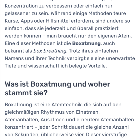
Konzentration zu verbessern oder einfach nur
gelassener zu sein. Während einige Methoden teure
Kurse, Apps oder Hilfsmittel erfordern, sind andere so
einfach, dass sie jederzeit und überall praktiziert
werden können – man braucht nur den eigenen Atem.
Eine dieser Methoden ist die
Boxatmung
, auch
bekannt als
box breathing
. Trotz ihres einfachen
Namens und ihrer Technik verbirgt sie eine unerwartete
Tiefe und wissenschaftlich belegte Vorteile.
Was ist Boxatmung und woher
stammt sie?
Boxatmung ist eine Atemtechnik, die sich auf den
gleichmäßigen Rhythmus von Einatmen,
Atemanhalten, Ausatmen und erneutem Atemanhalten
konzentriert – jeder Schritt dauert die gleiche Anzahl
von Sekunden, üblicherweise vier. Dieser vierstufige