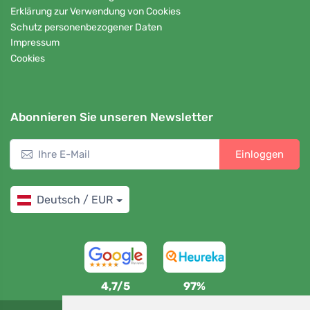
Erklärung zur Verwendung von Cookies
Schutz personenbezogener Daten
Impressum
Cookies
Abonnieren Sie unseren Newsletter
Einloggen
Deutsch / EUR
4,7/5
97%