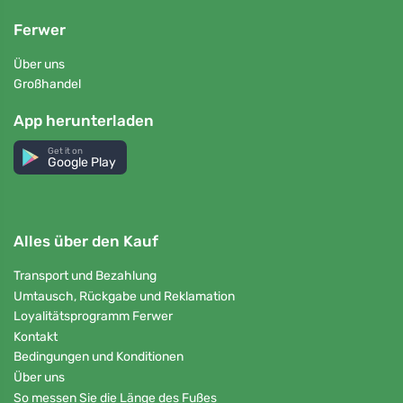
Ferwer
Über uns
Großhandel
App herunterladen
Get it on
Google Play
Alles über den Kauf
Transport und Bezahlung
Umtausch, Rückgabe und Reklamation
Loyalitätsprogramm Ferwer
Kontakt
Bedingungen und Konditionen
Über uns
So messen Sie die Länge des Fußes