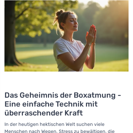
Das Geheimnis der Boxatmung -
Eine einfache Technik mit
überraschender Kraft
In der heutigen hektischen Welt suchen viele
Menschen nach Wegen, Stress zu bewältigen, die