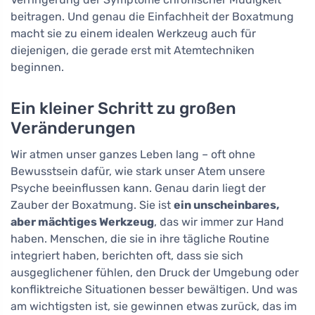
beitragen. Und genau die Einfachheit der Boxatmung
macht sie zu einem idealen Werkzeug auch für
diejenigen, die gerade erst mit Atemtechniken
beginnen.
Ein kleiner Schritt zu großen
Veränderungen
Wir atmen unser ganzes Leben lang – oft ohne
Bewusstsein dafür, wie stark unser Atem unsere
Psyche beeinflussen kann. Genau darin liegt der
Zauber der Boxatmung. Sie ist
ein unscheinbares,
aber mächtiges Werkzeug
, das wir immer zur Hand
haben. Menschen, die sie in ihre tägliche Routine
integriert haben, berichten oft, dass sie sich
ausgeglichener fühlen, den Druck der Umgebung oder
konfliktreiche Situationen besser bewältigen. Und was
am wichtigsten ist, sie gewinnen etwas zurück, das im