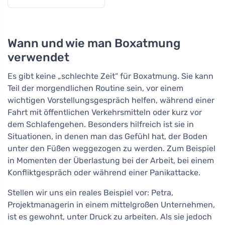
Wann und wie man Boxatmung
verwendet
Es gibt keine „schlechte Zeit“ für Boxatmung. Sie kann
Teil der morgendlichen Routine sein, vor einem
wichtigen Vorstellungsgespräch helfen, während einer
Fahrt mit öffentlichen Verkehrsmitteln oder kurz vor
dem Schlafengehen. Besonders hilfreich ist sie in
Situationen, in denen man das Gefühl hat, der Boden
unter den Füßen weggezogen zu werden. Zum Beispiel
in Momenten der Überlastung bei der Arbeit, bei einem
Konfliktgespräch oder während einer Panikattacke.
Stellen wir uns ein reales Beispiel vor: Petra,
Projektmanagerin in einem mittelgroßen Unternehmen,
ist es gewohnt, unter Druck zu arbeiten. Als sie jedoch