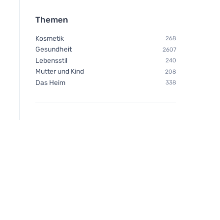
Themen
Kosmetik
268
Gesundheit
2607
Lebensstil
240
Mutter und Kind
208
Das Heim
338