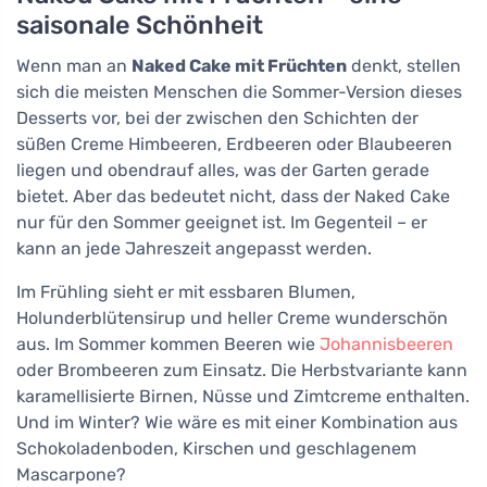
saisonale Schönheit
Wenn man an
Naked Cake mit Früchten
denkt, stellen
sich die meisten Menschen die Sommer-Version dieses
Desserts vor, bei der zwischen den Schichten der
süßen Creme Himbeeren, Erdbeeren oder Blaubeeren
liegen und obendrauf alles, was der Garten gerade
bietet. Aber das bedeutet nicht, dass der Naked Cake
nur für den Sommer geeignet ist. Im Gegenteil – er
kann an jede Jahreszeit angepasst werden.
Im Frühling sieht er mit essbaren Blumen,
Holunderblütensirup und heller Creme wunderschön
aus. Im Sommer kommen Beeren wie
Johannisbeeren
oder Brombeeren zum Einsatz. Die Herbstvariante kann
karamellisierte Birnen, Nüsse und Zimtcreme enthalten.
Und im Winter? Wie wäre es mit einer Kombination aus
Schokoladenboden, Kirschen und geschlagenem
Mascarpone?