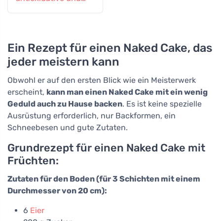
entzündungshemme
nde Wirkung
Ein Rezept für einen Naked Cake, das
jeder meistern kann
Obwohl er auf den ersten Blick wie ein Meisterwerk
erscheint,
kann man einen Naked Cake mit ein wenig
Geduld auch zu Hause backen
. Es ist keine spezielle
Ausrüstung erforderlich, nur Backformen, ein
Schneebesen und gute Zutaten.
Grundrezept für einen Naked Cake mit
Früchten:
Zutaten für den Boden (für 3 Schichten mit einem
Durchmesser von 20 cm):
6
Eier