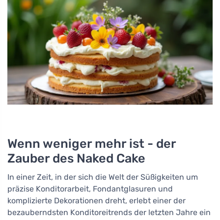
Wenn weniger mehr ist - der
Zauber des Naked Cake
In einer Zeit, in der sich die Welt der Süßigkeiten um
präzise Konditorarbeit, Fondantglasuren und
komplizierte Dekorationen dreht, erlebt einer der
bezauberndsten Konditoreitrends der letzten Jahre ein