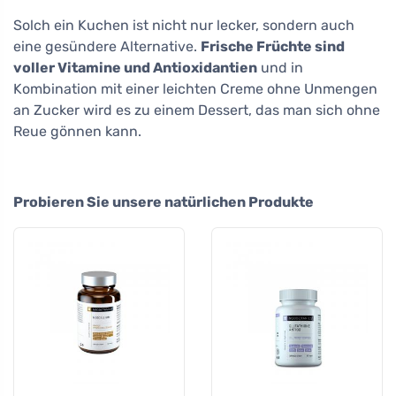
Solch ein Kuchen ist nicht nur lecker, sondern auch
eine gesündere Alternative.
Frische Früchte sind
voller Vitamine und Antioxidantien
und in
Kombination mit einer leichten Creme ohne Unmengen
an Zucker wird es zu einem Dessert, das man sich ohne
Reue gönnen kann.
Probieren Sie unsere natürlichen Produkte