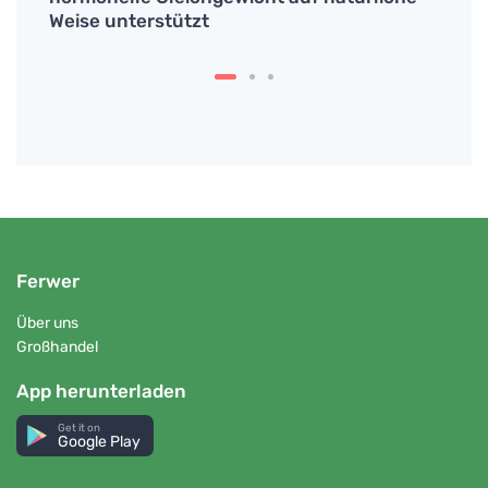
Weise unterstützt
Ferwer
Über uns
Großhandel
App herunterladen
Get it on
Google Play