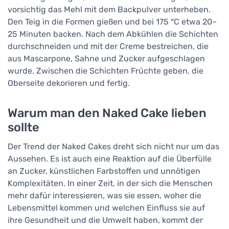
vorsichtig das Mehl mit dem Backpulver unterheben.
Den Teig in die Formen gießen und bei 175 °C etwa 20–
25 Minuten backen. Nach dem Abkühlen die Schichten
durchschneiden und mit der Creme bestreichen, die
aus Mascarpone, Sahne und Zucker aufgeschlagen
wurde. Zwischen die Schichten Früchte geben, die
Oberseite dekorieren und fertig.
Warum man den Naked Cake lieben
sollte
Der Trend der Naked Cakes dreht sich nicht nur um das
Aussehen. Es ist auch eine Reaktion auf die Überfülle
an Zucker, künstlichen Farbstoffen und unnötigen
Komplexitäten. In einer Zeit, in der sich die Menschen
mehr dafür interessieren, was sie essen, woher die
Lebensmittel kommen und welchen Einfluss sie auf
ihre Gesundheit und die Umwelt haben, kommt der