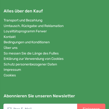
Alles über den Kauf
Transport und Bezahlung
Umtausch, Rückgabe und Reklamation
Loyalitätsprogramm Ferwer
Kontakt
Bedingungen und Konditionen
Über uns
So messen Sie die Länge des Fußes
Erklärung zur Verwendung von Cookies
Schutz personenbezogener Daten
Impressum
Cookies
Abonnieren Sie unseren Newsletter