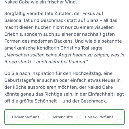
Naked Cake wie ein frischer Wind.
Sorgfältig verarbeitete Zutaten, der Fokus auf
Saisonalität und Geschmack statt auf Glanz – all das
macht diesen Kuchen nicht nur zu einem visuellen
Erlebnis, sondern auch zu einer der nachhaltigsten
Formen des modernen Backens. Und wie die bekannte
amerikanische Konditorin Christina Tosi sagte:
„Menschen sollten keine Angst haben zu zeigen, was in
ihnen steckt – auch nicht bei Kuchen."
Ob Sie nach Inspiration für den Hochzeitstag, eine
Geburtstagsfeier suchen oder einfach etwas Neues in
der Küche ausprobieren möchten, der Naked Cake
könnte genau das Richtige sein. In der Einfachheit liegt
oft die größte Schönheit — und der Geschmack.
Damenparfums
Herrendüfte
Unisex-Parfums
D