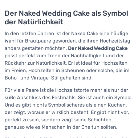
Der Naked Wedding Cake als Symbol
der Natürlichkeit
In den letzten Jahren ist der Naked Cake eine häufige
Wahl für Brautpaare geworden, die ihren Hochzeitstag
anders gestalten möchten.
Der Naked Wedding Cake
passt perfekt zum Trend der Nachhaltigkeit und der
Rückkehr zur Natürlichkeit. Er ist ideal für Hochzeiten
im Freien, Hochzeiten in Scheunen oder solche, die im
Boho- und Vintage-Stil gehalten sind.
Für viele Paare ist die Hochzeitstorte mehr als nur der
süße Abschluss des Festmahls. Sie ist auch ein Symbol.
Und es gibt nichts Symbolischeres als einen Kuchen,
der zeigt, woraus er wirklich besteht. Er gibt nicht vor,
perfekt zu sein, sondern zeigt seine Schichten,
genauso wie es Menschen in der Ehe tun sollten.