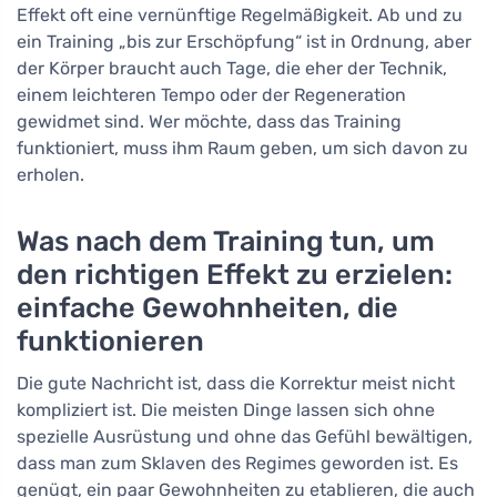
Effekt oft eine vernünftige Regelmäßigkeit. Ab und zu
ein Training „bis zur Erschöpfung“ ist in Ordnung, aber
der Körper braucht auch Tage, die eher der Technik,
einem leichteren Tempo oder der Regeneration
gewidmet sind. Wer möchte, dass das Training
funktioniert, muss ihm Raum geben, um sich davon zu
erholen.
Was nach dem Training tun, um
den richtigen Effekt zu erzielen:
einfache Gewohnheiten, die
funktionieren
Die gute Nachricht ist, dass die Korrektur meist nicht
kompliziert ist. Die meisten Dinge lassen sich ohne
spezielle Ausrüstung und ohne das Gefühl bewältigen,
dass man zum Sklaven des Regimes geworden ist. Es
genügt, ein paar Gewohnheiten zu etablieren, die auch