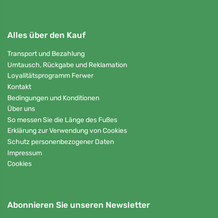
Alles über den Kauf
Transport und Bezahlung
Umtausch, Rückgabe und Reklamation
Loyalitätsprogramm Ferwer
Kontakt
Bedingungen und Konditionen
Über uns
So messen Sie die Länge des Fußes
Erklärung zur Verwendung von Cookies
Schutz personenbezogener Daten
Impressum
Cookies
Abonnieren Sie unseren Newsletter