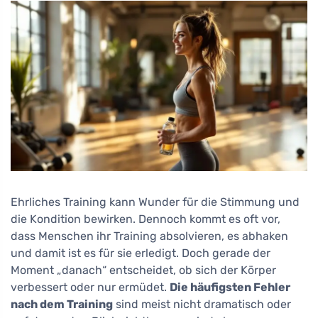
Ehrliches Training kann Wunder für die Stimmung und
die Kondition bewirken. Dennoch kommt es oft vor,
dass Menschen ihr Training absolvieren, es abhaken
und damit ist es für sie erledigt. Doch gerade der
Moment „danach“ entscheidet, ob sich der Körper
verbessert oder nur ermüdet.
Die häufigsten Fehler
nach dem Training
sind meist nicht dramatisch oder