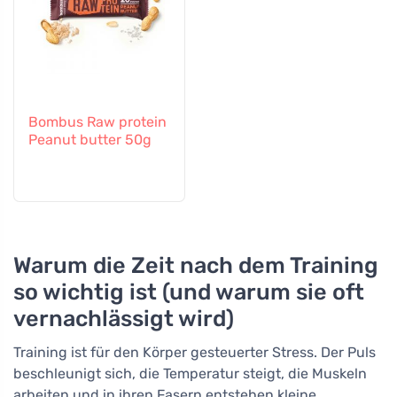
Bombus Raw protein
Peanut butter 50g
Warum die Zeit nach dem Training
so wichtig ist (und warum sie oft
vernachlässigt wird)
Training ist für den Körper gesteuerter Stress. Der Puls
beschleunigt sich, die Temperatur steigt, die Muskeln
arbeiten und in ihren Fasern entstehen kleine