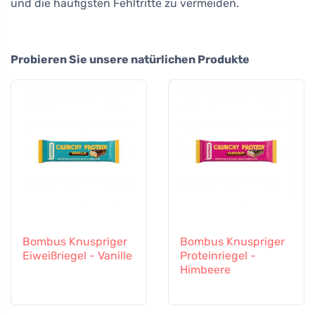
und die häufigsten Fehltritte zu vermeiden.
Probieren Sie unsere natürlichen Produkte
Bombus Knuspriger
Bombus Knuspriger
Eiweißriegel - Vanille
Proteinriegel -
Himbeere