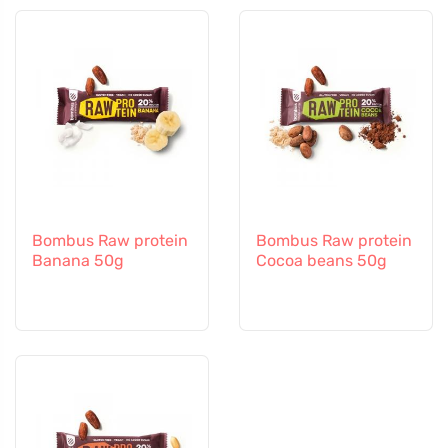
Bombus Raw protein
Bombus Raw protein
Banana 50g
Cocoa beans 50g