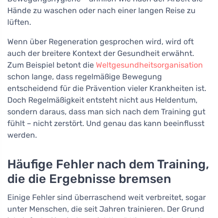
Hände zu waschen oder nach einer langen Reise zu
lüften.
Wenn über Regeneration gesprochen wird, wird oft
auch der breitere Kontext der Gesundheit erwähnt.
Zum Beispiel betont die
Weltgesundheitsorganisation
schon lange, dass regelmäßige Bewegung
entscheidend für die Prävention vieler Krankheiten ist.
Doch Regelmäßigkeit entsteht nicht aus Heldentum,
sondern daraus, dass man sich nach dem Training gut
fühlt – nicht zerstört. Und genau das kann beeinflusst
werden.
Häufige Fehler nach dem Training,
die die Ergebnisse bremsen
Einige Fehler sind überraschend weit verbreitet, sogar
unter Menschen, die seit Jahren trainieren. Der Grund