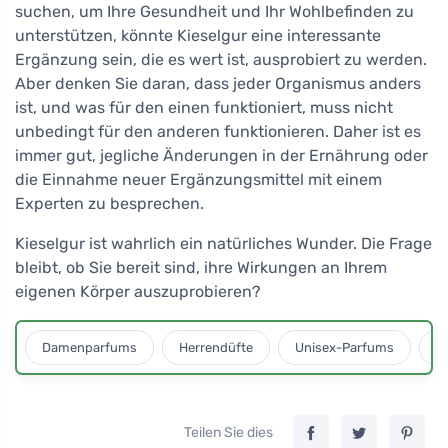
suchen, um Ihre Gesundheit und Ihr Wohlbefinden zu
unterstützen, könnte Kieselgur eine interessante
Ergänzung sein, die es wert ist, ausprobiert zu werden.
Aber denken Sie daran, dass jeder Organismus anders
ist, und was für den einen funktioniert, muss nicht
unbedingt für den anderen funktionieren. Daher ist es
immer gut, jegliche Änderungen in der Ernährung oder
die Einnahme neuer Ergänzungsmittel mit einem
Experten zu besprechen.
Kieselgur ist wahrlich ein natürliches Wunder. Die Frage
bleibt, ob Sie bereit sind, ihre Wirkungen an Ihrem
eigenen Körper auszuprobieren?
Damenparfums
Herrendüfte
Unisex-Parfums
D
Teilen Sie dies