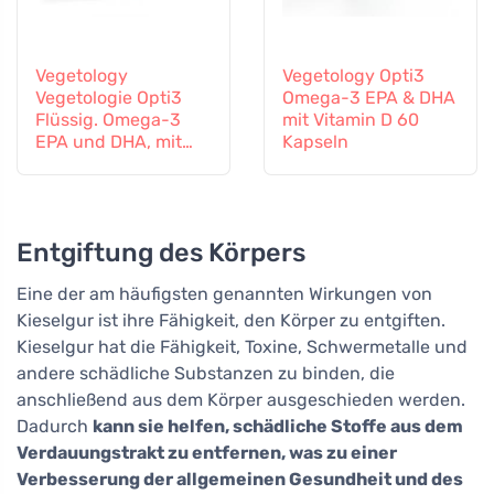
Vegetology
Vegetology Opti3
Vegetologie Opti3
Omega-3 EPA & DHA
Flüssig. Omega-3
mit Vitamin D 60
EPA und DHA, mit
Kapseln
Vitamin D, 150 ml
Entgiftung des Körpers
Eine der am häufigsten genannten Wirkungen von
Kieselgur ist ihre Fähigkeit, den Körper zu entgiften.
Kieselgur hat die Fähigkeit, Toxine, Schwermetalle und
andere schädliche Substanzen zu binden, die
anschließend aus dem Körper ausgeschieden werden.
Dadurch
kann sie helfen, schädliche Stoffe aus dem
Verdauungstrakt zu entfernen, was zu einer
Verbesserung der allgemeinen Gesundheit und des