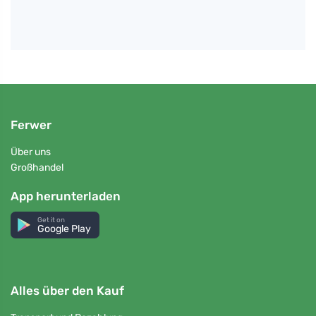
Ferwer
Über uns
Großhandel
App herunterladen
Get it on
Google Play
Alles über den Kauf