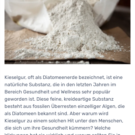
Kieselgur, oft als Diatomeenerde bezeichnet, ist eine
natürliche Substanz, die in den letzten Jahren im
Bereich Gesundheit und Wellness sehr populär
geworden ist. Diese feine, kreideartige Substanz
besteht aus fossilen Überresten einzelliger Algen, die
als Diatomeen bekannt sind. Aber warum wird
Kieselgur zu einem solchen Hit unter den Menschen,
die sich um ihre Gesundheit kümmern? Welche