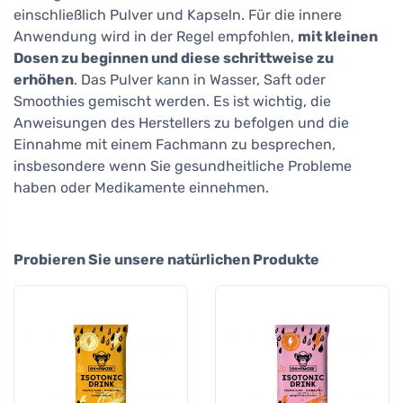
einschließlich Pulver und Kapseln. Für die innere
Anwendung wird in der Regel empfohlen,
mit kleinen
Dosen zu beginnen und diese schrittweise zu
erhöhen
. Das Pulver kann in Wasser, Saft oder
Smoothies gemischt werden. Es ist wichtig, die
Anweisungen des Herstellers zu befolgen und die
Einnahme mit einem Fachmann zu besprechen,
insbesondere wenn Sie gesundheitliche Probleme
haben oder Medikamente einnehmen.
Probieren Sie unsere natürlichen Produkte