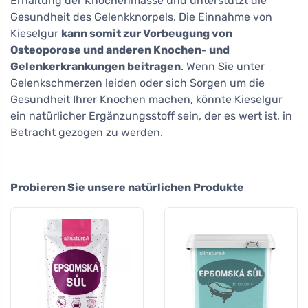
Erhaltung der Knochenmasse und unterstützt die
Gesundheit des Gelenkknorpels. Die Einnahme von
Kieselgur
kann somit zur Vorbeugung von
Osteoporose und anderen Knochen- und
Gelenkerkrankungen beitragen
. Wenn Sie unter
Gelenkschmerzen leiden oder sich Sorgen um die
Gesundheit Ihrer Knochen machen, könnte Kieselgur
ein natürlicher Ergänzungsstoff sein, der es wert ist, in
Betracht gezogen zu werden.
Probieren Sie unsere natürlichen Produkte