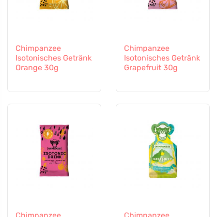
Chimpanzee
Chimpanzee
Isotonisches Getränk
Isotonisches Getränk
Orange 30g
Grapefruit 30g
Chimpanzee
Chimpanzee