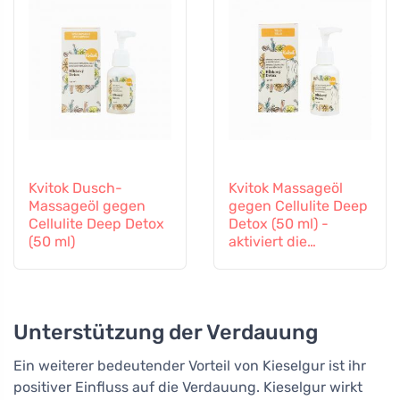
Kvitok Dusch-
Kvitok Massageöl
Massageöl gegen
gegen Cellulite Deep
Cellulite Deep Detox
Detox (50 ml) -
(50 ml)
aktiviert die
Mikrozirkulation der
Lymphe
Unterstützung der Verdauung
Ein weiterer bedeutender Vorteil von Kieselgur ist ihr
positiver Einfluss auf die Verdauung. Kieselgur wirkt