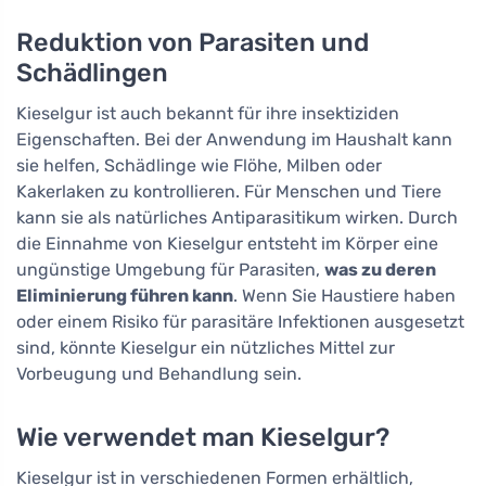
Reduktion von Parasiten und
Schädlingen
Kieselgur ist auch bekannt für ihre insektiziden
Eigenschaften. Bei der Anwendung im Haushalt kann
sie helfen, Schädlinge wie Flöhe, Milben oder
Kakerlaken zu kontrollieren. Für Menschen und Tiere
kann sie als natürliches Antiparasitikum wirken. Durch
die Einnahme von Kieselgur entsteht im Körper eine
ungünstige Umgebung für Parasiten,
was zu deren
Eliminierung führen kann
. Wenn Sie Haustiere haben
oder einem Risiko für parasitäre Infektionen ausgesetzt
sind, könnte Kieselgur ein nützliches Mittel zur
Vorbeugung und Behandlung sein.
Wie verwendet man Kieselgur?
Kieselgur ist in verschiedenen Formen erhältlich,