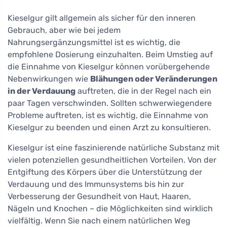
Kieselgur gilt allgemein als sicher für den inneren
Gebrauch, aber wie bei jedem
Nahrungsergänzungsmittel ist es wichtig, die
empfohlene Dosierung einzuhalten. Beim Umstieg auf
die Einnahme von Kieselgur können vorübergehende
Nebenwirkungen wie
Blähungen oder Veränderungen
in der Verdauung
auftreten, die in der Regel nach ein
paar Tagen verschwinden. Sollten schwerwiegendere
Probleme auftreten, ist es wichtig, die Einnahme von
Kieselgur zu beenden und einen Arzt zu konsultieren.
Kieselgur ist eine faszinierende natürliche Substanz mit
vielen potenziellen gesundheitlichen Vorteilen. Von der
Entgiftung des Körpers über die Unterstützung der
Verdauung und des Immunsystems bis hin zur
Verbesserung der Gesundheit von Haut, Haaren,
Nägeln und Knochen – die Möglichkeiten sind wirklich
vielfältig. Wenn Sie nach einem natürlichen Weg