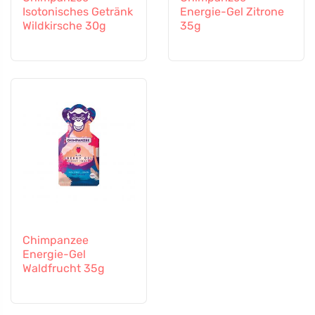
Isotonisches Getränk
Energie-Gel Zitrone
Wildkirsche 30g
35g
Chimpanzee
Energie-Gel
Waldfrucht 35g