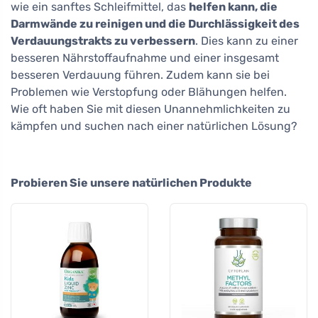
wie ein sanftes Schleifmittel, das
helfen kann, die
Darmwände zu reinigen und die Durchlässigkeit des
Verdauungstrakts zu verbessern
. Dies kann zu einer
besseren Nährstoffaufnahme und einer insgesamt
besseren Verdauung führen. Zudem kann sie bei
Problemen wie Verstopfung oder Blähungen helfen.
Wie oft haben Sie mit diesen Unannehmlichkeiten zu
kämpfen und suchen nach einer natürlichen Lösung?
Probieren Sie unsere natürlichen Produkte