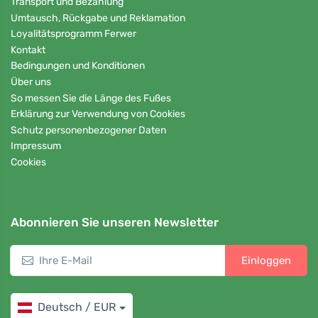
Transport und Bezahlung
Umtausch, Rückgabe und Reklamation
Loyalitätsprogramm Ferwer
Kontakt
Bedingungen und Konditionen
Über uns
So messen Sie die Länge des Fußes
Erklärung zur Verwendung von Cookies
Schutz personenbezogener Daten
Impressum
Cookies
Abonnieren Sie unseren Newsletter
Einloggen
Deutsch / EUR