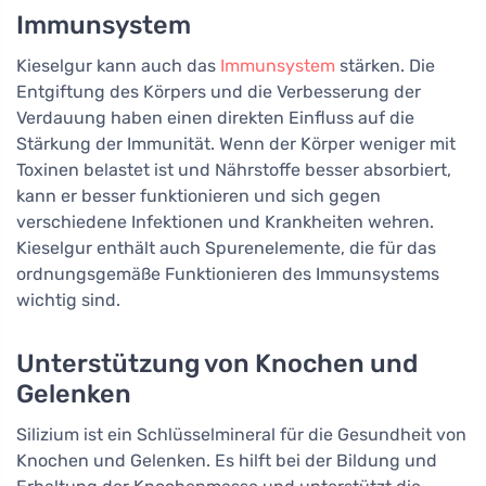
Immunsystem
Kieselgur kann auch das
Immunsystem
stärken. Die
Entgiftung des Körpers und die Verbesserung der
Verdauung haben einen direkten Einfluss auf die
Stärkung der Immunität. Wenn der Körper weniger mit
Toxinen belastet ist und Nährstoffe besser absorbiert,
kann er besser funktionieren und sich gegen
verschiedene Infektionen und Krankheiten wehren.
Kieselgur enthält auch Spurenelemente, die für das
ordnungsgemäße Funktionieren des Immunsystems
wichtig sind.
Unterstützung von Knochen und
Gelenken
Silizium ist ein Schlüsselmineral für die Gesundheit von
Knochen und Gelenken. Es hilft bei der Bildung und