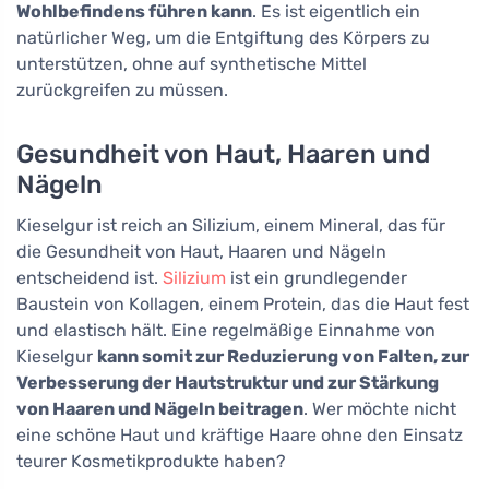
Wohlbefindens führen kann
. Es ist eigentlich ein
natürlicher Weg, um die Entgiftung des Körpers zu
unterstützen, ohne auf synthetische Mittel
zurückgreifen zu müssen.
Gesundheit von Haut, Haaren und
Nägeln
Kieselgur ist reich an Silizium, einem Mineral, das für
die Gesundheit von Haut, Haaren und Nägeln
entscheidend ist.
Silizium
ist ein grundlegender
Baustein von Kollagen, einem Protein, das die Haut fest
und elastisch hält. Eine regelmäßige Einnahme von
Kieselgur
kann somit zur Reduzierung von Falten, zur
Verbesserung der Hautstruktur und zur Stärkung
von Haaren und Nägeln beitragen
. Wer möchte nicht
eine schöne Haut und kräftige Haare ohne den Einsatz
teurer Kosmetikprodukte haben?