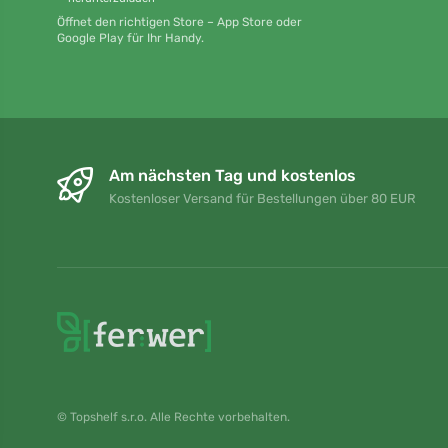
Öffnet den richtigen Store – App Store oder
Google Play für Ihr Handy.
Am nächsten Tag und kostenlos
Kostenloser Versand für Bestellungen über 80 EUR
© Topshelf s.r.o. Alle Rechte vorbehalten.