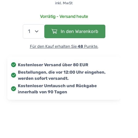
inkl. MwSt
Vorrätig - Versand heute
In den Warenkorb
Für den Kauf erhalten Sie
48
Punkte.
Kostenloser Versand über 80 EUR
Bestellungen, die vor 12:00 Uhr eingehen,
werden sofort versandt.
Kostenloser Umtausch und Rückgabe
innerhalb von 90 Tagen