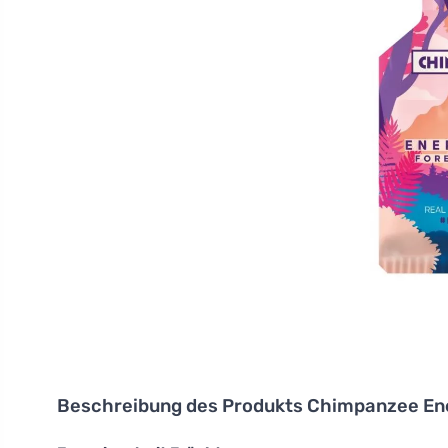
Beschreibung des Produkts
Chimpanzee Ene