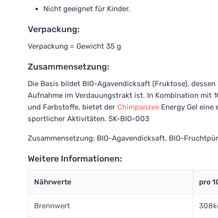
Nicht geeignet für Kinder.
Verpackung:
Verpackung = Gewicht 35 g
Zusammensetzung:
Die Basis bildet BIO-Agavendicksaft (Fruktose), dessen V
Aufnahme im Verdauungstrakt ist. In Kombination mit 
und Farbstoffe, bietet der
Chimpanzee
Energy Gel eine 
sportlicher Aktivitäten. SK-BIO-003
Zusammensetzung: BIO-Agavendicksaft, BIO-Fruchtpür
Weitere Informationen:
Nährwerte
pro 
Brennwert
308k