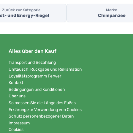
Zurück zur Kategorie
Marke
st- und Energy-Riegel
Chimpanzee
Alles über den Kauf
Transport und Bezahlung
Umtausch, Rückgabe und Reklamation
Loyalitätsprogramm Ferwer
Kontakt
Bedingungen und Konditionen
Über uns
So messen Sie die Länge des Fußes
Erklärung zur Verwendung von Cookies
Schutz personenbezogener Daten
Impressum
Cookies