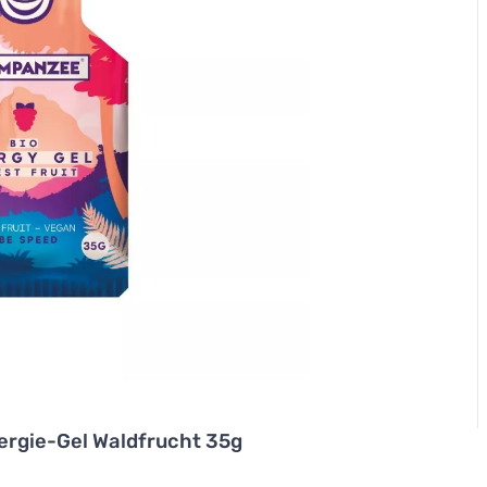
rgie-Gel Waldfrucht 35g