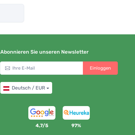
Abonnieren Sie unseren Newsletter
Einloggen
Deutsch / EUR
4,7/5
97%