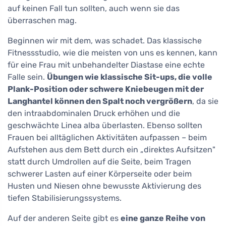
auf keinen Fall tun sollten, auch wenn sie das
überraschen mag.
Beginnen wir mit dem, was schadet. Das klassische
Fitnessstudio, wie die meisten von uns es kennen, kann
für eine Frau mit unbehandelter Diastase eine echte
Falle sein.
Übungen wie klassische Sit-ups, die volle
Plank-Position oder schwere Kniebeugen mit der
Langhantel können den Spalt noch vergrößern
, da sie
den intraabdominalen Druck erhöhen und die
geschwächte Linea alba überlasten. Ebenso sollten
Frauen bei alltäglichen Aktivitäten aufpassen – beim
Aufstehen aus dem Bett durch ein „direktes Aufsitzen"
statt durch Umdrollen auf die Seite, beim Tragen
schwerer Lasten auf einer Körperseite oder beim
Husten und Niesen ohne bewusste Aktivierung des
tiefen Stabilisierungssystems.
Auf der anderen Seite gibt es
eine ganze Reihe von