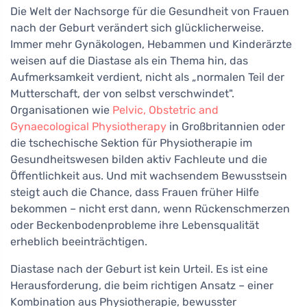
Die Welt der Nachsorge für die Gesundheit von Frauen
nach der Geburt verändert sich glücklicherweise.
Immer mehr Gynäkologen, Hebammen und Kinderärzte
weisen auf die Diastase als ein Thema hin, das
Aufmerksamkeit verdient, nicht als „normalen Teil der
Mutterschaft, der von selbst verschwindet".
Organisationen wie
Pelvic, Obstetric and
Gynaecological Physiotherapy
in Großbritannien oder
die tschechische Sektion für Physiotherapie im
Gesundheitswesen bilden aktiv Fachleute und die
Öffentlichkeit aus. Und mit wachsendem Bewusstsein
steigt auch die Chance, dass Frauen früher Hilfe
bekommen – nicht erst dann, wenn Rückenschmerzen
oder Beckenbodenprobleme ihre Lebensqualität
erheblich beeinträchtigen.
Diastase nach der Geburt ist kein Urteil. Es ist eine
Herausforderung, die beim richtigen Ansatz – einer
Kombination aus Physiotherapie, bewusster