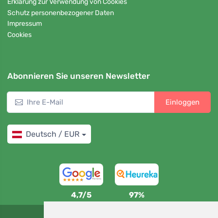
Erklärung zur Verwendung von Cookies
Schutz personenbezogener Daten
Impressum
Cookies
Abonnieren Sie unseren Newsletter
Einloggen
Deutsch / EUR
4,7/5
97%