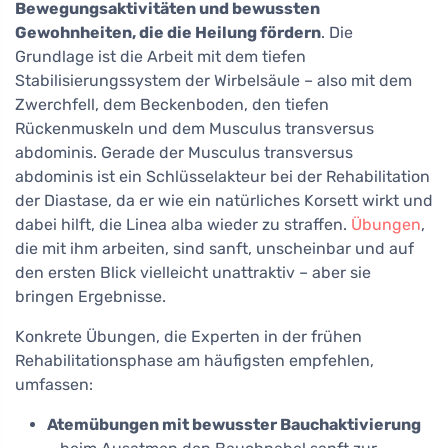
Bewegungsaktivitäten und bewussten
Gewohnheiten, die die Heilung fördern
. Die
Grundlage ist die Arbeit mit dem tiefen
Stabilisierungssystem der Wirbelsäule – also mit dem
Zwerchfell, dem Beckenboden, den tiefen
Rückenmuskeln und dem Musculus transversus
abdominis. Gerade der Musculus transversus
abdominis ist ein Schlüsselakteur bei der Rehabilitation
der Diastase, da er wie ein natürliches Korsett wirkt und
dabei hilft, die Linea alba wieder zu straffen.
Übungen
,
die mit ihm arbeiten, sind sanft, unscheinbar und auf
den ersten Blick vielleicht unattraktiv – aber sie
bringen Ergebnisse.
Konkrete Übungen, die Experten in der frühen
Rehabilitationsphase am häufigsten empfehlen,
umfassen:
Atemübungen mit bewusster Bauchaktivierung