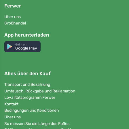
Ferwer
Über uns
Großhandel
App herunterladen
Get it on
Google Play
Alles über den Kauf
Transport und Bezahlung
Umtausch, Rückgabe und Reklamation
Loyalitätsprogramm Ferwer
Kontakt
Bedingungen und Konditionen
Über uns
So messen Sie die Länge des Fußes