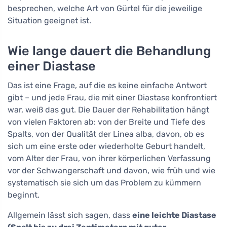
besprechen, welche Art von Gürtel für die jeweilige
Situation geeignet ist.
Wie lange dauert die Behandlung
einer Diastase
Das ist eine Frage, auf die es keine einfache Antwort
gibt – und jede Frau, die mit einer Diastase konfrontiert
war, weiß das gut. Die Dauer der Rehabilitation hängt
von vielen Faktoren ab: von der Breite und Tiefe des
Spalts, von der Qualität der Linea alba, davon, ob es
sich um eine erste oder wiederholte Geburt handelt,
vom Alter der Frau, von ihrer körperlichen Verfassung
vor der Schwangerschaft und davon, wie früh und wie
systematisch sie sich um das Problem zu kümmern
beginnt.
Allgemein lässt sich sagen, dass
eine leichte Diastase