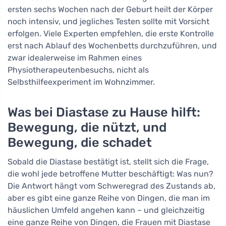
ersten sechs Wochen nach der Geburt heilt der Körper
noch intensiv, und jegliches Testen sollte mit Vorsicht
erfolgen. Viele Experten empfehlen, die erste Kontrolle
erst nach Ablauf des Wochenbetts durchzuführen, und
zwar idealerweise im Rahmen eines
Physiotherapeutenbesuchs, nicht als
Selbsthilfeexperiment im Wohnzimmer.
Was bei Diastase zu Hause hilft:
Bewegung, die nützt, und
Bewegung, die schadet
Sobald die Diastase bestätigt ist, stellt sich die Frage,
die wohl jede betroffene Mutter beschäftigt: Was nun?
Die Antwort hängt vom Schweregrad des Zustands ab,
aber es gibt eine ganze Reihe von Dingen, die man im
häuslichen Umfeld angehen kann – und gleichzeitig
eine ganze Reihe von Dingen, die Frauen mit Diastase