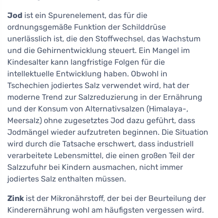
Jod
ist ein Spurenelement, das für die
ordnungsgemäße Funktion der Schilddrüse
unerlässlich ist, die den Stoffwechsel, das Wachstum
und die Gehirnentwicklung steuert. Ein Mangel im
Kindesalter kann langfristige Folgen für die
intellektuelle Entwicklung haben. Obwohl in
Tschechien jodiertes Salz verwendet wird, hat der
moderne Trend zur Salzreduzierung in der Ernährung
und der Konsum von Alternativsalzen (Himalaya-,
Meersalz) ohne zugesetztes Jod dazu geführt, dass
Jodmängel wieder aufzutreten beginnen. Die Situation
wird durch die Tatsache erschwert, dass industriell
verarbeitete Lebensmittel, die einen großen Teil der
Salzzufuhr bei Kindern ausmachen, nicht immer
jodiertes Salz enthalten müssen.
Zink
ist der Mikronährstoff, der bei der Beurteilung der
Kinderernährung wohl am häufigsten vergessen wird.