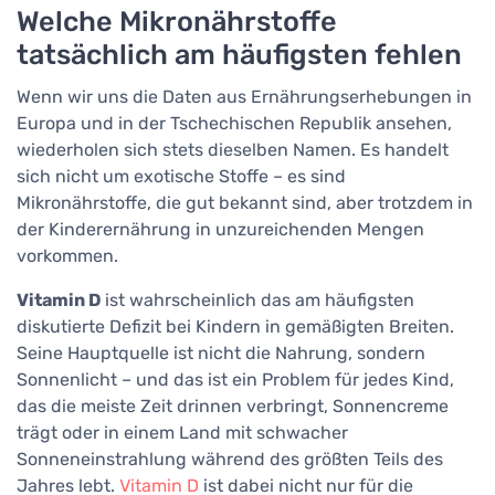
Welche Mikronährstoffe
tatsächlich am häufigsten fehlen
Wenn wir uns die Daten aus Ernährungserhebungen in
Europa und in der Tschechischen Republik ansehen,
wiederholen sich stets dieselben Namen. Es handelt
sich nicht um exotische Stoffe – es sind
Mikronährstoffe, die gut bekannt sind, aber trotzdem in
der Kinderernährung in unzureichenden Mengen
vorkommen.
Vitamin D
ist wahrscheinlich das am häufigsten
diskutierte Defizit bei Kindern in gemäßigten Breiten.
Seine Hauptquelle ist nicht die Nahrung, sondern
Sonnenlicht – und das ist ein Problem für jedes Kind,
das die meiste Zeit drinnen verbringt, Sonnencreme
trägt oder in einem Land mit schwacher
Sonneneinstrahlung während des größten Teils des
Jahres lebt.
Vitamin D
ist dabei nicht nur für die