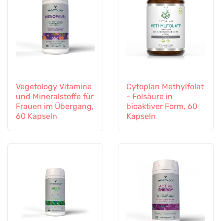
Vegetology Vitamine
Cytoplan Methylfolat
und Mineralstoffe für
- Folsäure in
Frauen im Übergang,
bioaktiver Form, 60
60 Kapseln
Kapseln