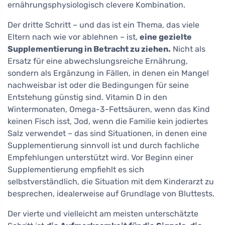
ernährungsphysiologisch clevere Kombination.
Der dritte Schritt – und das ist ein Thema, das viele
Eltern nach wie vor ablehnen – ist,
eine gezielte
Supplementierung in Betracht zu ziehen.
Nicht als
Ersatz für eine abwechslungsreiche Ernährung,
sondern als Ergänzung in Fällen, in denen ein Mangel
nachweisbar ist oder die Bedingungen für seine
Entstehung günstig sind. Vitamin D in den
Wintermonaten, Omega-3-Fettsäuren, wenn das Kind
keinen Fisch isst, Jod, wenn die Familie kein jodiertes
Salz verwendet – das sind Situationen, in denen eine
Supplementierung sinnvoll ist und durch fachliche
Empfehlungen unterstützt wird. Vor Beginn einer
Supplementierung empfiehlt es sich
selbstverständlich, die Situation mit dem Kinderarzt zu
besprechen, idealerweise auf Grundlage von Bluttests.
Der vierte und vielleicht am meisten unterschätzte