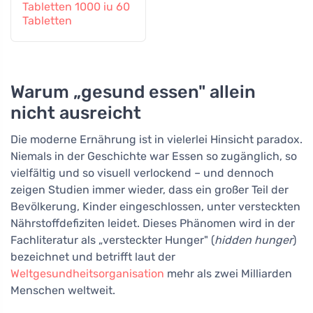
Tabletten 1000 iu 60
Tabletten
Warum „gesund essen" allein
nicht ausreicht
Die moderne Ernährung ist in vielerlei Hinsicht paradox.
Niemals in der Geschichte war Essen so zugänglich, so
vielfältig und so visuell verlockend – und dennoch
zeigen Studien immer wieder, dass ein großer Teil der
Bevölkerung, Kinder eingeschlossen, unter versteckten
Nährstoffdefiziten leidet. Dieses Phänomen wird in der
Fachliteratur als „versteckter Hunger" (
hidden hunger
)
bezeichnet und betrifft laut der
Weltgesundheitsorganisation
mehr als zwei Milliarden
Menschen weltweit.