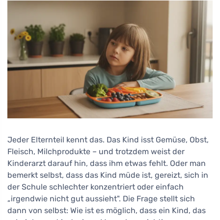
Jeder Elternteil kennt das. Das Kind isst Gemüse, Obst,
Fleisch, Milchprodukte – und trotzdem weist der
Kinderarzt darauf hin, dass ihm etwas fehlt. Oder man
bemerkt selbst, dass das Kind müde ist, gereizt, sich in
der Schule schlechter konzentriert oder einfach
„irgendwie nicht gut aussieht". Die Frage stellt sich
dann von selbst: Wie ist es möglich, dass ein Kind, das