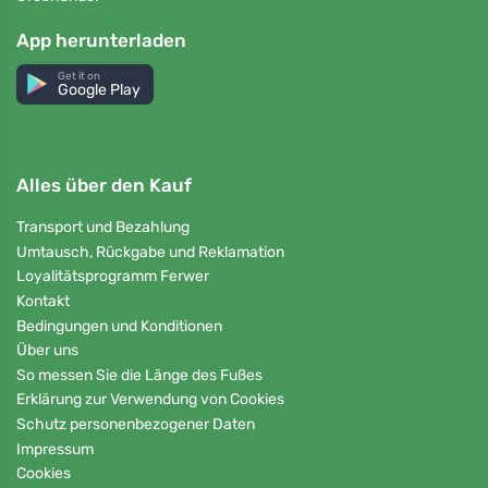
App herunterladen
Get it on
Google Play
Alles über den Kauf
Transport und Bezahlung
Umtausch, Rückgabe und Reklamation
Loyalitätsprogramm Ferwer
Kontakt
Bedingungen und Konditionen
Über uns
So messen Sie die Länge des Fußes
Erklärung zur Verwendung von Cookies
Schutz personenbezogener Daten
Impressum
Cookies