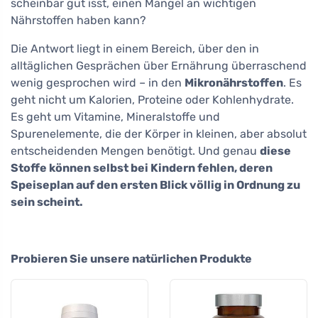
scheinbar gut isst, einen Mangel an wichtigen
Nährstoffen haben kann?
Die Antwort liegt in einem Bereich, über den in
alltäglichen Gesprächen über Ernährung überraschend
wenig gesprochen wird – in den
Mikronährstoffen
. Es
geht nicht um Kalorien, Proteine oder Kohlenhydrate.
Es geht um Vitamine, Mineralstoffe und
Spurenelemente, die der Körper in kleinen, aber absolut
entscheidenden Mengen benötigt. Und genau
diese
Stoffe können selbst bei Kindern fehlen, deren
Speiseplan auf den ersten Blick völlig in Ordnung zu
sein scheint.
Probieren Sie unsere natürlichen Produkte