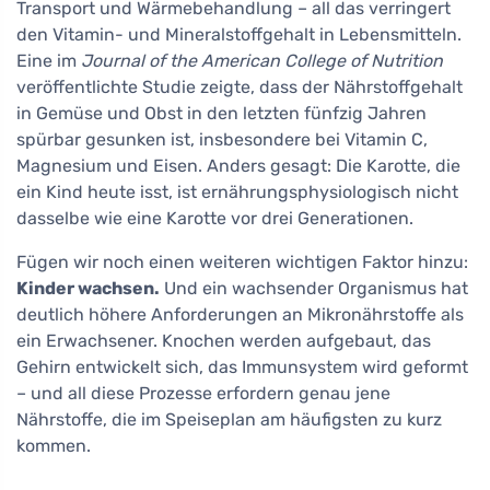
Transport und Wärmebehandlung – all das verringert
den Vitamin- und Mineralstoffgehalt in Lebensmitteln.
Eine im
Journal of the American College of Nutrition
veröffentlichte Studie zeigte, dass der Nährstoffgehalt
in Gemüse und Obst in den letzten fünfzig Jahren
spürbar gesunken ist, insbesondere bei Vitamin C,
Magnesium und Eisen. Anders gesagt: Die Karotte, die
ein Kind heute isst, ist ernährungsphysiologisch nicht
dasselbe wie eine Karotte vor drei Generationen.
Fügen wir noch einen weiteren wichtigen Faktor hinzu:
Kinder wachsen.
Und ein wachsender Organismus hat
deutlich höhere Anforderungen an Mikronährstoffe als
ein Erwachsener. Knochen werden aufgebaut, das
Gehirn entwickelt sich, das Immunsystem wird geformt
– und all diese Prozesse erfordern genau jene
Nährstoffe, die im Speiseplan am häufigsten zu kurz
kommen.