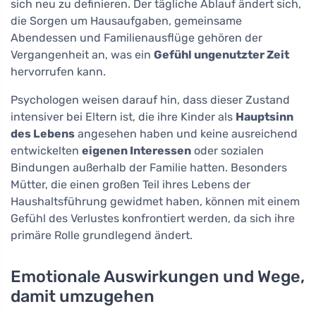
sich neu zu definieren. Der tägliche Ablauf ändert sich,
die Sorgen um Hausaufgaben, gemeinsame
Abendessen und Familienausflüge gehören der
Vergangenheit an, was ein
Gefühl ungenutzter Zeit
hervorrufen kann.
Psychologen weisen darauf hin, dass dieser Zustand
intensiver bei Eltern ist, die ihre Kinder als
Hauptsinn
des Lebens
angesehen haben und keine ausreichend
entwickelten
eigenen Interessen
oder sozialen
Bindungen außerhalb der Familie hatten. Besonders
Mütter, die einen großen Teil ihres Lebens der
Haushaltsführung gewidmet haben, können mit einem
Gefühl des Verlustes konfrontiert werden, da sich ihre
primäre Rolle grundlegend ändert.
Emotionale Auswirkungen und Wege,
damit umzugehen