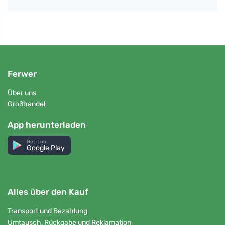
Ferwer
Über uns
Großhandel
App herunterladen
Get it on
Google Play
Alles über den Kauf
Transport und Bezahlung
Umtausch, Rückgabe und Reklamation