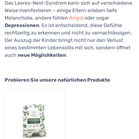
Das Leeres-Nest-Syndrom kann sich auf verschiedene
Weise manifestieren – einige Eltern erleben tiefe
Melancholie, andere fühlen
Angst
oder sogar
Depressionen
. Es ist entscheidend, diese Gefühle
rechtzeitig zu erkennen und nicht zu vernachlässigen.
Der Auszug der Kinder bringt nicht nur den Verlust
eines bestimmten Lebensstils mit sich, sondern öffnet
auch
neue Möglichkeiten
.
Probieren Sie unsere natürlichen Produkte