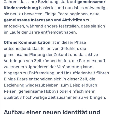
Jahren, dass ihre Beziehung stark auf
gemeinsamer
Kindererziehung
basierte, und nun ist es notwendig,
sie neu zu bewerten. Einige Paare beginnen, neue
gemeinsame Interessen und Aktivitäten
zu
entdecken, während andere feststellen, dass sie sich
im Laufe der Jahre entfremdet haben.
Offene Kommunikation
ist in dieser Phase
entscheidend. Das Teilen von Gefühlen, die
gemeinsame Planung der Zukunft und das aktive
Verbringen von Zeit können helfen, die Partnerschaft
zu erneuern. Ignorieren der Veränderung kann
hingegen zu Entfremdung und Unzufriedenheit führen.
Einige Paare entscheiden sich in dieser Zeit, die
Beziehung wiederzubeleben, zum Beispiel durch
Reisen, gemeinsame Hobbys oder einfach mehr
qualitativ hochwertige Zeit zusammen zu verbringen.
Aufbau einer neuen Identität und