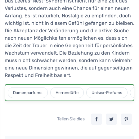
Das Leeres-Nest-Syndrom ist nicht nur eine Zeit des
Verlustes, sondern auch eine Chance für einen neuen
Anfang. Es ist natürlich, Nostalgie zu empfinden, doch
wichtig ist, nicht in diesem Gefühl gefangen zu bleiben.
Die Akzeptanz der Veränderung und die aktive Suche
nach neuen Möglichkeiten ermöglichen es, dass sich
die Zeit der Trauer in eine Gelegenheit für persönliches
Wachstum verwandelt. Die Beziehung zu den Kindern
muss nicht schwächer werden, sondern kann vielmehr
eine neue Dimension gewinnen, die auf gegenseitigem
Respekt und Freiheit basiert.
Damenparfums
Herrendüfte
Unisex-Parfums
D
Teilen Sie dies