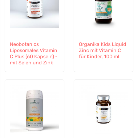
Neobotanics
Organika Kids Liquid
Liposomales Vitamin
Zinc mit Vitamin C
C Plus (60 Kapseln) -
für Kinder, 100 ml
mit Selen und Zink