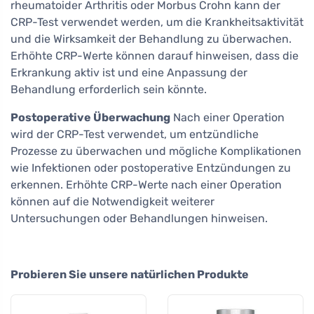
rheumatoider Arthritis oder Morbus Crohn kann der
CRP-Test verwendet werden, um die Krankheitsaktivität
und die Wirksamkeit der Behandlung zu überwachen.
Erhöhte CRP-Werte können darauf hinweisen, dass die
Erkrankung aktiv ist und eine Anpassung der
Behandlung erforderlich sein könnte.
Postoperative Überwachung
Nach einer Operation
wird der CRP-Test verwendet, um entzündliche
Prozesse zu überwachen und mögliche Komplikationen
wie Infektionen oder postoperative Entzündungen zu
erkennen. Erhöhte CRP-Werte nach einer Operation
können auf die Notwendigkeit weiterer
Untersuchungen oder Behandlungen hinweisen.
Probieren Sie unsere natürlichen Produkte