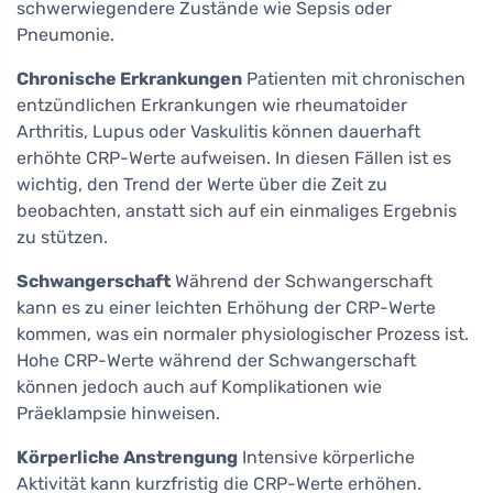
schwerwiegendere Zustände wie Sepsis oder
Pneumonie.
Chronische Erkrankungen
Patienten mit chronischen
entzündlichen Erkrankungen wie rheumatoider
Arthritis, Lupus oder Vaskulitis können dauerhaft
erhöhte CRP-Werte aufweisen. In diesen Fällen ist es
wichtig, den Trend der Werte über die Zeit zu
beobachten, anstatt sich auf ein einmaliges Ergebnis
zu stützen.
Schwangerschaft
Während der Schwangerschaft
kann es zu einer leichten Erhöhung der CRP-Werte
kommen, was ein normaler physiologischer Prozess ist.
Hohe CRP-Werte während der Schwangerschaft
können jedoch auch auf Komplikationen wie
Präeklampsie hinweisen.
Körperliche Anstrengung
Intensive körperliche
Aktivität kann kurzfristig die CRP-Werte erhöhen.