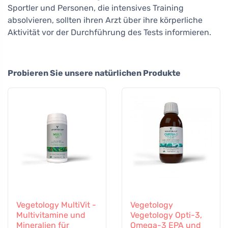
Sportler und Personen, die intensives Training
absolvieren, sollten ihren Arzt über ihre körperliche
Aktivität vor der Durchführung des Tests informieren.
Probieren Sie unsere natürlichen Produkte
Vegetology MultiVit -
Vegetology
Multivitamine und
Vegetology Opti-3,
Mineralien für
Omega-3 EPA und