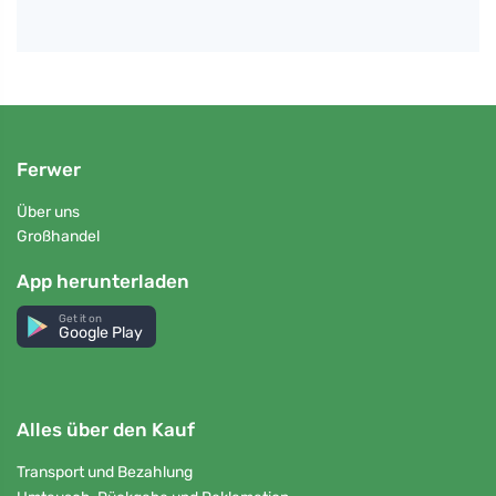
Ferwer
Über uns
Großhandel
App herunterladen
Get it on
Google Play
Alles über den Kauf
Transport und Bezahlung