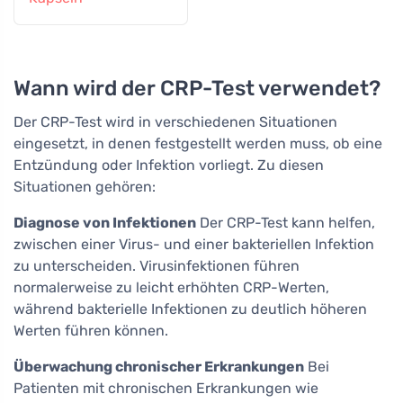
Wann wird der CRP-Test verwendet?
Der CRP-Test wird in verschiedenen Situationen
eingesetzt, in denen festgestellt werden muss, ob eine
Entzündung oder Infektion vorliegt. Zu diesen
Situationen gehören:
Diagnose von Infektionen
Der CRP-Test kann helfen,
zwischen einer Virus- und einer bakteriellen Infektion
zu unterscheiden. Virusinfektionen führen
normalerweise zu leicht erhöhten CRP-Werten,
während bakterielle Infektionen zu deutlich höheren
Werten führen können.
Überwachung chronischer Erkrankungen
Bei
Patienten mit chronischen Erkrankungen wie