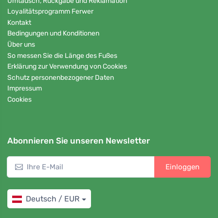
Umtausch, Rückgabe und Reklamation
Loyalitätsprogramm Ferwer
Kontakt
Bedingungen und Konditionen
Über uns
So messen Sie die Länge des Fußes
Erklärung zur Verwendung von Cookies
Schutz personenbezogener Daten
Impressum
Cookies
Abonnieren Sie unseren Newsletter
Einloggen
Deutsch / EUR