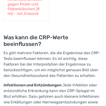
gegen Pickel und
Fieberbläschen (8
ml) - mit Zinkoxid
Was kann die CRP-Werte
beeinflussen?
Es gibt mehrere Faktoren, die die Ergebnisse des CRP-
Tests beeinflussen können. Es ist wichtig, diese
Faktoren bei der Interpretation der Ergebnisse zu
berücksichtigen, um ein möglichst genaues Bild über
den Gesundheitszustand des Patienten zu erhalten.
Infektionen und Entzündungen
Jede Infektion oder
entzündliche Erkrankung kann den CRP-Spiegel im
Blut erhöhen. Dazu gehören auch kleinere Infektionen
wie Erkältungen oder Harnwegsentzündungen sowie