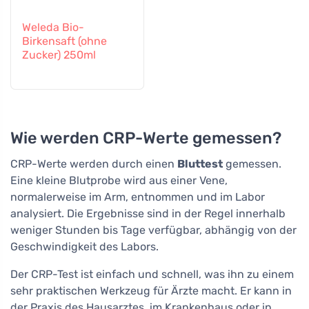
Weleda Bio-
Birkensaft (ohne
Zucker) 250ml
Wie werden CRP-Werte gemessen?
CRP-Werte werden durch einen
Bluttest
gemessen.
Eine kleine Blutprobe wird aus einer Vene,
normalerweise im Arm, entnommen und im Labor
analysiert. Die Ergebnisse sind in der Regel innerhalb
weniger Stunden bis Tage verfügbar, abhängig von der
Geschwindigkeit des Labors.
Der CRP-Test ist einfach und schnell, was ihn zu einem
sehr praktischen Werkzeug für Ärzte macht. Er kann in
der Praxis des Hausarztes, im Krankenhaus oder in