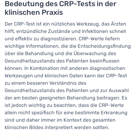
Bedeutung des CRP-Tests in der
klinischen Praxis
Der CRP-Test ist ein nützliches Werkzeug, das Ärzten
hilft, entzündliche Zustände und Infektionen schnell
und effektiv zu diagnostizieren. CRP-Werte liefern
wichtige Informationen, die die Entscheidungsfindung
über die Behandlung und die Überwachung des
Gesundheitszustands des Patienten beeinflussen
können. In Kombination mit anderen diagnostischen
Werkzeugen und klinischen Daten kann der CRP-Test
zu einem besseren Verständnis des
Gesundheitszustands des Patienten und zur Auswahl
der am besten geeigneten Behandlung beitragen. Es
ist jedoch wichtig zu beachten, dass die CRP-Werte
allein nicht spezifisch für eine bestimmte Erkrankung
sind und daher immer im Kontext des gesamten
klinischen Bildes interpretiert werden sollten.