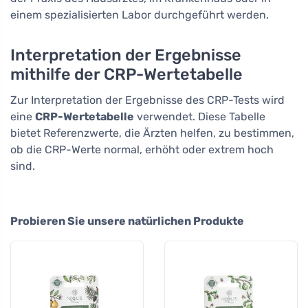
einem spezialisierten Labor durchgeführt werden.
Interpretation der Ergebnisse
mithilfe der CRP-Wertetabelle
Zur Interpretation der Ergebnisse des CRP-Tests wird
eine
CRP-Wertetabelle
verwendet. Diese Tabelle
bietet Referenzwerte, die Ärzten helfen, zu bestimmen,
ob die CRP-Werte normal, erhöht oder extrem hoch
sind.
Probieren Sie unsere natürlichen Produkte