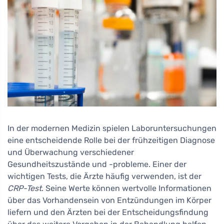
In der modernen Medizin spielen Laboruntersuchungen
eine entscheidende Rolle bei der frühzeitigen Diagnose
und Überwachung verschiedener
Gesundheitszustände und -probleme. Einer der
wichtigen Tests, die Ärzte häufig verwenden, ist der
CRP-Test
. Seine Werte können wertvolle Informationen
über das Vorhandensein von Entzündungen im Körper
liefern und den Ärzten bei der Entscheidungsfindung