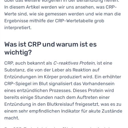
über das weitere Vorgehen in der Behandlung helfen.
In diesem Artikel werden wir uns ansehen, was CRP-
Werte sind, wie sie gemessen werden und wie man die
Ergebnisse mithilfe der CRP-Wertetabelle grob
interpretiert.
Was ist CRP und warum ist es
wichtig?
CRP, auch bekannt als
C-reaktives Protein
, ist eine
Substanz, die von der Leber als Reaktion auf
Entzündungen im Körper produziert wird. Ein erhöhter
CRP-Spiegel im Blut signalisiert das Vorhandensein
eines entzündlichen Prozesses. Dieses Protein wird
bereits einige Stunden nach dem Auftreten einer
Entzündung in den Blutkreislauf freigesetzt, was es zu
einem sehr empfindlichen Indikator für akute Zustände
macht.