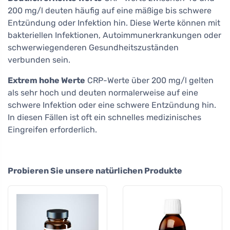
200 mg/l deuten häufig auf eine mäßige bis schwere
Entzündung oder Infektion hin. Diese Werte können mit
bakteriellen Infektionen, Autoimmunerkrankungen oder
schwerwiegenderen Gesundheitszuständen
verbunden sein.
Extrem hohe Werte
CRP-Werte über 200 mg/l gelten
als sehr hoch und deuten normalerweise auf eine
schwere Infektion oder eine schwere Entzündung hin.
In diesen Fällen ist oft ein schnelles medizinisches
Eingreifen erforderlich.
Probieren Sie unsere natürlichen Produkte