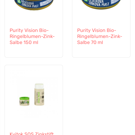
Purity Vision Bio-
Purity Vision Bio-
Ringelblumen-Zink-
Ringelblumen-Zink-
Salbe 150 ml
Salbe 70 ml
Kvitok SOS Zinkstift