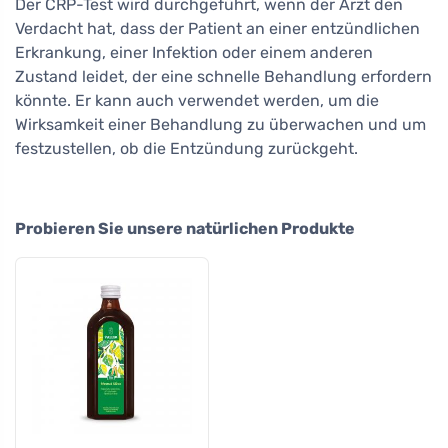
Der CRP-Test wird durchgeführt, wenn der Arzt den
Verdacht hat, dass der Patient an einer entzündlichen
Erkrankung, einer Infektion oder einem anderen
Zustand leidet, der eine schnelle Behandlung erfordern
könnte. Er kann auch verwendet werden, um die
Wirksamkeit einer Behandlung zu überwachen und um
festzustellen, ob die Entzündung zurückgeht.
Probieren Sie unsere natürlichen Produkte