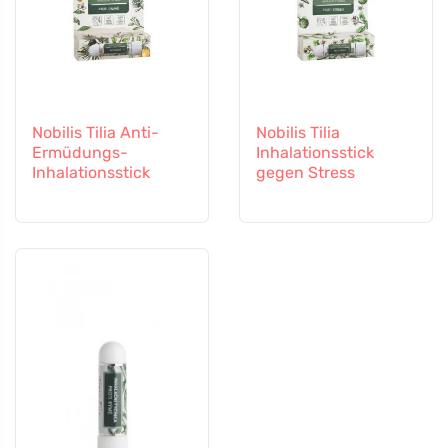
Nobilis Tilia Anti-
Nobilis Tilia
Ermüdungs-
Inhalationsstick
Inhalationsstick
gegen Stress