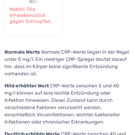
Nobilis Tilia
Inhalationsstick
gegen Schnupfen
Normale Werte
Normale CRP-Werte liegen in der Regel
unter 5 mg/l. Ein niedriger CRP-Spiegel deutet darauf
hin, dass im Körper keine signifikante Entzündung
vorhanden ist.
Mild erhöhter Wert
CRP-Werte zwischen 5 und 40
mg/l können auf eine leichte Entzündung oder
Infektion hinweisen. Dieser Zustand kann durch
verschiedene Faktoren verursacht werden,
einschließlich Virusinfektionen, leichter bakterieller
Infektionen oder chronischer Erkrankungen.
Deutlich erhöhte Werte
CRP-Werte zwischen 40 und