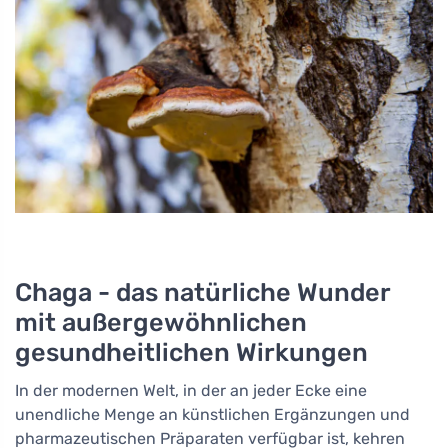
Chaga - das natürliche Wunder
mit außergewöhnlichen
gesundheitlichen Wirkungen
In der modernen Welt, in der an jeder Ecke eine
unendliche Menge an künstlichen Ergänzungen und
pharmazeutischen Präparaten verfügbar ist, kehren