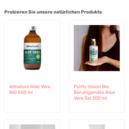
Probieren Sie unsere natürlichen Produkte
Allnature Aloe Vera
Purity Vision Bio
BIO 500 ml
Beruhigendes Aloe
Vera Gel 200 ml