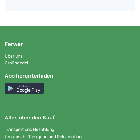
Ferwer
Über uns
Großhandel
App herunterladen
Get it on
Google Play
Alles über den Kauf
Transport und Bezahlung
Umtausch, Rückgabe und Reklamation