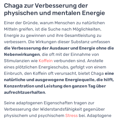
Chaga zur Verbesserung der
physischen und mentalen Energie
Einer der Gründe, warum Menschen zu natürlichen
Mitteln greifen, ist die Suche nach Möglichkeiten,
Energie zu gewinnen und ihre Gesamtleistung zu
verbessern. Die Wirkungen dieser Substanz umfassen
die Verbesserung der Ausdauer und Energie ohne die
Nebenwirkungen
, die oft mit der Einnahme von
Stimulanzien wie
Koffein
verbunden sind. Anstelle
eines plötzlichen Energieschubs, gefolgt von einem
Einbruch, den Koffein oft verursacht, bietet Chaga
eine
natürliche und ausgewogene Energiequelle, die hilft,
Konzentration und Leistung den ganzen Tag über
aufrechtzuerhalten
.
Seine adaptogenen Eigenschaften tragen zur
Verbesserung der Widerstandsfähigkeit gegenüber
physischem und psychischem
Stress
bei. Adaptogene