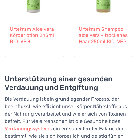
Urtekram Aloe vera
Urtekram Shampoo
Körperlotion 245ml
aloe vera - trockenes
BIO, VEG
Haar 250ml BIO, VEG
Unterstützung einer gesunden
Verdauung und Entgiftung
Die Verdauung ist ein grundlegender Prozess, der
beeinflusst, wie effizient unser Körper Nährstoffe aus
der Nahrung verarbeitet und wie er sich von Toxinen
befreit. Für viele Menschen ist die Gesundheit des
Verdauungssystems
ein entscheidender Faktor, der
bestimmt, wie sie sich körperlich und geistig fühlen.