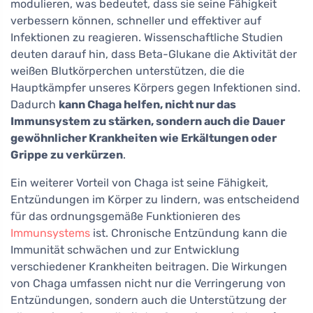
modulieren, was bedeutet, dass sie seine Fähigkeit
verbessern können, schneller und effektiver auf
Infektionen zu reagieren. Wissenschaftliche Studien
deuten darauf hin, dass Beta-Glukane die Aktivität der
weißen Blutkörperchen unterstützen, die die
Hauptkämpfer unseres Körpers gegen Infektionen sind.
Dadurch
kann Chaga helfen, nicht nur das
Immunsystem zu stärken, sondern auch die Dauer
gewöhnlicher Krankheiten wie Erkältungen oder
Grippe zu verkürzen
.
Ein weiterer Vorteil von Chaga ist seine Fähigkeit,
Entzündungen im Körper zu lindern, was entscheidend
für das ordnungsgemäße Funktionieren des
Immunsystems
ist. Chronische Entzündung kann die
Immunität schwächen und zur Entwicklung
verschiedener Krankheiten beitragen. Die Wirkungen
von Chaga umfassen nicht nur die Verringerung von
Entzündungen, sondern auch die Unterstützung der