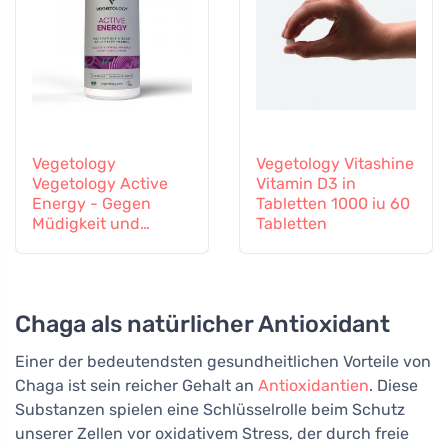
Vegetology
Vegetology Vitashine
Vegetology Active
Vitamin D3 in
Energy - Gegen
Tabletten 1000 iu 60
Müdigkeit und
Tabletten
Erschöpfung, 60
Kapseln
Chaga als natürlicher Antioxidant
Einer der bedeutendsten gesundheitlichen Vorteile von
Chaga ist sein reicher Gehalt an
Antioxidantien
. Diese
Substanzen spielen eine Schlüsselrolle beim Schutz
unserer Zellen vor oxidativem Stress, der durch freie