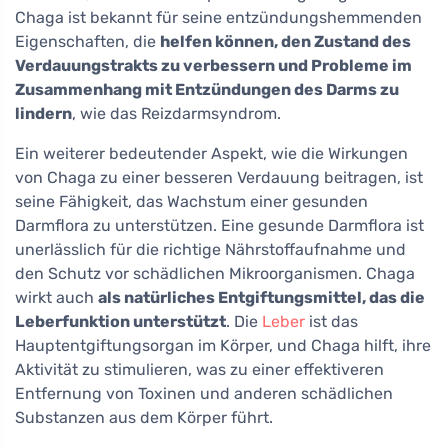
Chaga ist bekannt für seine entzündungshemmenden
Eigenschaften, die
helfen können, den Zustand des
Verdauungstrakts zu verbessern und Probleme im
Zusammenhang mit Entzündungen des Darms zu
lindern
, wie das Reizdarmsyndrom.
Ein weiterer bedeutender Aspekt, wie die Wirkungen
von Chaga zu einer besseren Verdauung beitragen, ist
seine Fähigkeit, das Wachstum einer gesunden
Darmflora zu unterstützen. Eine gesunde Darmflora ist
unerlässlich für die richtige Nährstoffaufnahme und
den Schutz vor schädlichen Mikroorganismen. Chaga
wirkt auch
als natürliches Entgiftungsmittel, das die
Leberfunktion unterstützt
. Die
Leber
ist das
Hauptentgiftungsorgan im Körper, und Chaga hilft, ihre
Aktivität zu stimulieren, was zu einer effektiveren
Entfernung von Toxinen und anderen schädlichen
Substanzen aus dem Körper führt.