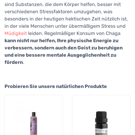
sind Substanzen, die dem Körper helfen, besser mit
verschiedenen Stressfaktoren umzugehen, was
besonders in der heutigen hektischen Zeit nützlich ist,
in der viele Menschen unter übermäßigem Stress und
Müdigkeit
leiden. Regelmäßiger Konsum von Chaga
kann nicht nur helfen, Ihre physische Energie zu
verbessern, sondern auch den Geist zu beruhigen
und eine bessere mentale Ausgeglichenheit zu
fördern
.
Probieren Sie unsere natürlichen Produkte