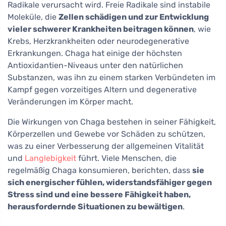
Radikale verursacht wird. Freie Radikale sind instabile
Moleküle, die
Zellen schädigen und zur Entwicklung
vieler schwerer Krankheiten beitragen können
, wie
Krebs, Herzkrankheiten oder neurodegenerative
Erkrankungen. Chaga hat einige der höchsten
Antioxidantien-Niveaus unter den natürlichen
Substanzen, was ihn zu einem starken Verbündeten im
Kampf gegen vorzeitiges Altern und degenerative
Veränderungen im Körper macht.
Die Wirkungen von Chaga bestehen in seiner Fähigkeit,
Körperzellen und Gewebe vor Schäden zu schützen,
was zu einer Verbesserung der allgemeinen Vitalität
und
Langlebigkeit
führt. Viele Menschen, die
regelmäßig Chaga konsumieren, berichten, dass
sie
sich energischer fühlen, widerstandsfähiger gegen
Stress sind und eine bessere Fähigkeit haben,
herausfordernde Situationen zu bewältigen
.