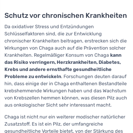
Schutz vor chronischen Krankheiten
Da oxidativer Stress und Entzündungen
Schlüsselfaktoren sind, die zur Entwicklung
chronischer Krankheiten beitragen, erstrecken sich die
Wirkungen von Chaga auch auf die Prävention solcher
Krankheiten. Regelmäßiger Konsum von Chaga
kann
das Risiko verringern, Herzkrankheiten, Diabetes,
Krebs und andere ernsthafte gesundheitliche
Probleme zu entwickeln
. Forschungen deuten darauf
hin, dass einige der in Chaga enthaltenen Bestandteile
krebshemmende Wirkungen haben und das Wachstum
von Krebszellen hemmen können, was diesen Pilz auch
aus onkologischer Sicht sehr interessant macht.
Chaga ist nicht nur ein weiterer modischer natürlicher
Zusatzstoff. Es ist ein Pilz, der umfangreiche
gesundheitliche Vorteile bietet, von der Stärkung des