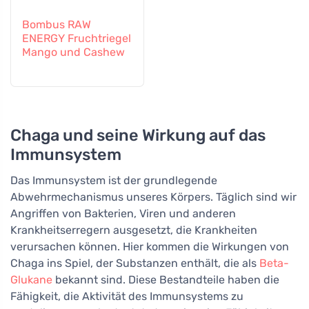
Bombus RAW
ENERGY Fruchtriegel
Mango und Cashew
Chaga und seine Wirkung auf das
Immunsystem
Das Immunsystem ist der grundlegende
Abwehrmechanismus unseres Körpers. Täglich sind wir
Angriffen von Bakterien, Viren und anderen
Krankheitserregern ausgesetzt, die Krankheiten
verursachen können. Hier kommen die Wirkungen von
Chaga ins Spiel, der Substanzen enthält, die als
Beta-
Glukane
bekannt sind. Diese Bestandteile haben die
Fähigkeit, die Aktivität des Immunsystems zu