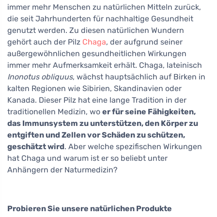
immer mehr Menschen zu natürlichen Mitteln zurück,
die seit Jahrhunderten für nachhaltige Gesundheit
genutzt werden. Zu diesen natürlichen Wundern
gehört auch der Pilz
Chaga
, der aufgrund seiner
außergewöhnlichen gesundheitlichen Wirkungen
immer mehr Aufmerksamkeit erhält. Chaga, lateinisch
Inonotus obliquus
, wächst hauptsächlich auf Birken in
kalten Regionen wie Sibirien, Skandinavien oder
Kanada. Dieser Pilz hat eine lange Tradition in der
traditionellen Medizin, wo
er für seine Fähigkeiten,
das Immunsystem zu unterstützen, den Körper zu
entgiften und Zellen vor Schäden zu schützen,
geschätzt wird
. Aber welche spezifischen Wirkungen
hat Chaga und warum ist er so beliebt unter
Anhängern der Naturmedizin?
Probieren Sie unsere natürlichen Produkte