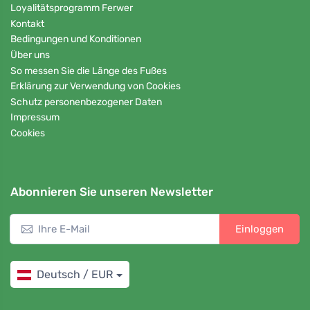
Loyalitätsprogramm Ferwer
Kontakt
Bedingungen und Konditionen
Über uns
So messen Sie die Länge des Fußes
Erklärung zur Verwendung von Cookies
Schutz personenbezogener Daten
Impressum
Cookies
Abonnieren Sie unseren Newsletter
Einloggen
Deutsch / EUR