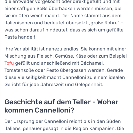
die entweder vorgekocht oder direkt gefüllt und mit
einer saftigen Soße überbacken werden müssen, die
sie im Ofen weich macht. Der Name stammt aus dem
Italienischen und bedeutet übersetzt „große Rohre“ –
was schon darauf hindeutet, dass es sich um gefüllte
Pasta handelt.
Ihre Variabilität ist nahezu endlos. Sie können mit einer
Mischung aus Fleisch, Gemüse, Käse oder zum Beispiel
Tofu
gefüllt und anschließend mit Béchamel,
Tomatensoße oder Pesto übergossen werden. Gerade
diese Vielseitigkeit macht Cannelloni zu einem idealen
Gericht für jede Jahreszeit und Gelegenheit.
Geschichte auf dem Teller - Woher
kommen Cannelloni?
Der Ursprung der Cannelloni reicht bis in den Süden
Italiens, genauer gesagt in die Region Kampanien. Die