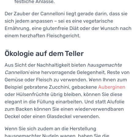
festliche Anlässe.
Der Zauber der Cannelloni liegt gerade darin, dass sie
sich jedem anpassen – sei es eine vegetarische
Ernährung, eine glutenfreie Diät oder der Wunsch nach
einem herzhaften Fleischgericht.
Ökologie auf dem Teller
Aus Sicht der Nachhaltigkeit bieten
hausgemachte
Cannelloni
eine hervorragende Gelegenheit, Reste von
Gemüse oder Fleisch zu verwenden. Wenn Ihnen zum
Beispiel gebratene Zucchini, gebackene
Auberginen
oder Hülsenfrüchte übrig bleiben, können Sie diese
elegant in die Füllung einarbeiten. Und statt Alufolie
zum Backen können Sie einen wiederverwendbaren
Deckel oder einen Glasdeckel verwenden.
Wenn Sie sich zudem an die Herstellung
hausgemachter Nudeln wagen, haben Sie die