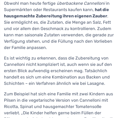
Obwohl man heute fertige
überbackene Cannelloni
in
Supermärkten oder Restaurants kaufen kann,
hat die
hausgemachte Zubereitung ihren eigenen Zauber
.
Sie ermöglicht es, die Zutaten, die Menge an Salz, Fett
und vor allem den Geschmack zu kontrollieren. Zudem
kann man saisonale Zutaten verwenden, die gerade zur
Verfügung stehen, und die Füllung nach den Vorlieben
der Familie anpassen.
Es ist wichtig zu erkennen, dass die Zubereitung von
Cannelloni nicht kompliziert ist, auch wenn sie auf den
ersten Blick aufwendig erscheinen mag. Tatsächlich
handelt es sich um eine Kombination aus Backen und
Schichten – ein Verfahren ähnlich wie bei Lasagne.
Zum Beispiel hat sich eine Familie mit zwei Kindern aus
Pilsen in die vegetarische Version von Cannelloni mit
Ricotta, Spinat und hausgemachter Tomatensoße
verliebt. „Die Kinder helfen gerne beim Füllen der