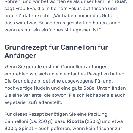
Röhren, und wir betrachten es als unser Familienritual“,
sagt Frau Eva, die mit einem Fokus auf frische und
lokale Zutaten kocht. „Wir haben immer das Gefühl,
dass wir etwas Besonderes geschaffen haben, auch
wenn es nur ein einfaches Mittagessen ist.“
Grundrezept für Cannelloni für
Anfänger
Wenn Sie gerade erst mit Cannelloni anfangen,
empfehlen wir, sich an ein einfaches Rezept zu halten.
Die Grundlage bildet eine ausgewogene Füllung,
hochwertige Nudeln und eine gute Soße. Unten finden
Sie eine Variante, die sowohl Fleischliebhaber als auch
Vegetarier zufriedenstellt.
Für dieses Rezept benötigen Sie eine Packung
Cannelloni (ca. 250 g), dazu
Ricotta
(250 g) und etwa
300 g Spinat – auch gefroren, wenn kein frischer zur