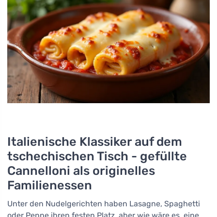
Italienische Klassiker auf dem
tschechischen Tisch - gefüllte
Cannelloni als originelles
Familienessen
Unter den Nudelgerichten haben Lasagne, Spaghetti
oder Penne ihren festen Platz, aber wie wäre es, eine