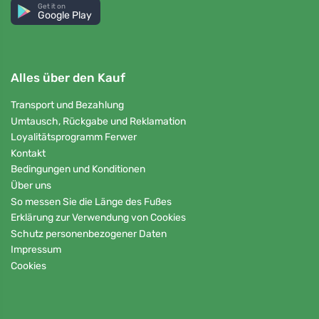
Get it on
Google Play
Alles über den Kauf
Transport und Bezahlung
Umtausch, Rückgabe und Reklamation
Loyalitätsprogramm Ferwer
Kontakt
Bedingungen und Konditionen
Über uns
So messen Sie die Länge des Fußes
Erklärung zur Verwendung von Cookies
Schutz personenbezogener Daten
Impressum
Cookies