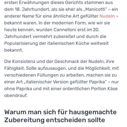
ersten Erwähnungen dieses Gerichts stammen aus
dem 18. Jahrhundert, als sie eher als „Manicotti“ – ein
anderer Name für eine ähnliche Art gefüllter
Nudeln
–
bekannt waren. In der modernen Form, wie wir sie
heute kennen, wurden Cannelloni erst im 20.
Jahrhundert vermehrt zubereitet und durch die
Popularisierung der italienischen Küche weltweit
bekannt.
Die Konsistenz und der Geschmack der Nudeln, ihre
Fähigkeit, Soße aufzusaugen, und die Möglichkeit, mit
verschiedenen Füllungen zu arbeiten, machen sie zu
einer Art „italienischer Version gefüllter Paprika“ – nur
ohne Paprika und mit einer ordentlichen Portion Käse
obendrauf.
Warum man sich für hausgemachte
Zubereitung entscheiden sollte