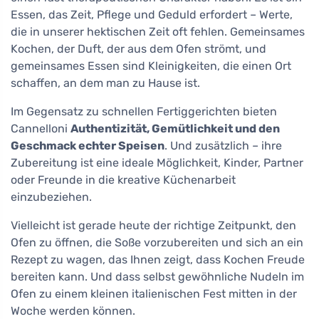
Essen, das Zeit, Pflege und Geduld erfordert – Werte,
die in unserer hektischen Zeit oft fehlen. Gemeinsames
Kochen, der Duft, der aus dem Ofen strömt, und
gemeinsames Essen sind Kleinigkeiten, die einen Ort
schaffen, an dem man zu Hause ist.
Im Gegensatz zu schnellen Fertiggerichten bieten
Cannelloni
Authentizität, Gemütlichkeit und den
Geschmack echter Speisen
. Und zusätzlich – ihre
Zubereitung ist eine ideale Möglichkeit, Kinder, Partner
oder Freunde in die kreative Küchenarbeit
einzubeziehen.
Vielleicht ist gerade heute der richtige Zeitpunkt, den
Ofen zu öffnen, die Soße vorzubereiten und sich an ein
Rezept zu wagen, das Ihnen zeigt, dass Kochen Freude
bereiten kann. Und dass selbst gewöhnliche Nudeln im
Ofen zu einem kleinen italienischen Fest mitten in der
Woche werden können.