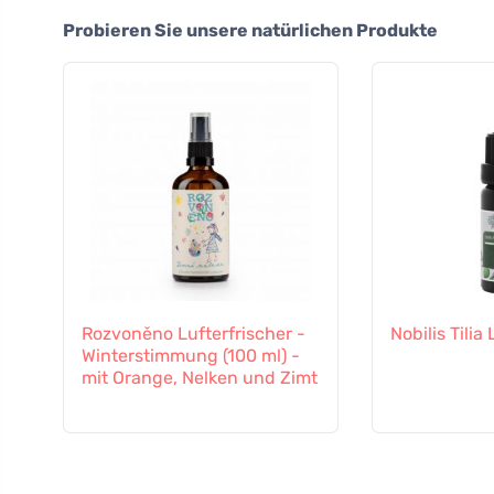
Probieren Sie unsere natürlichen Produkte
Rozvoněno Lufterfrischer -
Nobilis Tilia
Winterstimmung (100 ml) -
mit Orange, Nelken und Zimt