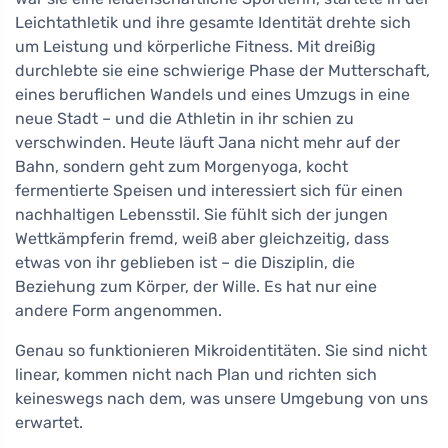
Leichtathletik und ihre gesamte Identität drehte sich
um Leistung und körperliche Fitness. Mit dreißig
durchlebte sie eine schwierige Phase der Mutterschaft,
eines beruflichen Wandels und eines Umzugs in eine
neue Stadt – und die Athletin in ihr schien zu
verschwinden. Heute läuft Jana nicht mehr auf der
Bahn, sondern geht zum Morgenyoga, kocht
fermentierte Speisen und interessiert sich für einen
nachhaltigen Lebensstil. Sie fühlt sich der jungen
Wettkämpferin fremd, weiß aber gleichzeitig, dass
etwas von ihr geblieben ist – die Disziplin, die
Beziehung zum Körper, der Wille. Es hat nur eine
andere Form angenommen.
Genau so funktionieren Mikroidentitäten. Sie sind nicht
linear, kommen nicht nach Plan und richten sich
keineswegs nach dem, was unsere Umgebung von uns
erwartet.