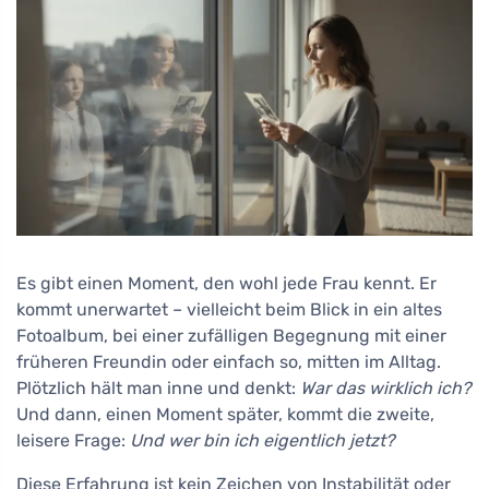
Es gibt einen Moment, den wohl jede Frau kennt. Er
kommt unerwartet – vielleicht beim Blick in ein altes
Fotoalbum, bei einer zufälligen Begegnung mit einer
früheren Freundin oder einfach so, mitten im Alltag.
Plötzlich hält man inne und denkt:
War das wirklich ich?
Und dann, einen Moment später, kommt die zweite,
leisere Frage:
Und wer bin ich eigentlich jetzt?
Diese Erfahrung ist kein Zeichen von Instabilität oder