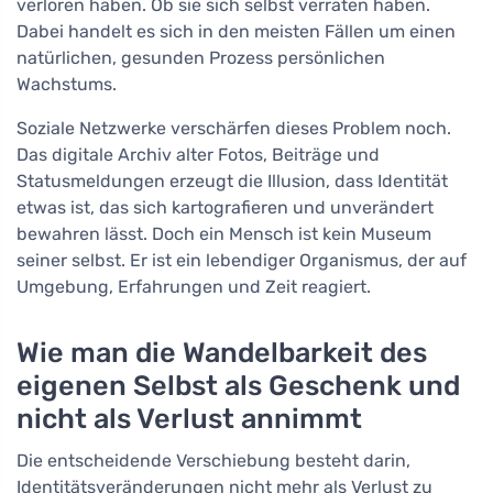
verloren haben. Ob sie sich selbst verraten haben.
Dabei handelt es sich in den meisten Fällen um einen
natürlichen, gesunden Prozess persönlichen
Wachstums.
Soziale Netzwerke verschärfen dieses Problem noch.
Das digitale Archiv alter Fotos, Beiträge und
Statusmeldungen erzeugt die Illusion, dass Identität
etwas ist, das sich kartografieren und unverändert
bewahren lässt. Doch ein Mensch ist kein Museum
seiner selbst. Er ist ein lebendiger Organismus, der auf
Umgebung, Erfahrungen und Zeit reagiert.
Wie man die Wandelbarkeit des
eigenen Selbst als Geschenk und
nicht als Verlust annimmt
Die entscheidende Verschiebung besteht darin,
Identitätsveränderungen nicht mehr als Verlust zu