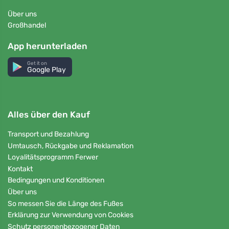
Über uns
Großhandel
App herunterladen
Get it on
Google Play
Alles über den Kauf
Transport und Bezahlung
Umtausch, Rückgabe und Reklamation
Loyalitätsprogramm Ferwer
Kontakt
Bedingungen und Konditionen
Über uns
So messen Sie die Länge des Fußes
Erklärung zur Verwendung von Cookies
Schutz personenbezogener Daten