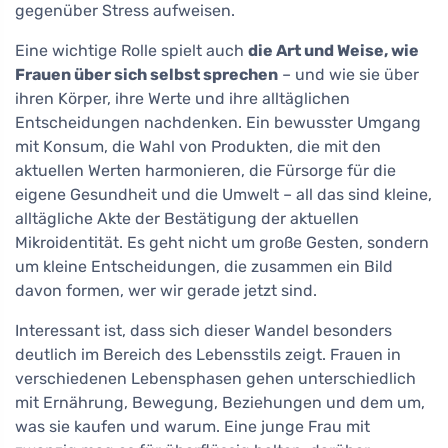
gegenüber Stress aufweisen.
Eine wichtige Rolle spielt auch
die Art und Weise, wie
Frauen über sich selbst sprechen
– und wie sie über
ihren Körper, ihre Werte und ihre alltäglichen
Entscheidungen nachdenken. Ein bewusster Umgang
mit Konsum, die Wahl von Produkten, die mit den
aktuellen Werten harmonieren, die Fürsorge für die
eigene Gesundheit und die Umwelt – all das sind kleine,
alltägliche Akte der Bestätigung der aktuellen
Mikroidentität. Es geht nicht um große Gesten, sondern
um kleine Entscheidungen, die zusammen ein Bild
davon formen, wer wir gerade jetzt sind.
Interessant ist, dass sich dieser Wandel besonders
deutlich im Bereich des Lebensstils zeigt. Frauen in
verschiedenen Lebensphasen gehen unterschiedlich
mit Ernährung, Bewegung, Beziehungen und dem um,
was sie kaufen und warum. Eine junge Frau mit