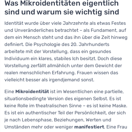
Was Mikroidentitäten eigentlich
sind und warum sie wichtig sind
Identität wurde über viele Jahrzehnte als etwas Festes
und Unveränderliches betrachtet – als Fundament, auf
dem ein Mensch steht und das ihn über die Zeit hinweg
definiert. Die Psychologie des 20. Jahrhunderts
arbeitete mit der Vorstellung, dass ein gesundes
Individuum ein klares, stabiles Ich besitzt. Doch diese
Vorstellung zerfällt allmählich unter dem Gewicht der
realen menschlichen Erfahrung. Frauen wissen das
vielleicht besser als irgendjemand sonst.
Eine
Mikroidentität
ist im Wesentlichen eine partielle,
situationsbedingte Version des eigenen Selbst. Es ist
keine Rolle im theatralischen Sinne – es ist keine Maske.
Es ist ein authentischer Teil der Persönlichkeit, der sich
je nach Lebensphase, Beziehungen, Werten und
Umständen mehr oder weniger
manifestiert
. Eine Frau