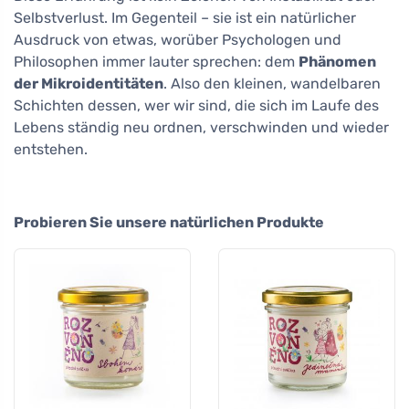
Selbstverlust. Im Gegenteil – sie ist ein natürlicher
Ausdruck von etwas, worüber Psychologen und
Philosophen immer lauter sprechen: dem
Phänomen
der Mikroidentitäten
. Also den kleinen, wandelbaren
Schichten dessen, wer wir sind, die sich im Laufe des
Lebens ständig neu ordnen, verschwinden und wieder
entstehen.
Probieren Sie unsere natürlichen Produkte