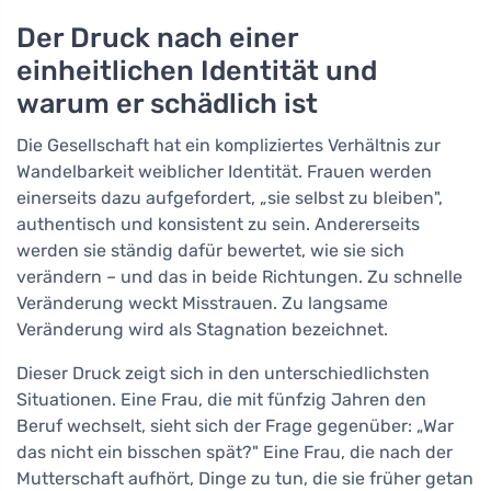
Der Druck nach einer
einheitlichen Identität und
warum er schädlich ist
Die Gesellschaft hat ein kompliziertes Verhältnis zur
Wandelbarkeit weiblicher Identität. Frauen werden
einerseits dazu aufgefordert, „sie selbst zu bleiben",
authentisch und konsistent zu sein. Andererseits
werden sie ständig dafür bewertet, wie sie sich
verändern – und das in beide Richtungen. Zu schnelle
Veränderung weckt Misstrauen. Zu langsame
Veränderung wird als Stagnation bezeichnet.
Dieser Druck zeigt sich in den unterschiedlichsten
Situationen. Eine Frau, die mit fünfzig Jahren den
Beruf wechselt, sieht sich der Frage gegenüber: „War
das nicht ein bisschen spät?" Eine Frau, die nach der
Mutterschaft aufhört, Dinge zu tun, die sie früher getan