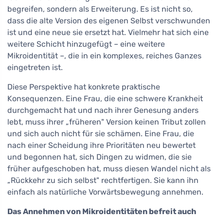
begreifen, sondern als Erweiterung. Es ist nicht so,
dass die alte Version des eigenen Selbst verschwunden
ist und eine neue sie ersetzt hat. Vielmehr hat sich eine
weitere Schicht hinzugefügt – eine weitere
Mikroidentität –, die in ein komplexes, reiches Ganzes
eingetreten ist.
Diese Perspektive hat konkrete praktische
Konsequenzen. Eine Frau, die eine schwere Krankheit
durchgemacht hat und nach ihrer Genesung anders
lebt, muss ihrer „früheren" Version keinen Tribut zollen
und sich auch nicht für sie schämen. Eine Frau, die
nach einer Scheidung ihre Prioritäten neu bewertet
und begonnen hat, sich Dingen zu widmen, die sie
früher aufgeschoben hat, muss diesen Wandel nicht als
„Rückkehr zu sich selbst" rechtfertigen. Sie kann ihn
einfach als natürliche Vorwärtsbewegung annehmen.
Das Annehmen von Mikroidentitäten befreit auch