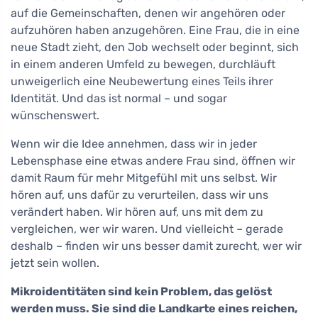
auf die Gemeinschaften, denen wir angehören oder
aufzuhören haben anzugehören. Eine Frau, die in eine
neue Stadt zieht, den Job wechselt oder beginnt, sich
in einem anderen Umfeld zu bewegen, durchläuft
unweigerlich eine Neubewertung eines Teils ihrer
Identität. Und das ist normal – und sogar
wünschenswert.
Wenn wir die Idee annehmen, dass wir in jeder
Lebensphase eine etwas andere Frau sind, öffnen wir
damit Raum für mehr Mitgefühl mit uns selbst. Wir
hören auf, uns dafür zu verurteilen, dass wir uns
verändert haben. Wir hören auf, uns mit dem zu
vergleichen, wer wir waren. Und vielleicht – gerade
deshalb – finden wir uns besser damit zurecht, wer wir
jetzt sein wollen.
Mikroidentitäten sind kein Problem, das gelöst
werden muss. Sie sind die Landkarte eines reichen,