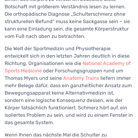
Botschaft mit größerem Verständnis lesen zu lernen.
Die orthopädische Diagnose „Schulterschmerz ohne
strukturellen Befund" muss keine Sackgasse sein – sie
kann eine Einladung sein, die gesamte Körperstruktur
vom Fuß nach oben zu betrachten.
Die Welt der Sportmedizin und Physiotherapie
entwickelt sich in den letzten Jahren deutlich in diese
Richtung. Organisationen wie die
National Academy of
Sports Medicine
oder Forschungsgruppen rund um
Thomas Myers und seine
Anatomy Trains
liefern immer
mehr Belege dafür, dass ein ganzheitlicher Ansatz zum
Bewegungsapparat keine Alternativmedizin ist,
sondern eine logische Konsequenz dessen, wie der
Körper tatsächlich funktioniert. Schmerz hört auf, ein
isoliertes Problem zu sein, und wird zu einem Fenster in
das gesamte System.
Wenn Ihnen das nächste Mal die Schulter zu