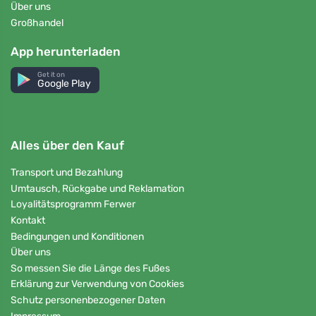
Über uns
Großhandel
App herunterladen
Get it on
Google Play
Alles über den Kauf
Transport und Bezahlung
Umtausch, Rückgabe und Reklamation
Loyalitätsprogramm Ferwer
Kontakt
Bedingungen und Konditionen
Über uns
So messen Sie die Länge des Fußes
Erklärung zur Verwendung von Cookies
Schutz personenbezogener Daten