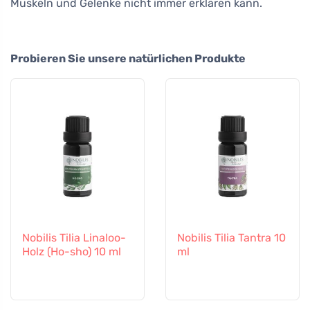
Muskeln und Gelenke nicht immer erklären kann.
Probieren Sie unsere natürlichen Produkte
Nobilis Tilia Linaloo-
Nobilis Tilia Tantra 10
Holz (Ho-sho) 10 ml
ml