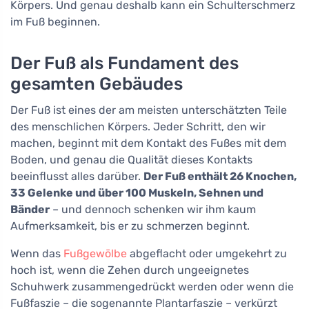
Körpers. Und genau deshalb kann ein Schulterschmerz
im Fuß beginnen.
Der Fuß als Fundament des
gesamten Gebäudes
Der Fuß ist eines der am meisten unterschätzten Teile
des menschlichen Körpers. Jeder Schritt, den wir
machen, beginnt mit dem Kontakt des Fußes mit dem
Boden, und genau die Qualität dieses Kontakts
beeinflusst alles darüber.
Der Fuß enthält 26 Knochen,
33 Gelenke und über 100 Muskeln, Sehnen und
Bänder
– und dennoch schenken wir ihm kaum
Aufmerksamkeit, bis er zu schmerzen beginnt.
Wenn das
Fußgewölbe
abgeflacht oder umgekehrt zu
hoch ist, wenn die Zehen durch ungeeignetes
Schuhwerk zusammengedrückt werden oder wenn die
Fußfaszie – die sogenannte Plantarfaszie – verkürzt