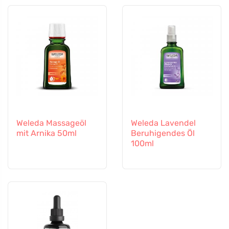
Weleda Massageöl
Weleda Lavendel
mit Arnika 50ml
Beruhigendes Öl
100ml