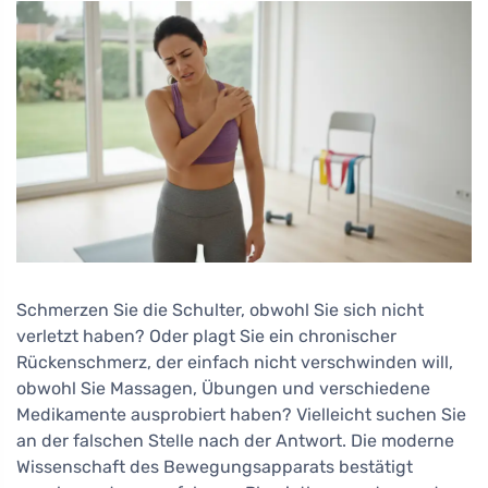
Schmerzen Sie die Schulter, obwohl Sie sich nicht
verletzt haben? Oder plagt Sie ein chronischer
Rückenschmerz, der einfach nicht verschwinden will,
obwohl Sie Massagen, Übungen und verschiedene
Medikamente ausprobiert haben? Vielleicht suchen Sie
an der falschen Stelle nach der Antwort. Die moderne
Wissenschaft des Bewegungsapparats bestätigt