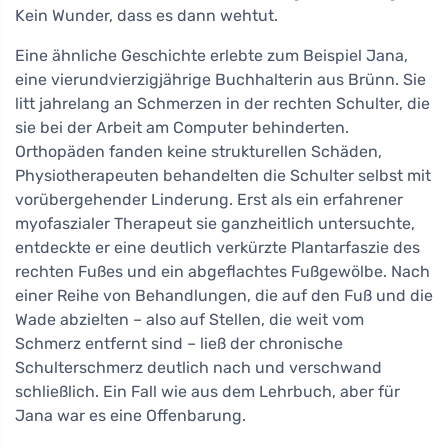
Kein Wunder, dass es dann wehtut.
Eine ähnliche Geschichte erlebte zum Beispiel Jana,
eine vierundvierzigjährige Buchhalterin aus Brünn. Sie
litt jahrelang an Schmerzen in der rechten Schulter, die
sie bei der Arbeit am Computer behinderten.
Orthopäden fanden keine strukturellen Schäden,
Physiotherapeuten behandelten die Schulter selbst mit
vorübergehender Linderung. Erst als ein erfahrener
myofaszialer Therapeut sie ganzheitlich untersuchte,
entdeckte er eine deutlich verkürzte Plantarfaszie des
rechten Fußes und ein abgeflachtes Fußgewölbe. Nach
einer Reihe von Behandlungen, die auf den Fuß und die
Wade abzielten – also auf Stellen, die weit vom
Schmerz entfernt sind – ließ der chronische
Schulterschmerz deutlich nach und verschwand
schließlich. Ein Fall wie aus dem Lehrbuch, aber für
Jana war es eine Offenbarung.