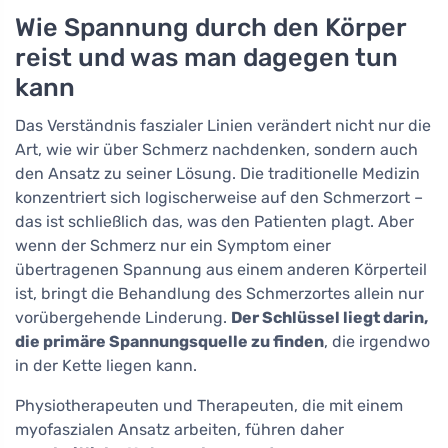
Wie Spannung durch den Körper
reist und was man dagegen tun
kann
Das Verständnis faszialer Linien verändert nicht nur die
Art, wie wir über Schmerz nachdenken, sondern auch
den Ansatz zu seiner Lösung. Die traditionelle Medizin
konzentriert sich logischerweise auf den Schmerzort –
das ist schließlich das, was den Patienten plagt. Aber
wenn der Schmerz nur ein Symptom einer
übertragenen Spannung aus einem anderen Körperteil
ist, bringt die Behandlung des Schmerzortes allein nur
vorübergehende Linderung.
Der Schlüssel liegt darin,
die primäre Spannungsquelle zu finden
, die irgendwo
in der Kette liegen kann.
Physiotherapeuten und Therapeuten, die mit einem
myofaszialen Ansatz arbeiten, führen daher