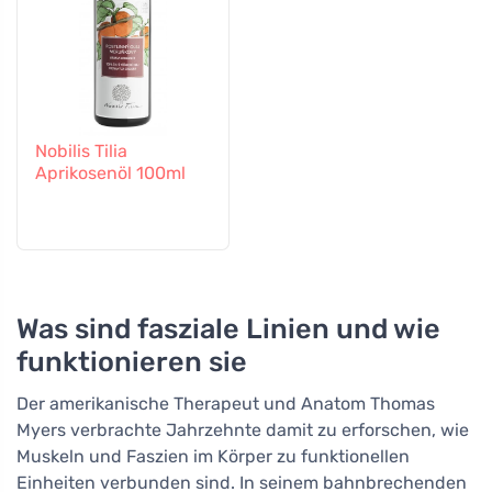
Nobilis Tilia
Aprikosenöl 100ml
Was sind fasziale Linien und wie
funktionieren sie
Der amerikanische Therapeut und Anatom Thomas
Myers verbrachte Jahrzehnte damit zu erforschen, wie
Muskeln und Faszien im Körper zu funktionellen
Einheiten verbunden sind. In seinem bahnbrechenden