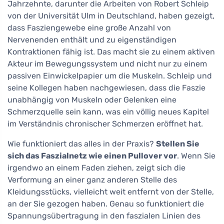
Jahrzehnte, darunter die Arbeiten von Robert Schleip
von der Universität Ulm in Deutschland, haben gezeigt,
dass Fasziengewebe eine große Anzahl von
Nervenenden enthält und zu eigenständigen
Kontraktionen fähig ist. Das macht sie zu einem aktiven
Akteur im Bewegungssystem und nicht nur zu einem
passiven Einwickelpapier um die Muskeln. Schleip und
seine Kollegen haben nachgewiesen, dass die Faszie
unabhängig von Muskeln oder Gelenken eine
Schmerzquelle sein kann, was ein völlig neues Kapitel
im Verständnis chronischer Schmerzen eröffnet hat.
Wie funktioniert das alles in der Praxis?
Stellen Sie
sich das Faszialnetz wie einen Pullover vor
. Wenn Sie
irgendwo an einem Faden ziehen, zeigt sich die
Verformung an einer ganz anderen Stelle des
Kleidungsstücks, vielleicht weit entfernt von der Stelle,
an der Sie gezogen haben. Genau so funktioniert die
Spannungsübertragung in den faszialen Linien des