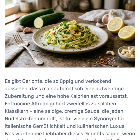
Es gibt Gerichte, die so üppig und verlockend
aussehen, dass man automatisch eine aufwendige
Zubereitung und eine hohe Kalorienlast voraussetzt.
Fettuccine Alfredo gehört zweifellos zu solchen
Klassikern – eine seidige, cremige Sauce, die jeden
Nudelstreifen umhüllt, ist für viele ein Synonym für
italienische Gemütlichkeit und kulinarischen Luxus.
Was würden die Liebhaber dieses Gerichts sagen, wenn