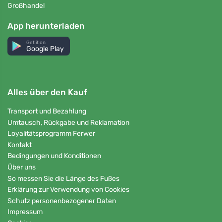
Großhandel
App herunterladen
Get it on
Google Play
Alles über den Kauf
Transport und Bezahlung
Umtausch, Rückgabe und Reklamation
Loyalitätsprogramm Ferwer
Kontakt
Bedingungen und Konditionen
Über uns
So messen Sie die Länge des Fußes
Erklärung zur Verwendung von Cookies
Schutz personenbezogener Daten
Impressum