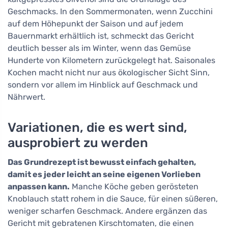
Geschmacks. In den Sommermonaten, wenn Zucchini
auf dem Höhepunkt der Saison und auf jedem
Bauernmarkt erhältlich ist, schmeckt das Gericht
deutlich besser als im Winter, wenn das Gemüse
Hunderte von Kilometern zurückgelegt hat. Saisonales
Kochen macht nicht nur aus ökologischer Sicht Sinn,
sondern vor allem im Hinblick auf Geschmack und
Nährwert.
Variationen, die es wert sind,
ausprobiert zu werden
Das Grundrezept ist bewusst einfach gehalten,
damit es jeder leicht an seine eigenen Vorlieben
anpassen kann.
Manche Köche geben gerösteten
Knoblauch statt rohem in die Sauce, für einen süßeren,
weniger scharfen Geschmack. Andere ergänzen das
Gericht mit gebratenen Kirschtomaten, die einen