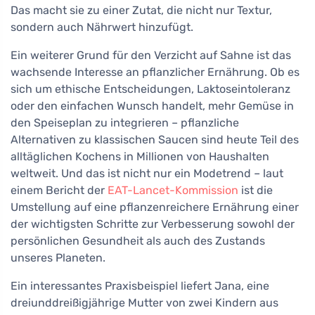
Das macht sie zu einer Zutat, die nicht nur Textur,
sondern auch Nährwert hinzufügt.
Ein weiterer Grund für den Verzicht auf Sahne ist das
wachsende Interesse an pflanzlicher Ernährung. Ob es
sich um ethische Entscheidungen, Laktoseintoleranz
oder den einfachen Wunsch handelt, mehr Gemüse in
den Speiseplan zu integrieren – pflanzliche
Alternativen zu klassischen Saucen sind heute Teil des
alltäglichen Kochens in Millionen von Haushalten
weltweit. Und das ist nicht nur ein Modetrend – laut
einem Bericht der
EAT-Lancet-Kommission
ist die
Umstellung auf eine pflanzenreichere Ernährung einer
der wichtigsten Schritte zur Verbesserung sowohl der
persönlichen Gesundheit als auch des Zustands
unseres Planeten.
Ein interessantes Praxisbeispiel liefert Jana, eine
dreiunddreißigjährige Mutter von zwei Kindern aus