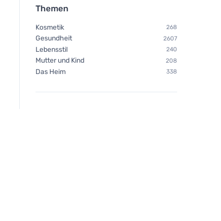
Themen
Kosmetik
268
Gesundheit
2607
Lebensstil
240
Mutter und Kind
208
Das Heim
338