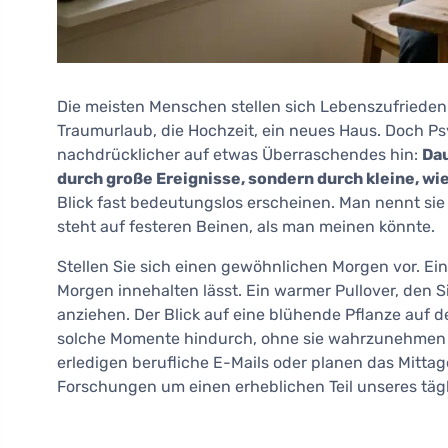
Die meisten Menschen stellen sich Lebenszufrieden
Traumurlaub, die Hochzeit, ein neues Haus. Doch 
nachdrücklicher auf etwas Überraschendes hin:
Dau
durch große Ereignisse, sondern durch kleine,
Blick fast bedeutungslos erscheinen. Man nennt sie
steht auf festeren Beinen, als man meinen könnte.
Stellen Sie sich einen gewöhnlichen Morgen vor. Ein
Morgen innehalten lässt. Ein warmer Pullover, den
anziehen. Der Blick auf eine blühende Pflanze auf 
solche Momente hindurch, ohne sie wahrzunehmen – g
erledigen berufliche E-Mails oder planen das Mittag
Forschungen um einen erheblichen Teil unseres täg