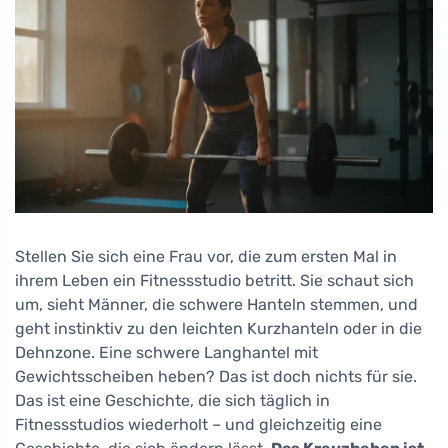
Stellen Sie sich eine Frau vor, die zum ersten Mal in
ihrem Leben ein Fitnessstudio betritt. Sie schaut sich
um, sieht Männer, die schwere Hanteln stemmen, und
geht instinktiv zu den leichten Kurzhanteln oder in die
Dehnzone. Eine schwere Langhantel mit
Gewichtsscheiben heben? Das ist doch nichts für sie.
Das ist eine Geschichte, die sich täglich in
Fitnessstudios wiederholt – und gleichzeitig eine