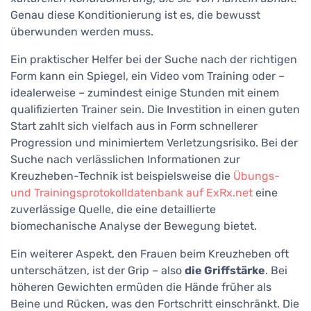
Genau diese Konditionierung ist es, die bewusst
überwunden werden muss.
Ein praktischer Helfer bei der Suche nach der richtigen
Form kann ein Spiegel, ein Video vom Training oder –
idealerweise – zumindest einige Stunden mit einem
qualifizierten Trainer sein. Die Investition in einen guten
Start zahlt sich vielfach aus in Form schnellerer
Progression und minimiertem Verletzungsrisiko. Bei der
Suche nach verlässlichen Informationen zur
Kreuzheben-Technik ist beispielsweise die
Übungs-
und Trainingsprotokolldatenbank auf ExRx.net
eine
zuverlässige Quelle, die eine detaillierte
biomechanische Analyse der Bewegung bietet.
Ein weiterer Aspekt, den Frauen beim Kreuzheben oft
unterschätzen, ist der Grip – also
die Griffstärke
. Bei
höheren Gewichten ermüden die Hände früher als
Beine und Rücken, was den Fortschritt einschränkt. Die