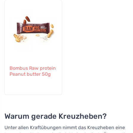
Bombus Raw protein
Peanut butter 50g
Warum gerade Kreuzheben?
Unter allen Kraftübungen nimmt das Kreuzheben eine