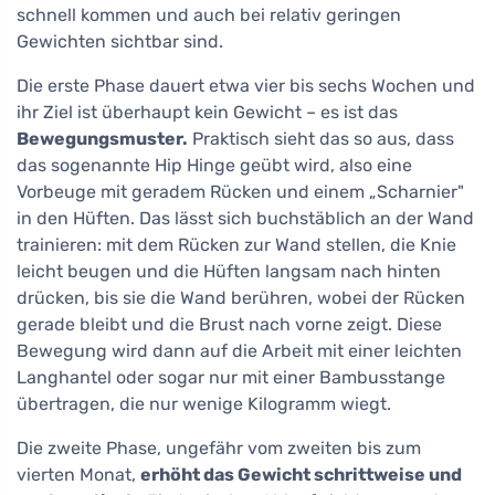
schnell kommen und auch bei relativ geringen
Gewichten sichtbar sind.
Die erste Phase dauert etwa vier bis sechs Wochen und
ihr Ziel ist überhaupt kein Gewicht – es ist das
Bewegungsmuster.
Praktisch sieht das so aus, dass
das sogenannte Hip Hinge geübt wird, also eine
Vorbeuge mit geradem Rücken und einem „Scharnier"
in den Hüften. Das lässt sich buchstäblich an der Wand
trainieren: mit dem Rücken zur Wand stellen, die Knie
leicht beugen und die Hüften langsam nach hinten
drücken, bis sie die Wand berühren, wobei der Rücken
gerade bleibt und die Brust nach vorne zeigt. Diese
Bewegung wird dann auf die Arbeit mit einer leichten
Langhantel oder sogar nur mit einer Bambusstange
übertragen, die nur wenige Kilogramm wiegt.
Die zweite Phase, ungefähr vom zweiten bis zum
vierten Monat,
erhöht das Gewicht schrittweise und