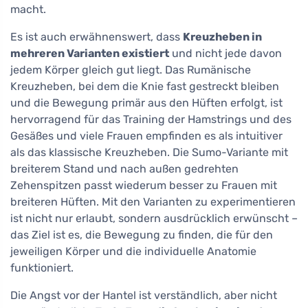
macht.
Es ist auch erwähnenswert, dass
Kreuzheben in
mehreren Varianten existiert
und nicht jede davon
jedem Körper gleich gut liegt. Das Rumänische
Kreuzheben, bei dem die Knie fast gestreckt bleiben
und die Bewegung primär aus den Hüften erfolgt, ist
hervorragend für das Training der Hamstrings und des
Gesäßes und viele Frauen empfinden es als intuitiver
als das klassische Kreuzheben. Die Sumo-Variante mit
breiterem Stand und nach außen gedrehten
Zehenspitzen passt wiederum besser zu Frauen mit
breiteren Hüften. Mit den Varianten zu experimentieren
ist nicht nur erlaubt, sondern ausdrücklich erwünscht –
das Ziel ist es, die Bewegung zu finden, die für den
jeweiligen Körper und die individuelle Anatomie
funktioniert.
Die Angst vor der Hantel ist verständlich, aber nicht