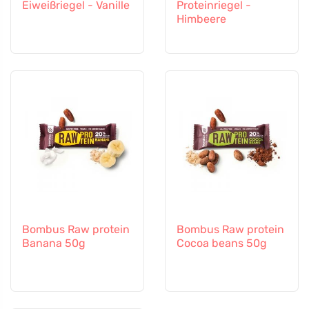
Eiweißriegel - Vanille
Proteinriegel -
Himbeere
Bombus Raw protein
Bombus Raw protein
Banana 50g
Cocoa beans 50g