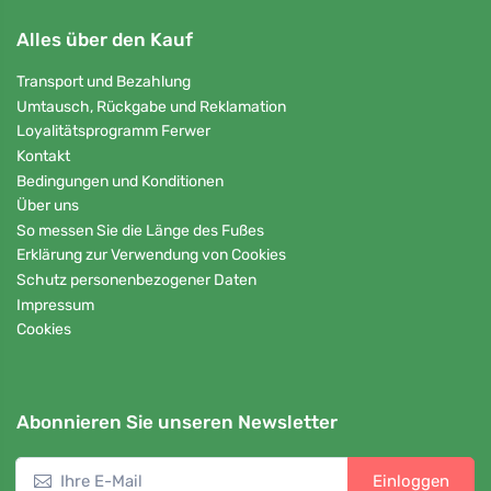
Alles über den Kauf
Transport und Bezahlung
Umtausch, Rückgabe und Reklamation
Loyalitätsprogramm Ferwer
Kontakt
Bedingungen und Konditionen
Über uns
So messen Sie die Länge des Fußes
Erklärung zur Verwendung von Cookies
Schutz personenbezogener Daten
Impressum
Cookies
Abonnieren Sie unseren Newsletter
Einloggen