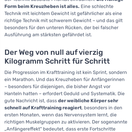
Form beim Kreuzheben ist alles.
Eine schlechte
Technik mit leichtem Gewicht ist gefährlicher als eine
richtige Technik mit schwerem Gewicht – und das gilt
besonders für den unteren Rücken, der bei falscher
Ausführung am stärksten gefährdet ist.
Der Weg von null auf vierzig
Kilogramm Schritt für Schritt
Die Progression im Krafttraining ist kein Sprint, sondern
ein Marathon. Und das Kreuzheben für Anfängerinnen
– besonders für diejenigen, die bisher Angst vor
Hanteln hatten – erfordert Geduld und Systematik. Die
gute Nachricht ist, dass
der weibliche Körper sehr
schnell auf Krafttraining reagiert
, besonders in den
ersten Monaten, wenn das Nervensystem lernt, die
richtigen Muskelgruppen zu aktivieren. Der sogenannte
„Anfängereffekt" bedeutet, dass erste Fortschritte