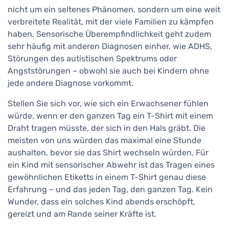
nicht um ein seltenes Phänomen, sondern um eine weit
verbreitete Realität, mit der viele Familien zu kämpfen
haben. Sensorische Überempfindlichkeit geht zudem
sehr häufig mit anderen Diagnosen einher, wie ADHS,
Störungen des autistischen Spektrums oder
Angststörungen – obwohl sie auch bei Kindern ohne
jede andere Diagnose vorkommt.
Stellen Sie sich vor, wie sich ein Erwachsener fühlen
würde, wenn er den ganzen Tag ein T-Shirt mit einem
Draht tragen müsste, der sich in den Hals gräbt. Die
meisten von uns würden das maximal eine Stunde
aushalten, bevor sie das Shirt wechseln würden. Für
ein Kind mit sensorischer Abwehr ist das Tragen eines
gewöhnlichen Etiketts in einem T-Shirt genau diese
Erfahrung – und das jeden Tag, den ganzen Tag. Kein
Wunder, dass ein solches Kind abends erschöpft,
gereizt und am Rande seiner Kräfte ist.