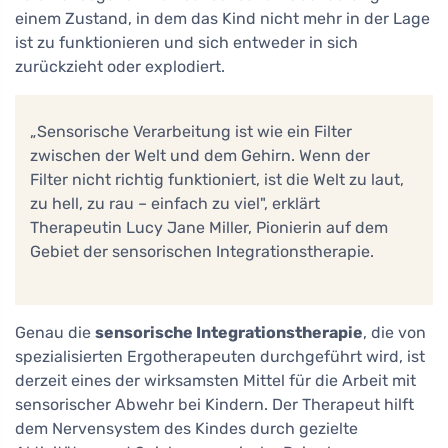
einem Zustand, in dem das Kind nicht mehr in der Lage
ist zu funktionieren und sich entweder in sich
zurückzieht oder explodiert.
„Sensorische Verarbeitung ist wie ein Filter
zwischen der Welt und dem Gehirn. Wenn der
Filter nicht richtig funktioniert, ist die Welt zu laut,
zu hell, zu rau – einfach zu viel", erklärt
Therapeutin Lucy Jane Miller, Pionierin auf dem
Gebiet der sensorischen Integrationstherapie.
Genau die
sensorische Integrationstherapie
, die von
spezialisierten Ergotherapeuten durchgeführt wird, ist
derzeit eines der wirksamsten Mittel für die Arbeit mit
sensorischer Abwehr bei Kindern. Der Therapeut hilft
dem Nervensystem des Kindes durch gezielte