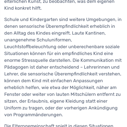
elterlichen Kunst, zu beobachten, was dem eigenen
Kind konkret hilft.
Schule und Kindergarten sind weitere Umgebungen, in
denen sensorische Überempfindlichkeit erheblich in
den Alltag des Kindes eingreift. Laute Kantinen,
unangenehme Schuluniformen,
Leuchtstoffbeleuchtung oder unberechenbare soziale
Situationen können für ein empfindliches Kind eine
enorme Stressquelle darstellen. Die Kommunikation mit
Pädagogen ist daher entscheidend – Lehrerinnen und
Lehrer, die sensorische Überempfindlichkeit verstehen,
können dem Kind mit einfachen Anpassungen
erheblich helfen, wie etwa der Möglichkeit, näher am
Fenster oder weiter von lauten Mitschülern entfernt zu
sitzen, der Erlaubnis, eigene Kleidung statt einer
Uniform zu tragen, oder der vorherigen Ankündigung
von Programmänderungen.
Die Elterngemeinschaft spielt in diesen Situationen