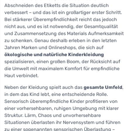
Abschneiden des Etiketts die Situation deutlich
verbessert – und das ist ein großartiger erster Schritt.
Bei stärkerer Überempfindlichkeit reicht das jedoch
nicht aus, und es ist notwendig, der Gesamtqualität
und Zusammensetzung des Materials Aufmerksamkeit
zu schenken. Genau deshalb erleben in den letzten
Jahren Marken und Onlineshops, die sich auf
ökologische und natürliche Kinderkleidung
spezialisieren, einen großen Boom, der Rücksicht auf
die Umwelt mit maximalem Komfort für empfindliche
Haut verbindet.
Neben der Kleidung spielt auch das
gesamte Umfeld
,
in dem das Kind lebt, eine entscheidende Rolle.
Sensorisch überempfindliche Kinder profitieren von
einer vorhersehbaren, ruhigen Umgebung mit klarer
Struktur. Lärm, Chaos und unvorhersehbare
Situationen überlasten ihr Nervensystem und führen
zu einer sogenannten sensorischen Überlastung –