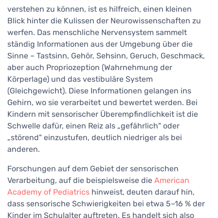
verstehen zu können, ist es hilfreich, einen kleinen
Blick hinter die Kulissen der Neurowissenschaften zu
werfen. Das menschliche Nervensystem sammelt
ständig Informationen aus der Umgebung über die
Sinne – Tastsinn, Gehör, Sehsinn, Geruch, Geschmack,
aber auch Propriozeption (Wahrnehmung der
Körperlage) und das vestibuläre System
(Gleichgewicht). Diese Informationen gelangen ins
Gehirn, wo sie verarbeitet und bewertet werden. Bei
Kindern mit sensorischer Überempfindlichkeit ist die
Schwelle dafür, einen Reiz als „gefährlich" oder
„störend" einzustufen, deutlich niedriger als bei
anderen.
Forschungen auf dem Gebiet der sensorischen
Verarbeitung, auf die beispielsweise die
American
Academy of Pediatrics
hinweist, deuten darauf hin,
dass sensorische Schwierigkeiten bei etwa 5–16 % der
Kinder im Schulalter auftreten. Es handelt sich also