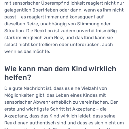
mit sensorischer Überempfindlichkeit reagiert nicht nur
gelegentlich übertrieben oder dann, wenn es ihm nicht
passt – es reagiert immer und konsequent auf
dieselben Reize, unabhängig von Stimmung oder
Situation. Die Reaktion ist zudem unverhältnismäßig
stark im Vergleich zum Reiz, und das Kind kann sie
selbst nicht kontrollieren oder unterdrücken, auch
wenn es das möchte.
Wie kann man dem Kind wirklich
helfen?
Die gute Nachricht ist, dass es eine Vielzahl von
Möglichkeiten gibt, das Leben eines Kindes mit
sensorischer Abwehr erheblich zu vereinfachen. Der
erste und wichtigste Schritt ist Akzeptanz – die
Akzeptanz, dass das Kind wirklich leidet, dass seine
Reaktionen authentisch sind und dass es sich nicht um