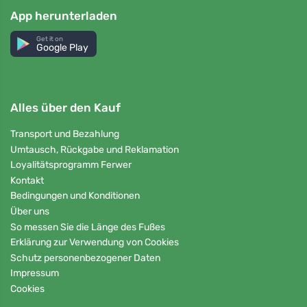
App herunterladen
Get it on
Google Play
Alles über den Kauf
Transport und Bezahlung
Umtausch, Rückgabe und Reklamation
Loyalitätsprogramm Ferwer
Kontakt
Bedingungen und Konditionen
Über uns
So messen Sie die Länge des Fußes
Erklärung zur Verwendung von Cookies
Schutz personenbezogener Daten
Impressum
Cookies