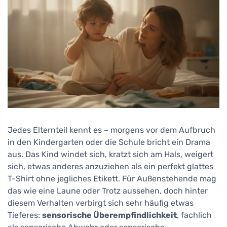
Jedes Elternteil kennt es – morgens vor dem Aufbruch
in den Kindergarten oder die Schule bricht ein Drama
aus. Das Kind windet sich, kratzt sich am Hals, weigert
sich, etwas anderes anzuziehen als ein perfekt glattes
T-Shirt ohne jegliches Etikett. Für Außenstehende mag
das wie eine Laune oder Trotz aussehen, doch hinter
diesem Verhalten verbirgt sich sehr häufig etwas
Tieferes:
sensorische Überempfindlichkeit
, fachlich