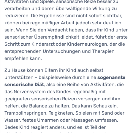
Aktivitäten und Spiele, sensorische Reize besser zu
verarbeiten und deren überwältigende Wirkung zu
reduzieren. Die Ergebnisse sind nicht sofort sichtbar,
können bei regelmäßiger Arbeit jedoch sehr deutlich
sein. Wenn Sie den Verdacht haben, dass Ihr Kind unter
sensorischer Überempfindlichkeit leidet, führt der erste
Schritt zum Kinderarzt oder Kinderneurologen, der die
entsprechenden Untersuchungen und Therapien
empfehlen kann.
Zu Hause können Eltern ihr Kind auch selbst
unterstützen – beispielsweise durch eine
sogenannte
sensorische Diät
, also eine Reihe von Aktivitäten, die
das Nervensystem des Kindes regelmäßig mit
geeigneten sensorischen Reizen versorgen und ihm
helfen, die Balance zu halten. Das kann Schaukeln,
Trampolinspringen, Teigkneten, Spielen mit Sand oder
Wasser, festes Umarmen oder Massagen umfassen.
Jedes Kind reagiert anders, und es ist Teil der