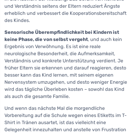
und Verständnis seitens der Eltern reduziert Ängste
erheblich und verbessert die Kooperationsbereitschaft
des Kindes.
Sensorische Überempfindlichkeit bei Kindern ist
keine Phase, die von selbst vergeht
, und auch kein
Ergebnis von Verwöhnung. Es ist eine reale
neurologische Besonderheit, die Aufmerksamkeit,
Verständnis und konkrete Unterstützung verdient. Je
früher Eltern sie erkennen und darauf reagieren, desto
besser kann das Kind lernen, mit seinem eigenen
Nervensystem umzugehen, und desto weniger Energie
wird das tägliche Überleben kosten – sowohl das Kind
als auch die gesamte Familie.
Und wenn das nächste Mal die morgendliche
Vorbereitung auf die Schule wegen eines Etiketts im T-
Shirt in Tränen ausartet, ist das vielleicht eine
Gelegenheit innezuhalten und anstelle von Frustration