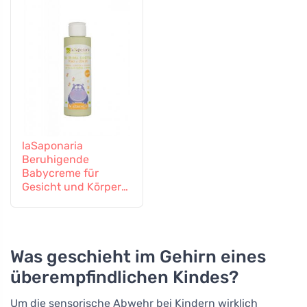
laSaponaria
Beruhigende
Babycreme für
Gesicht und Körper
BIO (150 ml)
Was geschieht im Gehirn eines
überempfindlichen Kindes?
Um die sensorische Abwehr bei Kindern wirklich