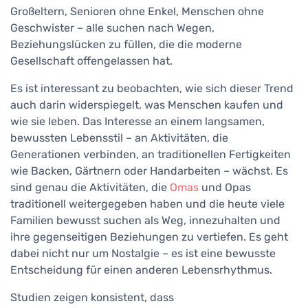
Großeltern, Senioren ohne Enkel, Menschen ohne
Geschwister – alle suchen nach Wegen,
Beziehungslücken zu füllen, die die moderne
Gesellschaft offengelassen hat.
Es ist interessant zu beobachten, wie sich dieser Trend
auch darin widerspiegelt, was Menschen kaufen und
wie sie leben. Das Interesse an einem langsamen,
bewussten Lebensstil – an Aktivitäten, die
Generationen verbinden, an traditionellen Fertigkeiten
wie Backen, Gärtnern oder Handarbeiten – wächst. Es
sind genau die Aktivitäten, die
Omas
und Opas
traditionell weitergegeben haben und die heute viele
Familien bewusst suchen als Weg, innezuhalten und
ihre gegenseitigen Beziehungen zu vertiefen. Es geht
dabei nicht nur um Nostalgie – es ist eine bewusste
Entscheidung für einen anderen Lebensrhythmus.
Studien zeigen konsistent, dass