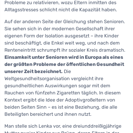
Probleme zu relativieren, wozu Eltern inmitten des
Alltagsstresses schlicht nicht die Kapazität haben.
Auf der anderen Seite der Gleichung stehen Senioren.
Sie sehen sich in der modernen Gesellschaft ihrer
eigenen Form der Isolation ausgesetzt – ihre Kinder
sind beschäftigt, die Enkel weit weg, und nach dem
Renteneintritt schrumpft ihr sozialer Kreis dramatisch.
Einsamkeit unter Senioren wird in Europa als eines
der größten Probleme der öffentlichen Gesundheit
unserer Zeit bezeichnet.
Die
Weltgesundheitsorganisation vergleicht ihre
gesundheitlichen Auswirkungen sogar mit dem
Rauchen von fünfzehn Zigaretten täglich. In diesem
Kontext ergibt die Idee der Adoptivgroßeltern von
beiden Seiten Sinn – es ist eine Beziehung, die alle
Beteiligten bereichert und ihnen nutzt.
Man stelle sich Lenka vor, eine dreiunddreißigjährige