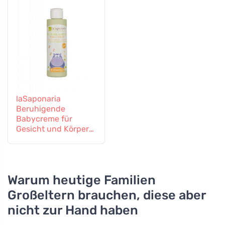
laSaponaria
Beruhigende
Babycreme für
Gesicht und Körper
BIO (150 ml)
Warum heutige Familien
Großeltern brauchen, diese aber
nicht zur Hand haben