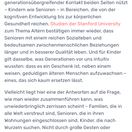
generationsübergreifender Kontakt beiden Seiten nützt
– Kindern wie Senioren – in Bereichen, die von der
kognitiven Entwicklung bis zur körperlichen
Gesundheit reichen.
Studien der Stanford University
zum Thema Altern bestätigen immer wieder, dass
Senioren mit einem reichen Sozialleben und
bedeutsamen zwischenmenschlichen Beziehungen
länger und in besserer Qualität leben. Und für Kinder
gilt dasselbe, was Generationen vor uns intuitiv
wussten: dass es ein Geschenk ist, neben einem
weisen, geduldigen älteren Menschen aufzuwachsen –
eines, das sich kaum ersetzen lässt.
Vielleicht liegt hier eine der Antworten auf die Frage,
wie man wieder zusammenführen kann, was
unwiederbringlich zerrissen scheint – Familien, die in
alle Welt verstreut sind, Senioren, die in ihren
Wohnungen eingeschlossen sind, Kinder, die nach
Wurzeln suchen. Nicht durch große Gesten oder