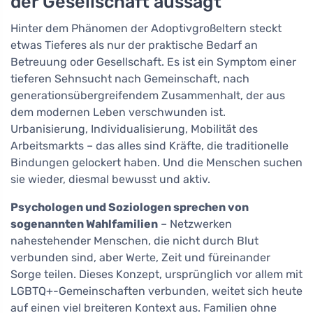
der Gesellschaft aussagt
Hinter dem Phänomen der Adoptivgroßeltern steckt
etwas Tieferes als nur der praktische Bedarf an
Betreuung oder Gesellschaft. Es ist ein Symptom einer
tieferen Sehnsucht nach Gemeinschaft, nach
generationsübergreifendem Zusammenhalt, der aus
dem modernen Leben verschwunden ist.
Urbanisierung, Individualisierung, Mobilität des
Arbeitsmarkts – das alles sind Kräfte, die traditionelle
Bindungen gelockert haben. Und die Menschen suchen
sie wieder, diesmal bewusst und aktiv.
Psychologen und Soziologen sprechen von
sogenannten Wahlfamilien
– Netzwerken
nahestehender Menschen, die nicht durch Blut
verbunden sind, aber Werte, Zeit und füreinander
Sorge teilen. Dieses Konzept, ursprünglich vor allem mit
LGBTQ+-Gemeinschaften verbunden, weitet sich heute
auf einen viel breiteren Kontext aus. Familien ohne