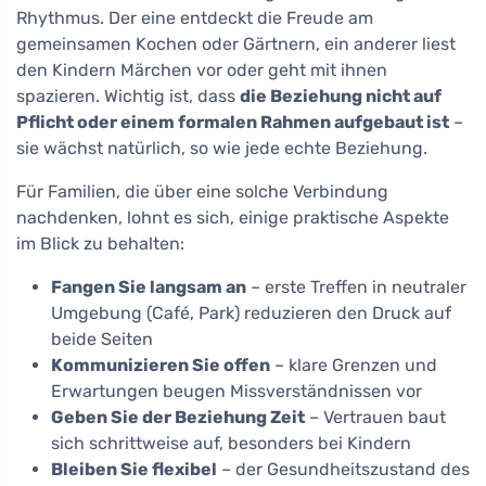
Rhythmus. Der eine entdeckt die Freude am
gemeinsamen Kochen oder Gärtnern, ein anderer liest
den Kindern Märchen vor oder geht mit ihnen
spazieren. Wichtig ist, dass
die Beziehung nicht auf
Pflicht oder einem formalen Rahmen aufgebaut ist
–
sie wächst natürlich, so wie jede echte Beziehung.
Für Familien, die über eine solche Verbindung
nachdenken, lohnt es sich, einige praktische Aspekte
im Blick zu behalten:
Fangen Sie langsam an
– erste Treffen in neutraler
Umgebung (Café, Park) reduzieren den Druck auf
beide Seiten
Kommunizieren Sie offen
– klare Grenzen und
Erwartungen beugen Missverständnissen vor
Geben Sie der Beziehung Zeit
– Vertrauen baut
sich schrittweise auf, besonders bei Kindern
Bleiben Sie flexibel
– der Gesundheitszustand des