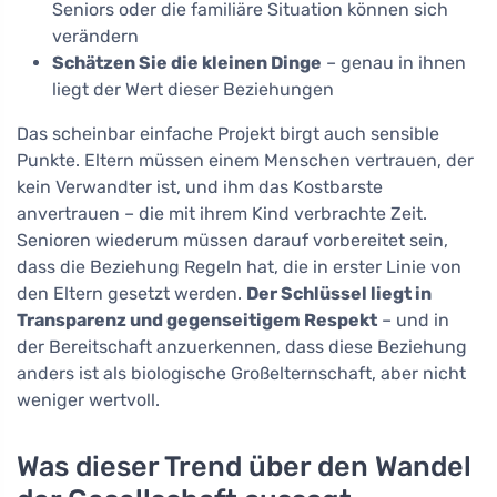
Seniors oder die familiäre Situation können sich
verändern
Schätzen Sie die kleinen Dinge
– genau in ihnen
liegt der Wert dieser Beziehungen
Das scheinbar einfache Projekt birgt auch sensible
Punkte. Eltern müssen einem Menschen vertrauen, der
kein Verwandter ist, und ihm das Kostbarste
anvertrauen – die mit ihrem Kind verbrachte Zeit.
Senioren wiederum müssen darauf vorbereitet sein,
dass die Beziehung Regeln hat, die in erster Linie von
den Eltern gesetzt werden.
Der Schlüssel liegt in
Transparenz und gegenseitigem Respekt
– und in
der Bereitschaft anzuerkennen, dass diese Beziehung
anders ist als biologische Großelternschaft, aber nicht
weniger wertvoll.
Was dieser Trend über den Wandel