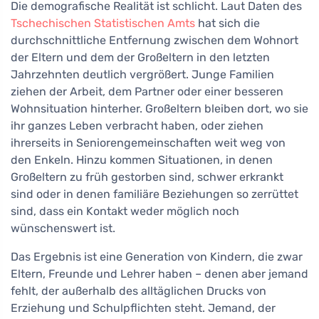
Die demografische Realität ist schlicht. Laut Daten des
Tschechischen Statistischen Amts
hat sich die
durchschnittliche Entfernung zwischen dem Wohnort
der Eltern und dem der Großeltern in den letzten
Jahrzehnten deutlich vergrößert. Junge Familien
ziehen der Arbeit, dem Partner oder einer besseren
Wohnsituation hinterher. Großeltern bleiben dort, wo sie
ihr ganzes Leben verbracht haben, oder ziehen
ihrerseits in Seniorengemeinschaften weit weg von
den Enkeln. Hinzu kommen Situationen, in denen
Großeltern zu früh gestorben sind, schwer erkrankt
sind oder in denen familiäre Beziehungen so zerrüttet
sind, dass ein Kontakt weder möglich noch
wünschenswert ist.
Das Ergebnis ist eine Generation von Kindern, die zwar
Eltern, Freunde und Lehrer haben – denen aber jemand
fehlt, der außerhalb des alltäglichen Drucks von
Erziehung und Schulpflichten steht. Jemand, der