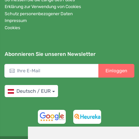
Erklärung zur Verwendung von Cookies
Schutz personenbezogener Daten
Impressum
Cookies
Abonnieren Sie unseren Newsletter
Einloggen
Deutsch / EUR
4,7/5
97%