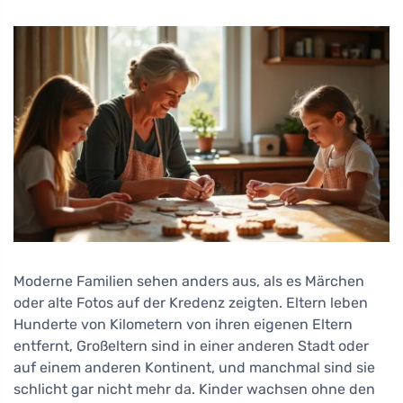
Moderne Familien sehen anders aus, als es Märchen
oder alte Fotos auf der Kredenz zeigten. Eltern leben
Hunderte von Kilometern von ihren eigenen Eltern
entfernt, Großeltern sind in einer anderen Stadt oder
auf einem anderen Kontinent, und manchmal sind sie
schlicht gar nicht mehr da. Kinder wachsen ohne den