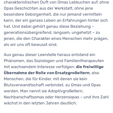
charakteristischen Duft von Omas Lebkuchen auf, ohne
Opas Geschichten aus der Werkstatt, ohne jene
besondere Geborgenheit, die nur jemand vermitteln
kann, der ein ganzes Leben an Erfahrungen hinter sich
hat. Und dabei gehört genau diese Beziehung –
generationsübergreifend, langsam, ungehetzt – zu
jenen, die den Charakter eines Menschen mehr prägen,
als wir uns oft bewusst sind.
Aus genau dieser Leerstelle heraus entstand ein
Phänomen, das Soziologen und Familientherapeuten
mit wachsendem Interesse verfolgen:
die freiwillige
Übernahme der Rolle von Ersatzgroßeltern
, also
Menschen, die für Kinder, mit denen sie kein
Blutsverwandtschaft verbindet, zu Omas und Opas
werden. Man nennt sie Adoptivgroßeltern,
Nachbarschaftsomas oder Herzensopas – und ihre Zahl
wächst in den letzten Jahren deutlich.