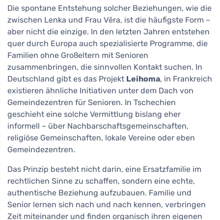
Die spontane Entstehung solcher Beziehungen, wie die
zwischen Lenka und Frau Věra, ist die häufigste Form –
aber nicht die einzige. In den letzten Jahren entstehen
quer durch Europa auch spezialisierte Programme, die
Familien ohne Großeltern mit Senioren
zusammenbringen, die sinnvollen Kontakt suchen. In
Deutschland gibt es das Projekt
Leihoma
, in Frankreich
existieren ähnliche Initiativen unter dem Dach von
Gemeindezentren für Senioren. In Tschechien
geschieht eine solche Vermittlung bislang eher
informell – über Nachbarschaftsgemeinschaften,
religiöse Gemeinschaften, lokale Vereine oder eben
Gemeindezentren.
Das Prinzip besteht nicht darin, eine Ersatzfamilie im
rechtlichen Sinne zu schaffen, sondern eine echte,
authentische Beziehung aufzubauen. Familie und
Senior lernen sich nach und nach kennen, verbringen
Zeit miteinander und finden organisch ihren eigenen