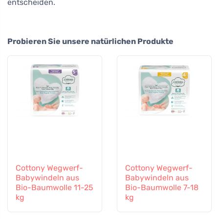
entscheiden.
Probieren Sie unsere natürlichen Produkte
Cottony Wegwerf-
Cottony Wegwerf-
Babywindeln aus
Babywindeln aus
Bio-Baumwolle 11-25
Bio-Baumwolle 7-18
kg
kg