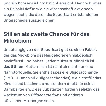
und ein Konsens ist noch nicht erreicht. Dennoch ist es
ein Beispiel dafür, wie die Wissenschaft aktiv nach
Wegen sucht, die durch die Geburtsart entstandenen
Unterschiede auszugleichen.
Stillen als zweite Chance für das
Mikrobiom
Unabhängig von der Geburtsart gibt es einen Faktor,
der das Mikrobiom des Neugeborenen maßgeblich
beeinflusst und nahezu jeder Mutter zugänglich ist –
das Stillen
. Muttermilch ist nämlich nicht nur eine
Nährstoffquelle. Sie enthält spezielle Oligosaccharide
(HMO – Human Milk Oligosaccharides), die nicht für das
Kind selbst bestimmt sind, sondern direkt für seine
Darmbakterien. Diese Substanzen fördern selektiv das
Wachstum von
Bifidobacterium
und anderen
nützlichen Mikroorganismen.