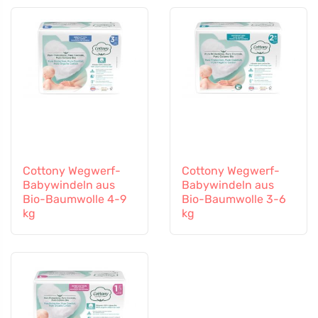
Cottony Wegwerf-
Cottony Wegwerf-
Babywindeln aus
Babywindeln aus
Bio-Baumwolle 4-9
Bio-Baumwolle 3-6
kg
kg