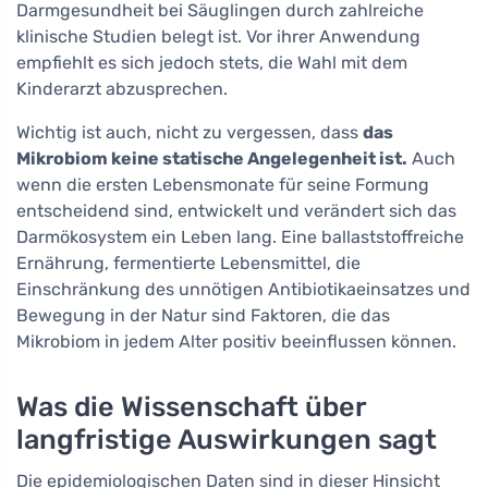
Darmgesundheit bei Säuglingen durch zahlreiche
klinische Studien belegt ist. Vor ihrer Anwendung
empfiehlt es sich jedoch stets, die Wahl mit dem
Kinderarzt abzusprechen.
Wichtig ist auch, nicht zu vergessen, dass
das
Mikrobiom keine statische Angelegenheit ist.
Auch
wenn die ersten Lebensmonate für seine Formung
entscheidend sind, entwickelt und verändert sich das
Darmökosystem ein Leben lang. Eine ballaststoffreiche
Ernährung, fermentierte Lebensmittel, die
Einschränkung des unnötigen Antibiotikaeinsatzes und
Bewegung in der Natur sind Faktoren, die das
Mikrobiom in jedem Alter positiv beeinflussen können.
Was die Wissenschaft über
langfristige Auswirkungen sagt
Die epidemiologischen Daten sind in dieser Hinsicht