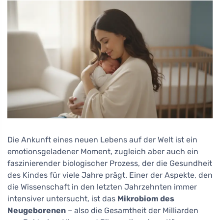
Die Ankunft eines neuen Lebens auf der Welt ist ein
emotionsgeladener Moment, zugleich aber auch ein
faszinierender biologischer Prozess, der die Gesundheit
des Kindes für viele Jahre prägt. Einer der Aspekte, den
die Wissenschaft in den letzten Jahrzehnten immer
intensiver untersucht, ist das
Mikrobiom des
Neugeborenen
– also die Gesamtheit der Milliarden