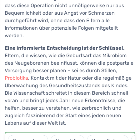
dass diese Operation nicht unnötigerweise nur aus
Bequemlichkeit oder aus Angst vor Schmerzen
durchgeführt wird, ohne dass den Eltern alle
Informationen über potenzielle Folgen mitgeteilt
werden.
Eine informierte Entscheidung ist der Schlüssel.
Eltern, die wissen, wie die Geburtsart das Mikrobiom
des Neugeborenen beeinflusst, können die postpartale
Versorgung besser planen – sei es durch Stillen,
Probiotika
, Kontakt mit der Natur oder die regelmäßige
Überwachung des Gesundheitszustands des Kindes.
Die Wissenschaft schreitet in diesem Bereich schnell
voran und bringt jedes Jahr neue Erkenntnisse, die
helfen, besser zu verstehen, wie zerbrechlich und
zugleich faszinierend der Start eines jeden neuen
Lebens auf dieser Welt ist.