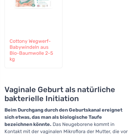
Cottony Wegwerf-
Babywindeln aus
Bio-Baumwolle 2-5
kg
Vaginale Geburt als natürliche
bakterielle Initiation
Beim Durchgang durch den Geburtskanal ereignet
sich etwas, das man als biologische Taufe
bezeichnen könnte.
Das Neugeborene kommt in
Kontakt mit der vaginalen Mikroflora der Mutter, die vor