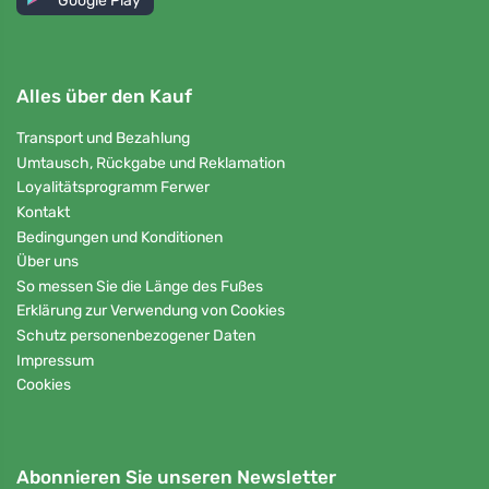
Google Play
Alles über den Kauf
Transport und Bezahlung
Umtausch, Rückgabe und Reklamation
Loyalitätsprogramm Ferwer
Kontakt
Bedingungen und Konditionen
Über uns
So messen Sie die Länge des Fußes
Erklärung zur Verwendung von Cookies
Schutz personenbezogener Daten
Impressum
Cookies
Abonnieren Sie unseren Newsletter