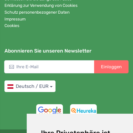
Erklärung zur Verwendung von Cookies
Schutz personenbezogener Daten
Impressum
Cookies
Abonnieren Sie unseren Newsletter
Einloggen
Deutsch / EUR
4,7/5
97%