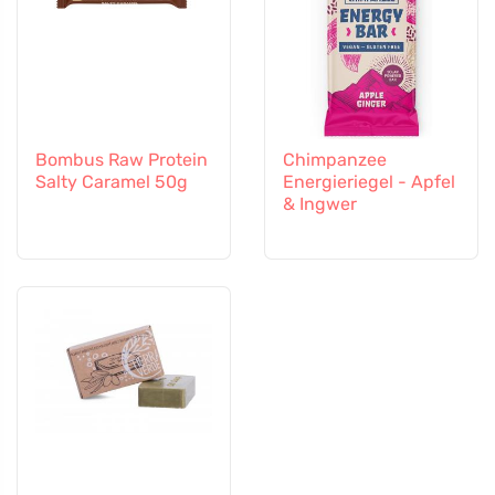
Bombus Raw Protein
Chimpanzee
Salty Caramel 50g
Energieriegel - Apfel
& Ingwer