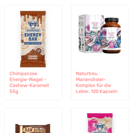
Chimpanzee
Naturtreu
Energie-Riegel -
Mariendistel-
Cashew-Karamell
Komplex für die
55g
Leber, 120 Kapseln