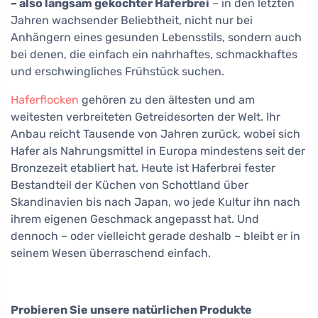
– also langsam gekochter Haferbrei
– in den letzten
Jahren wachsender Beliebtheit, nicht nur bei
Anhängern eines gesunden Lebensstils, sondern auch
bei denen, die einfach ein nahrhaftes, schmackhaftes
und erschwingliches Frühstück suchen.
Haferflocken
gehören zu den ältesten und am
weitesten verbreiteten Getreidesorten der Welt. Ihr
Anbau reicht Tausende von Jahren zurück, wobei sich
Hafer als Nahrungsmittel in Europa mindestens seit der
Bronzezeit etabliert hat. Heute ist Haferbrei fester
Bestandteil der Küchen von Schottland über
Skandinavien bis nach Japan, wo jede Kultur ihn nach
ihrem eigenen Geschmack angepasst hat. Und
dennoch – oder vielleicht gerade deshalb – bleibt er in
seinem Wesen überraschend einfach.
Probieren Sie unsere natürlichen Produkte