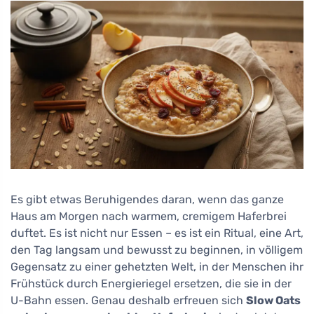
Es gibt etwas Beruhigendes daran, wenn das ganze
Haus am Morgen nach warmem, cremigem Haferbrei
duftet. Es ist nicht nur Essen – es ist ein Ritual, eine Art,
den Tag langsam und bewusst zu beginnen, in völligem
Gegensatz zu einer gehetzten Welt, in der Menschen ihr
Frühstück durch Energieriegel ersetzen, die sie in der
U-Bahn essen. Genau deshalb erfreuen sich
Slow Oats