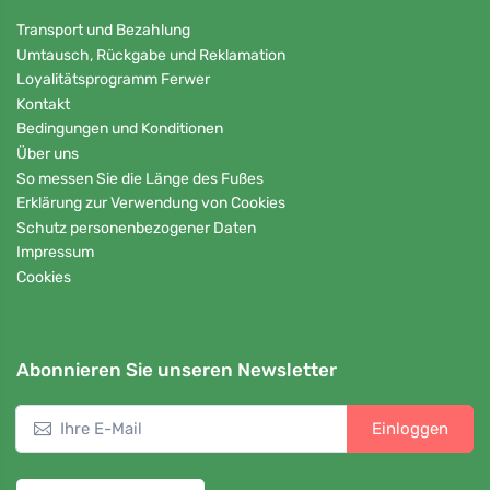
Transport und Bezahlung
Umtausch, Rückgabe und Reklamation
Loyalitätsprogramm Ferwer
Kontakt
Bedingungen und Konditionen
Über uns
So messen Sie die Länge des Fußes
Erklärung zur Verwendung von Cookies
Schutz personenbezogener Daten
Impressum
Cookies
Abonnieren Sie unseren Newsletter
Einloggen