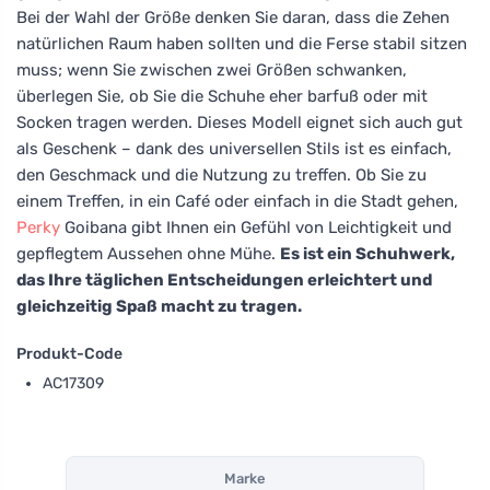
Bei der Wahl der Größe denken Sie daran, dass die Zehen
natürlichen Raum haben sollten und die Ferse stabil sitzen
muss; wenn Sie zwischen zwei Größen schwanken,
überlegen Sie, ob Sie die Schuhe eher barfuß oder mit
Socken tragen werden. Dieses Modell eignet sich auch gut
als Geschenk – dank des universellen Stils ist es einfach,
den Geschmack und die Nutzung zu treffen. Ob Sie zu
einem Treffen, in ein Café oder einfach in die Stadt gehen,
Perky
Goibana gibt Ihnen ein Gefühl von Leichtigkeit und
gepflegtem Aussehen ohne Mühe.
Es ist ein Schuhwerk,
das Ihre täglichen Entscheidungen erleichtert und
gleichzeitig Spaß macht zu tragen.
Produkt-Code
AC17309
Marke