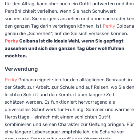
für den Alltag, kann aber auch ein Outfit aufwerten und ihm
Persönlichkeit verleihen. Wenn Sie nach Schuhwerk
suchen, das Sie morgens anziehen und ohne nachzudenken
den ganzen Tag darin verbringen können, ist
Perky
Goibana
genau die „Sicherheit“, auf die Sie sich verlassen können.
Perky
Goibana ist die ideale Wahl, wenn Sie gepflegt
aussehen und sich den ganzen Tag über wohlfühlen
möchten.
Verwendung
Perky
Goibana eignet sich für den alltäglichen Gebrauch in
der Stadt, zur Arbeit, zur Schule und auf Reisen, wo Sie den
leichten Schritt und den Komfort über längere Zeit
schätzen werden. Es funktioniert hervorragend als
universelles Schuhwerk für Frühling, Sommer und wärmere
Herbsttage – einfach mit einem schlichten Outfit
kombinieren und seinen Charakter zur Geltung bringen. Für
eine längere Lebensdauer empfehle ich, die Schuhe vor