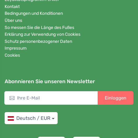
Kontakt
Bedingungen und Konditionen
Über uns
So messen Sie die Länge des Fußes
Erklärung zur Verwendung von Cookies
Schutz personenbezogener Daten
Impressum
Cookies
Abonnieren Sie unseren Newsletter
Einloggen
Deutsch / EUR