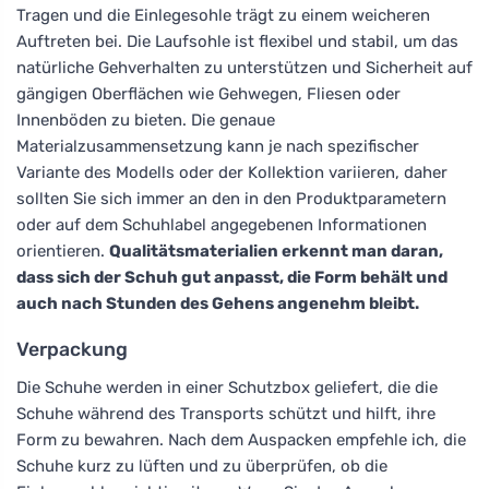
Tragen und die Einlegesohle trägt zu einem weicheren
Auftreten bei. Die Laufsohle ist flexibel und stabil, um das
natürliche Gehverhalten zu unterstützen und Sicherheit auf
gängigen Oberflächen wie Gehwegen, Fliesen oder
Innenböden zu bieten. Die genaue
Materialzusammensetzung kann je nach spezifischer
Variante des Modells oder der Kollektion variieren, daher
sollten Sie sich immer an den in den Produktparametern
oder auf dem Schuhlabel angegebenen Informationen
orientieren.
Qualitätsmaterialien erkennt man daran,
dass sich der Schuh gut anpasst, die Form behält und
auch nach Stunden des Gehens angenehm bleibt.
Verpackung
Die Schuhe werden in einer Schutzbox geliefert, die die
Schuhe während des Transports schützt und hilft, ihre
Form zu bewahren. Nach dem Auspacken empfehle ich, die
Schuhe kurz zu lüften und zu überprüfen, ob die