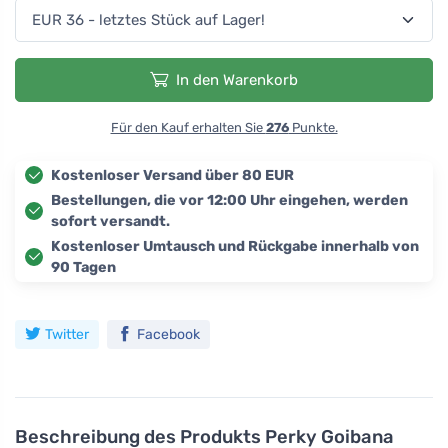
In den Warenkorb
Für den Kauf erhalten Sie
276
Punkte.
Kostenloser Versand über 80 EUR
Bestellungen, die vor 12:00 Uhr eingehen, werden
sofort versandt.
Kostenloser Umtausch und Rückgabe innerhalb von
90 Tagen
Twitter
Facebook
Beschreibung des Produkts
Perky Goibana