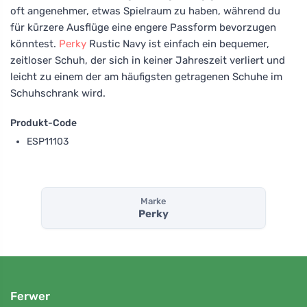
oft angenehmer, etwas Spielraum zu haben, während du
für kürzere Ausflüge eine engere Passform bevorzugen
könntest.
Perky
Rustic Navy ist einfach ein bequemer,
zeitloser Schuh, der sich in keiner Jahreszeit verliert und
leicht zu einem der am häufigsten getragenen Schuhe im
Schuhschrank wird.
Produkt-Code
ESP11103
Marke
Perky
Ferwer