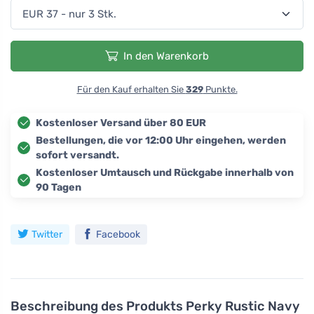
In den Warenkorb
Für den Kauf erhalten Sie
329
Punkte.
Kostenloser Versand über 80 EUR
Bestellungen, die vor 12:00 Uhr eingehen, werden
sofort versandt.
Kostenloser Umtausch und Rückgabe innerhalb von
90 Tagen
Twitter
Facebook
Beschreibung des Produkts
Perky Rustic Navy