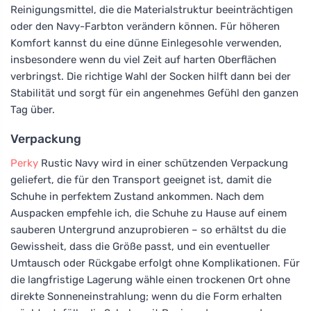
Reinigungsmittel, die die Materialstruktur beeinträchtigen
oder den Navy-Farbton verändern können. Für höheren
Komfort kannst du eine dünne Einlegesohle verwenden,
insbesondere wenn du viel Zeit auf harten Oberflächen
verbringst. Die richtige Wahl der Socken hilft dann bei der
Stabilität und sorgt für ein angenehmes Gefühl den ganzen
Tag über.
Verpackung
Perky
Rustic Navy wird in einer schützenden Verpackung
geliefert, die für den Transport geeignet ist, damit die
Schuhe in perfektem Zustand ankommen. Nach dem
Auspacken empfehle ich, die Schuhe zu Hause auf einem
sauberen Untergrund anzuprobieren – so erhältst du die
Gewissheit, dass die Größe passt, und ein eventueller
Umtausch oder Rückgabe erfolgt ohne Komplikationen. Für
die langfristige Lagerung wähle einen trockenen Ort ohne
direkte Sonneneinstrahlung; wenn du die Form erhalten