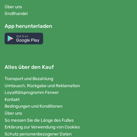
Über uns
Großhandel
App herunterladen
Get it on
Google Play
Alles über den Kauf
Transport und Bezahlung
Umtausch, Rückgabe und Reklamation
Loyalitätsprogramm Ferwer
Kontakt
Bedingungen und Konditionen
Über uns
So messen Sie die Länge des Fußes
Erklärung zur Verwendung von Cookies
Schutz personenbezogener Daten