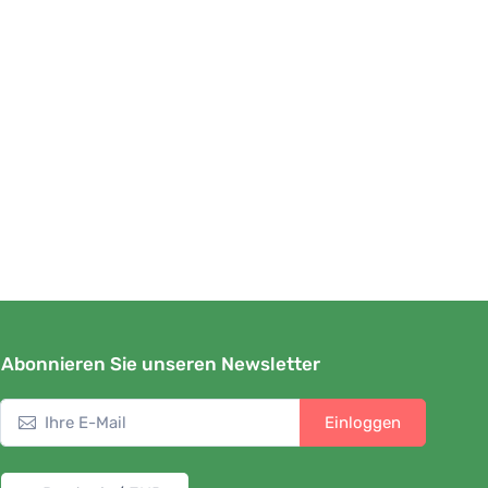
Abonnieren Sie unseren Newsletter
Einloggen