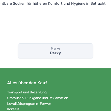
sichtbare Socken für höheren Komfort und Hygiene in Betracht
Marke
Perky
Alles über den Kauf
Transport und Bezahlung
Umtausch, Rückgabe und Reklamation
Loyalitätsprogramm Ferwer
Kontakt