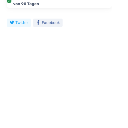
von 90 Tagen
Twitter
Facebook