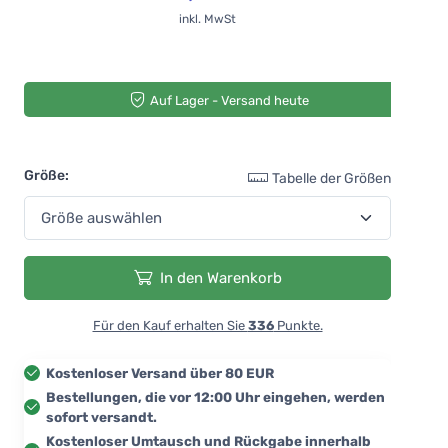
inkl. MwSt
Auf Lager - Versand heute
Größe:
Tabelle der Größen
In den Warenkorb
Für den Kauf erhalten Sie
336
Punkte.
Kostenloser Versand über 80 EUR
Bestellungen, die vor 12:00 Uhr eingehen, werden
sofort versandt.
Kostenloser Umtausch und Rückgabe innerhalb