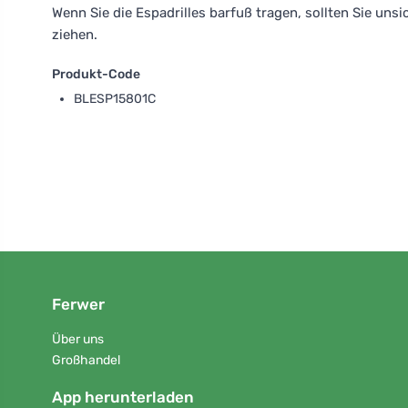
Wenn Sie die Espadrilles barfuß tragen, sollten Sie un
ziehen.
Produkt-Code
BLESP15801C
Ferwer
Über uns
Großhandel
App herunterladen