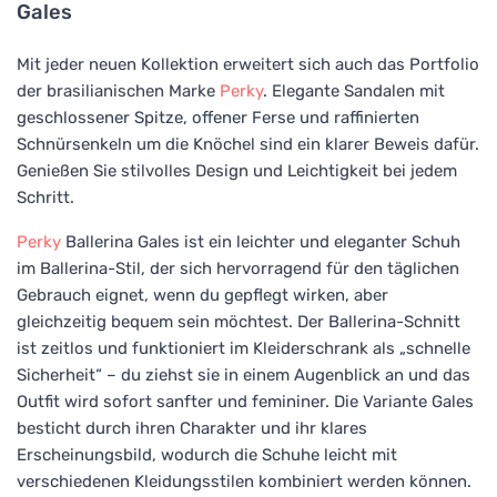
Gales
Mit jeder neuen Kollektion erweitert sich auch das Portfolio
der brasilianischen Marke
Perky
. Elegante Sandalen mit
geschlossener Spitze, offener Ferse und raffinierten
Schnürsenkeln um die Knöchel sind ein klarer Beweis dafür.
Genießen Sie stilvolles Design und Leichtigkeit bei jedem
Schritt.
Perky
Ballerina Gales ist ein leichter und eleganter Schuh
im Ballerina-Stil, der sich hervorragend für den täglichen
Gebrauch eignet, wenn du gepflegt wirken, aber
gleichzeitig bequem sein möchtest. Der Ballerina-Schnitt
ist zeitlos und funktioniert im Kleiderschrank als „schnelle
Sicherheit“ – du ziehst sie in einem Augenblick an und das
Outfit wird sofort sanfter und femininer. Die Variante Gales
besticht durch ihren Charakter und ihr klares
Erscheinungsbild, wodurch die Schuhe leicht mit
verschiedenen Kleidungsstilen kombiniert werden können.