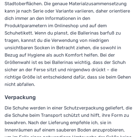
Stadtoberflächen. Die genaue Materialzusammensetzung
kann je nach Serie oder Variante variieren, daher orientiere
dich immer an den Informationen in den
Produktparametern im Onlineshop und auf dem
Schuhetikett. Wenn du planst, die Ballerinas barfuß zu
tragen, kannst du die Verwendung von niedrigen
unsichtbaren Socken in Betracht ziehen, die sowohl in
Bezug auf Hygiene als auch Komfort helfen. Bei der
Größenwahl ist es bei Ballerinas wichtig, dass der Schuh
sicher an der Ferse sitzt und nirgendwo drückt – die
richtige Größe ist entscheidend dafür, dass sie beim Gehen
nicht abfallen.
Verpackung
Die Schuhe werden in einer Schutzverpackung geliefert, die
die Schuhe beim Transport schützt und hilft, ihre Form zu
bewahren. Nach der Lieferung empfehle ich, sie in
Innenräumen auf einem sauberen Boden anzuprobieren,