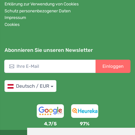
Erklärung zur Verwendung von Cookies
Schutz personenbezogener Daten
Impressum
Cookies
Abonnieren Sie unseren Newsletter
Einloggen
Deutsch / EUR
4,7/5
97%