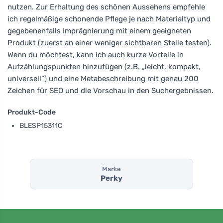
nutzen. Zur Erhaltung des schönen Aussehens empfehle
ich regelmäßige schonende Pflege je nach Materialtyp und
gegebenenfalls Imprägnierung mit einem geeigneten
Produkt (zuerst an einer weniger sichtbaren Stelle testen).
Wenn du möchtest, kann ich auch kurze Vorteile in
Aufzählungspunkten hinzufügen (z.B. „leicht, kompakt,
universell“) und eine Metabeschreibung mit genau 200
Zeichen für SEO und die Vorschau in den Suchergebnissen.
Produkt-Code
BLESP15311C
Marke
Perky