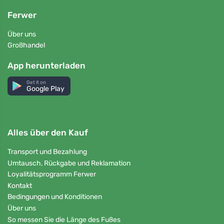
Ferwer
Über uns
Großhandel
App herunterladen
Get it on
Google Play
Alles über den Kauf
Transport und Bezahlung
Umtausch, Rückgabe und Reklamation
Loyalitätsprogramm Ferwer
Kontakt
Bedingungen und Konditionen
Über uns
So messen Sie die Länge des Fußes