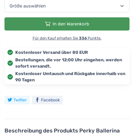
In den Warenkorb
Für den Kauf erhalten Sie
336
Punkte.
Kostenloser Versand über 80 EUR
Bestellungen, die vor 12:00 Uhr eingehen, werden
sofort versandt.
Kostenloser Umtausch und Rückgabe innerhalb von
90 Tagen
Twitter
Facebook
Beschreibung des Produkts
Perky Ballerina