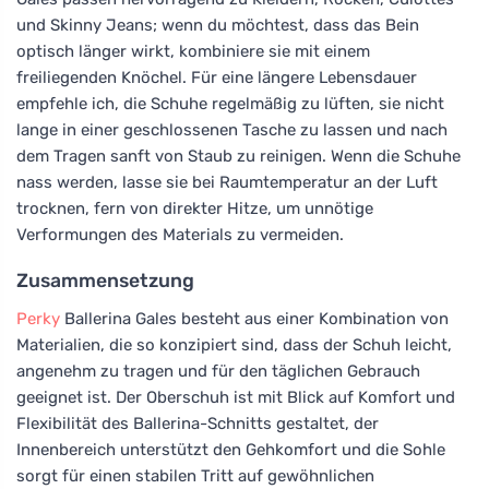
und Skinny Jeans; wenn du möchtest, dass das Bein
optisch länger wirkt, kombiniere sie mit einem
freiliegenden Knöchel. Für eine längere Lebensdauer
empfehle ich, die Schuhe regelmäßig zu lüften, sie nicht
lange in einer geschlossenen Tasche zu lassen und nach
dem Tragen sanft von Staub zu reinigen. Wenn die Schuhe
nass werden, lasse sie bei Raumtemperatur an der Luft
trocknen, fern von direkter Hitze, um unnötige
Verformungen des Materials zu vermeiden.
Zusammensetzung
Perky
Ballerina Gales besteht aus einer Kombination von
Materialien, die so konzipiert sind, dass der Schuh leicht,
angenehm zu tragen und für den täglichen Gebrauch
geeignet ist. Der Oberschuh ist mit Blick auf Komfort und
Flexibilität des Ballerina-Schnitts gestaltet, der
Innenbereich unterstützt den Gehkomfort und die Sohle
sorgt für einen stabilen Tritt auf gewöhnlichen