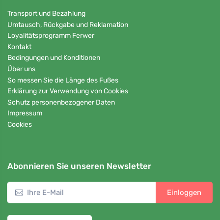
Transport und Bezahlung
Umtausch, Rückgabe und Reklamation
Loyalitätsprogramm Ferwer
Kontakt
Bedingungen und Konditionen
Über uns
So messen Sie die Länge des Fußes
Erklärung zur Verwendung von Cookies
Schutz personenbezogener Daten
Impressum
Cookies
Abonnieren Sie unseren Newsletter
Einloggen