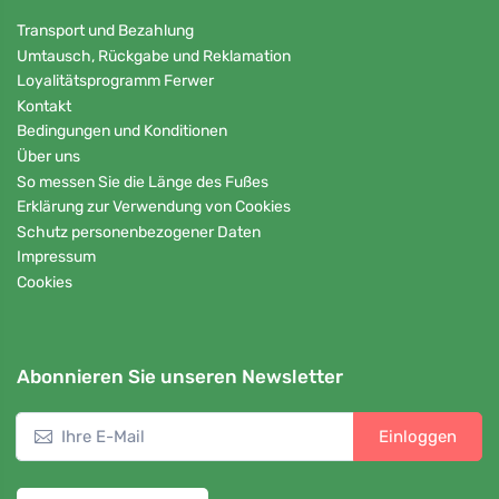
Transport und Bezahlung
Umtausch, Rückgabe und Reklamation
Loyalitätsprogramm Ferwer
Kontakt
Bedingungen und Konditionen
Über uns
So messen Sie die Länge des Fußes
Erklärung zur Verwendung von Cookies
Schutz personenbezogener Daten
Impressum
Cookies
Abonnieren Sie unseren Newsletter
Einloggen