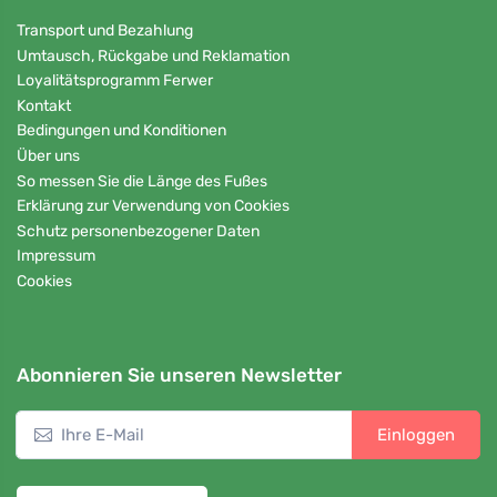
Transport und Bezahlung
Umtausch, Rückgabe und Reklamation
Loyalitätsprogramm Ferwer
Kontakt
Bedingungen und Konditionen
Über uns
So messen Sie die Länge des Fußes
Erklärung zur Verwendung von Cookies
Schutz personenbezogener Daten
Impressum
Cookies
Abonnieren Sie unseren Newsletter
Einloggen