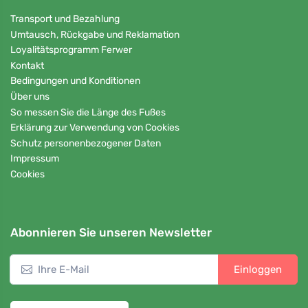
Transport und Bezahlung
Umtausch, Rückgabe und Reklamation
Loyalitätsprogramm Ferwer
Kontakt
Bedingungen und Konditionen
Über uns
So messen Sie die Länge des Fußes
Erklärung zur Verwendung von Cookies
Schutz personenbezogener Daten
Impressum
Cookies
Abonnieren Sie unseren Newsletter
Einloggen