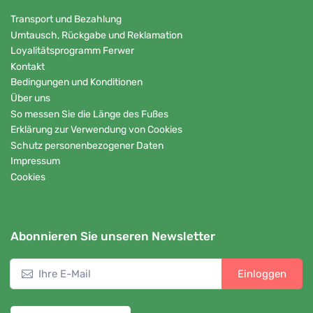
Transport und Bezahlung
Umtausch, Rückgabe und Reklamation
Loyalitätsprogramm Ferwer
Kontakt
Bedingungen und Konditionen
Über uns
So messen Sie die Länge des Fußes
Erklärung zur Verwendung von Cookies
Schutz personenbezogener Daten
Impressum
Cookies
Abonnieren Sie unseren Newsletter
Einloggen