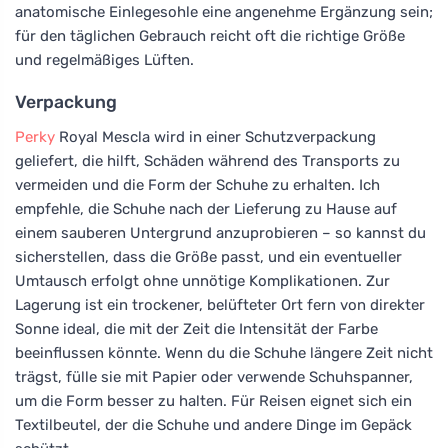
anatomische Einlegesohle eine angenehme Ergänzung sein;
für den täglichen Gebrauch reicht oft die richtige Größe
und regelmäßiges Lüften.
Verpackung
Perky
Royal Mescla wird in einer Schutzverpackung
geliefert, die hilft, Schäden während des Transports zu
vermeiden und die Form der Schuhe zu erhalten. Ich
empfehle, die Schuhe nach der Lieferung zu Hause auf
einem sauberen Untergrund anzuprobieren – so kannst du
sicherstellen, dass die Größe passt, und ein eventueller
Umtausch erfolgt ohne unnötige Komplikationen. Zur
Lagerung ist ein trockener, belüfteter Ort fern von direkter
Sonne ideal, die mit der Zeit die Intensität der Farbe
beeinflussen könnte. Wenn du die Schuhe längere Zeit nicht
trägst, fülle sie mit Papier oder verwende Schuhspanner,
um die Form besser zu halten. Für Reisen eignet sich ein
Textilbeutel, der die Schuhe und andere Dinge im Gepäck