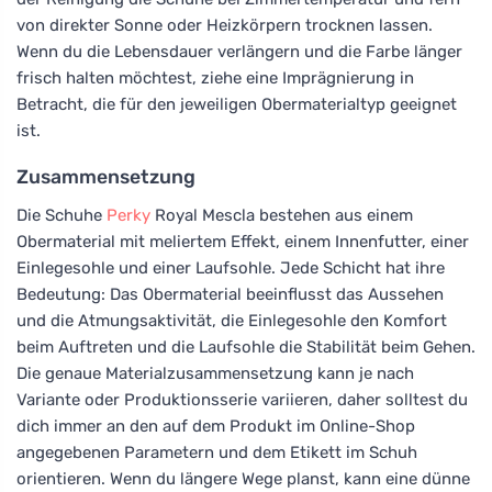
von direkter Sonne oder Heizkörpern trocknen lassen.
Wenn du die Lebensdauer verlängern und die Farbe länger
frisch halten möchtest, ziehe eine Imprägnierung in
Betracht, die für den jeweiligen Obermaterialtyp geeignet
ist.
Zusammensetzung
Die Schuhe
Perky
Royal Mescla bestehen aus einem
Obermaterial mit meliertem Effekt, einem Innenfutter, einer
Einlegesohle und einer Laufsohle. Jede Schicht hat ihre
Bedeutung: Das Obermaterial beeinflusst das Aussehen
und die Atmungsaktivität, die Einlegesohle den Komfort
beim Auftreten und die Laufsohle die Stabilität beim Gehen.
Die genaue Materialzusammensetzung kann je nach
Variante oder Produktionsserie variieren, daher solltest du
dich immer an den auf dem Produkt im Online-Shop
angegebenen Parametern und dem Etikett im Schuh
orientieren. Wenn du längere Wege planst, kann eine dünne