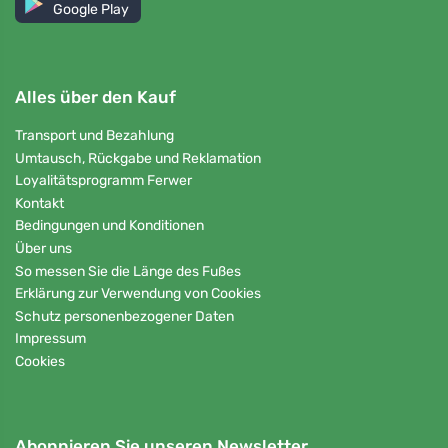
Google Play
Alles über den Kauf
Transport und Bezahlung
Umtausch, Rückgabe und Reklamation
Loyalitätsprogramm Ferwer
Kontakt
Bedingungen und Konditionen
Über uns
So messen Sie die Länge des Fußes
Erklärung zur Verwendung von Cookies
Schutz personenbezogener Daten
Impressum
Cookies
Abonnieren Sie unseren Newsletter