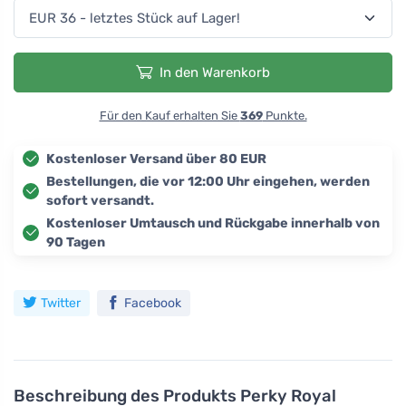
In den Warenkorb
Für den Kauf erhalten Sie
369
Punkte.
Kostenloser Versand über 80 EUR
Bestellungen, die vor 12:00 Uhr eingehen, werden
sofort versandt.
Kostenloser Umtausch und Rückgabe innerhalb von
90 Tagen
Twitter
Facebook
Beschreibung des Produkts
Perky Royal