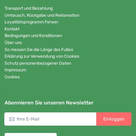
Transport und Bezahlung
Umtausch, Rückgabe und Reklamation
Loyalitätsprogramm Ferwer
Kontakt
Bedingungen und Konditionen
Über uns
So messen Sie die Länge des Fußes
Erklärung zur Verwendung von Cookies
Schutz personenbezogener Daten
Impressum
Cookies
Abonnieren Sie unseren Newsletter
Einloggen