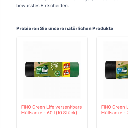
bewusstes Entscheiden.
Probieren Sie unsere natürlichen Produkte
FINO Green Life versenkbare
FINO Green 
Müllsäcke - 60 l (10 Stück)
Müllsäcke - 3