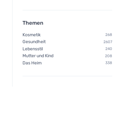
Themen
Kosmetik
268
Gesundheit
2607
Lebensstil
240
Mutter und Kind
208
Das Heim
338