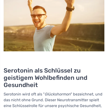
Serotonin als Schlüssel zu
geistigem Wohlbefinden und
Gesundheit
Serotonin wird oft als "
Glückshormon
" bezeichnet, und
das nicht ohne Grund. Dieser Neurotransmitter spielt
eine Schlüsselrolle für unsere psychische Gesundheit,