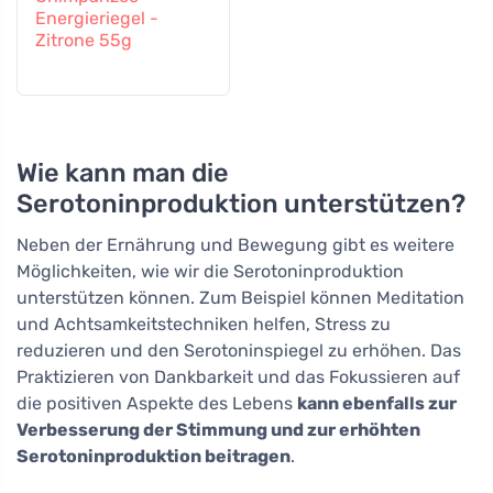
Energieriegel -
Zitrone 55g
Wie kann man die
Serotoninproduktion unterstützen?
Neben der Ernährung und Bewegung gibt es weitere
Möglichkeiten, wie wir die Serotoninproduktion
unterstützen können. Zum Beispiel können Meditation
und Achtsamkeitstechniken helfen, Stress zu
reduzieren und den Serotoninspiegel zu erhöhen. Das
Praktizieren von Dankbarkeit und das Fokussieren auf
die positiven Aspekte des Lebens
kann ebenfalls zur
Verbesserung der Stimmung und zur erhöhten
Serotoninproduktion beitragen
.