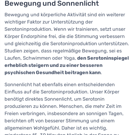
Bewegung und Sonnenlicht
Bewegung und körperliche Aktivität sind ein weiterer
wichtiger Faktor zur Unterstützung der
Serotoninproduktion. Wenn wir trainieren, setzt unser
Körper Endorphine frei, die die Stimmung verbessern
und gleichzeitig die Serotoninproduktion unterstützen.
Studien zeigen, dass regelmäßige Bewegung, sei es
Laufen, Schwimmen oder Yoga,
den Serotoninspiegel
erheblich steigern und zu einer besseren
psychischen Gesundheit beitragen kann
.
Sonnenlicht hat ebenfalls einen entscheidenden
Einfluss auf die Serotoninproduktion. Unser Körper
benötigt direktes Sonnenlicht, um Serotonin
produzieren zu können. Menschen, die mehr Zeit im
Freien verbringen, insbesondere an sonnigen Tagen,
berichten oft von besserer Stimmung und einem
allgemeinen Wohlgefühl. Daher ist es wichtig,