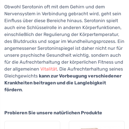
Obwohl Serotonin oft mit dem Gehirn und dem
Nervensystem in Verbindung gebracht wird, geht sein
Einfluss über diese Bereiche hinaus. Serotonin spielt
auch eine Schlüsselrolle in anderen Körperfunktionen,
einschließlich der Regulierung der Körpertemperatur,
des Blutdrucks und sogar im Wundheilungsprozess. Ein
angemessener Serotoninspiegel ist daher nicht nur für
unsere psychische Gesundheit wichtig, sondern auch
für die Aufrechterhaltung der körperlichen Fitness und
der allgemeinen
Vitalität
. Die Aufrechterhaltung seines
Gleichgewichts
kann zur Vorbeugung verschiedener
Krankheiten beitragen und die Langlebigkeit
fördern
.
Probieren Sie unsere natürlichen Produkte