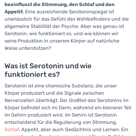
beeinflusst die Stimmung, den Schlaf und den
Appetit
. Eine ausreichende Serotoninspiegel ist
unerlässlich für das Gefühl des Wohlbefindens und die
allgemeine Stabilität der Psyche. Aber was genau ist
Serotonin, wie funktioniert es, und wie können wir
seine Produktion in unserem Körper auf natürliche
Weise unterstützen?
Was ist Serotonin und wie
funktioniert es?
Serotonin ist eine chemische Substanz, die unser
Körper produziert und die Signale zwischen
Nervenzellen überträgt. Der Großteil des Serotonins im
Körper befindet sich im Darm, während ein kleinerer Teil
im Gehirn produziert wird. Im Gehirn ist Serotonin
entscheidend für die Regulierung von Stimmung,
Schlaf
, Appetit, aber auch Gedächtnis und Lernen. Ein