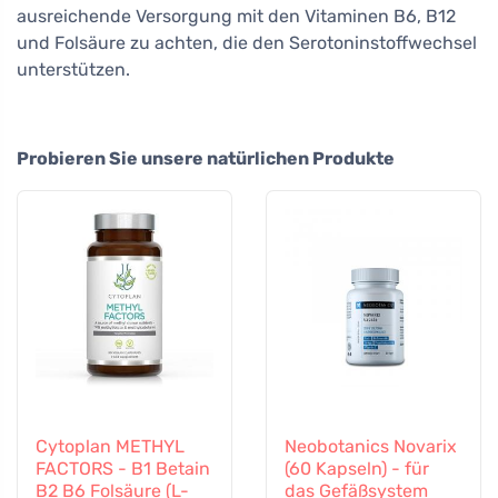
ausreichende Versorgung mit den Vitaminen B6, B12
und Folsäure zu achten, die den Serotoninstoffwechsel
unterstützen.
Probieren Sie unsere natürlichen Produkte
Cytoplan METHYL
Neobotanics Novarix
FACTORS - B1 Betain
(60 Kapseln) - für
B2 B6 Folsäure (L-
das Gefäßsystem