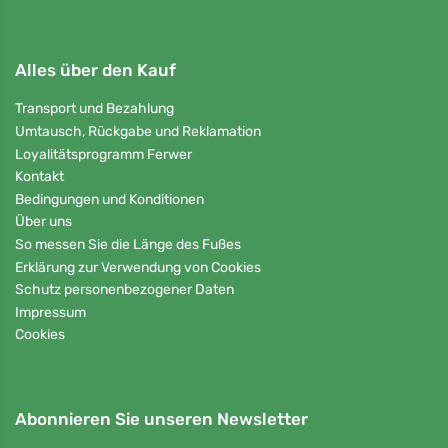
Alles über den Kauf
Transport und Bezahlung
Umtausch, Rückgabe und Reklamation
Loyalitätsprogramm Ferwer
Kontakt
Bedingungen und Konditionen
Über uns
So messen Sie die Länge des Fußes
Erklärung zur Verwendung von Cookies
Schutz personenbezogener Daten
Impressum
Cookies
Abonnieren Sie unseren Newsletter