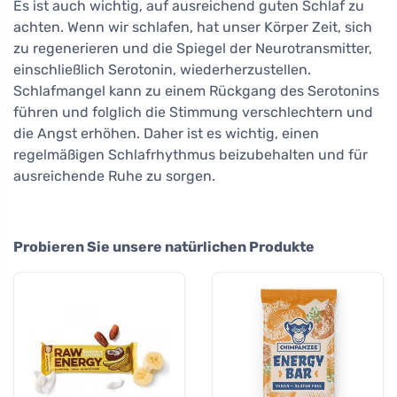
Es ist auch wichtig, auf ausreichend guten Schlaf zu
achten. Wenn wir schlafen, hat unser Körper Zeit, sich
zu regenerieren und die Spiegel der Neurotransmitter,
einschließlich Serotonin, wiederherzustellen.
Schlafmangel kann zu einem Rückgang des Serotonins
führen und folglich die Stimmung verschlechtern und
die Angst erhöhen. Daher ist es wichtig, einen
regelmäßigen Schlafrhythmus beizubehalten und für
ausreichende Ruhe zu sorgen.
Probieren Sie unsere natürlichen Produkte