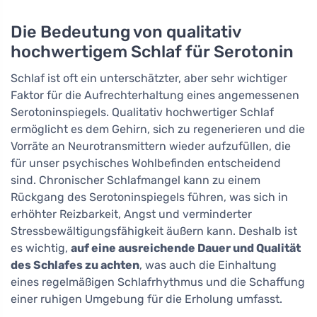
Die Bedeutung von qualitativ
hochwertigem Schlaf für Serotonin
Schlaf ist oft ein unterschätzter, aber sehr wichtiger
Faktor für die Aufrechterhaltung eines angemessenen
Serotoninspiegels. Qualitativ hochwertiger Schlaf
ermöglicht es dem Gehirn, sich zu regenerieren und die
Vorräte an Neurotransmittern wieder aufzufüllen, die
für unser psychisches Wohlbefinden entscheidend
sind. Chronischer Schlafmangel kann zu einem
Rückgang des Serotoninspiegels führen, was sich in
erhöhter Reizbarkeit, Angst und verminderter
Stressbewältigungsfähigkeit äußern kann. Deshalb ist
es wichtig,
auf eine ausreichende Dauer und Qualität
des Schlafes zu achten
, was auch die Einhaltung
eines regelmäßigen Schlafrhythmus und die Schaffung
einer ruhigen Umgebung für die Erholung umfasst.