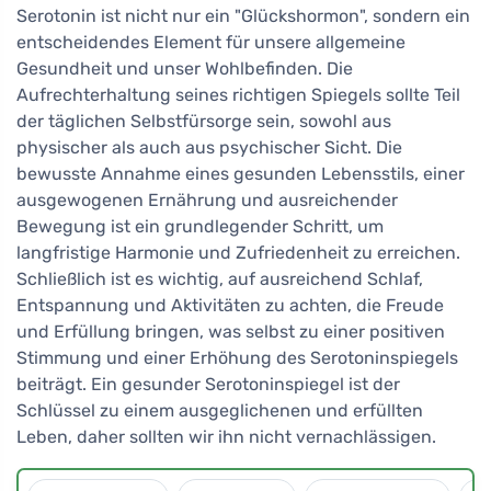
Serotonin ist nicht nur ein "Glückshormon", sondern ein
entscheidendes Element für unsere allgemeine
Gesundheit und unser Wohlbefinden. Die
Aufrechterhaltung seines richtigen Spiegels sollte Teil
der täglichen Selbstfürsorge sein, sowohl aus
physischer als auch aus psychischer Sicht. Die
bewusste Annahme eines gesunden Lebensstils, einer
ausgewogenen Ernährung und ausreichender
Bewegung ist ein grundlegender Schritt, um
langfristige Harmonie und Zufriedenheit zu erreichen.
Schließlich ist es wichtig, auf ausreichend Schlaf,
Entspannung und Aktivitäten zu achten, die Freude
und Erfüllung bringen, was selbst zu einer positiven
Stimmung und einer Erhöhung des Serotoninspiegels
beiträgt. Ein gesunder Serotoninspiegel ist der
Schlüssel zu einem ausgeglichenen und erfüllten
Leben, daher sollten wir ihn nicht vernachlässigen.