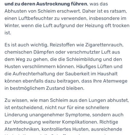
und zu deren Austrocknung führen
, was das
Abhusten von Schleim erschwert. Daher ist es ratsam,
einen Luftbefeuchter zu verwenden, insbesondere im
Winter, wenn die Luft aufgrund der Heizung oft trocken
ist.
Es ist auch wichtig, Reizstoffen wie Zigarettenrauch,
chemischen Dämpfen oder verschmutzter Luft aus
dem Weg zu gehen, die die Schleimbildung und den
Husten verschlimmern können. Häufiges Lüften und
die Aufrechterhaltung der Sauberkeit im Haushalt
können ebenfalls dazu beitragen, dass Ihre Atemwege
in bestmöglichem Zustand bleiben.
Zu wissen, wie man Schleim aus den Lungen abhustet,
ist entscheidend, nicht nur für eine schnellere
Linderung unangenehmer Symptome, sondern auch
zur Vorbeugung weiterer Komplikationen. Richtige
Atemtechniken, kontrolliertes Husten, ausreichende