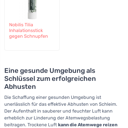
Nobilis Tilia
Inhalationsstick
gegen Schnupfen
Eine gesunde Umgebung als
Schlüssel zum erfolgreichen
Abhusten
Die Schaffung einer gesunden Umgebung ist
unerlässlich für das effektive Abhusten von Schleim.
Der Aufenthalt in sauberer und feuchter Luft kann
erheblich zur Linderung der Atemwegsbelastung
beitragen. Trockene Luft
kann die Atemwege reizen