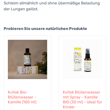
Schleim allmählich und ohne übermäßige Belastung
der Lungen gelöst.
Probieren Sie unsere natürlichen Produkte
Kvitok Bio-
Kvitok Blütenwasser
Blütenwasser -
mit Spray - Kamille
Kamille (100 ml)
BIO (30 ml) - ideal für
Kinder