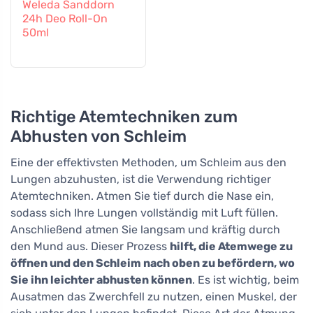
Weleda Sanddorn
24h Deo Roll-On
50ml
Richtige Atemtechniken zum
Abhusten von Schleim
Eine der effektivsten Methoden, um Schleim aus den
Lungen abzuhusten, ist die Verwendung richtiger
Atemtechniken. Atmen Sie tief durch die Nase ein,
sodass sich Ihre Lungen vollständig mit Luft füllen.
Anschließend atmen Sie langsam und kräftig durch
den Mund aus. Dieser Prozess
hilft, die Atemwege zu
öffnen und den Schleim nach oben zu befördern, wo
Sie ihn leichter abhusten können
. Es ist wichtig, beim
Ausatmen das Zwerchfell zu nutzen, einen Muskel, der