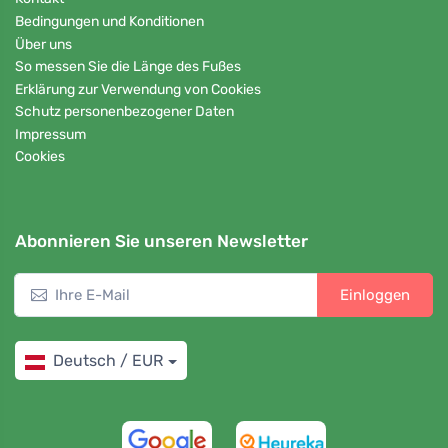
Bedingungen und Konditionen
Über uns
So messen Sie die Länge des Fußes
Erklärung zur Verwendung von Cookies
Schutz personenbezogener Daten
Impressum
Cookies
Abonnieren Sie unseren Newsletter
Einloggen
Deutsch / EUR