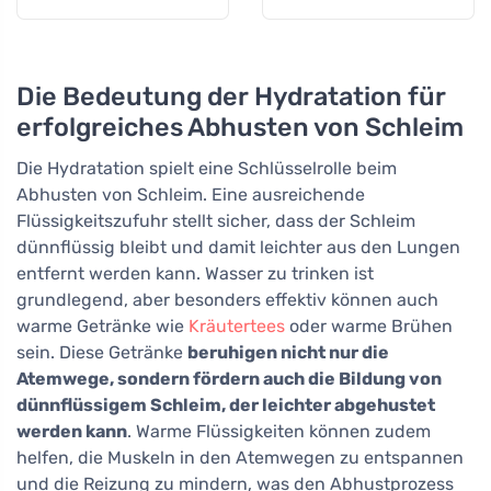
Die Bedeutung der Hydratation für
erfolgreiches Abhusten von Schleim
Die Hydratation spielt eine Schlüsselrolle beim
Abhusten von Schleim. Eine ausreichende
Flüssigkeitszufuhr stellt sicher, dass der Schleim
dünnflüssig bleibt und damit leichter aus den Lungen
entfernt werden kann. Wasser zu trinken ist
grundlegend, aber besonders effektiv können auch
warme Getränke wie
Kräutertees
oder warme Brühen
sein. Diese Getränke
beruhigen nicht nur die
Atemwege, sondern fördern auch die Bildung von
dünnflüssigem Schleim, der leichter abgehustet
werden kann
. Warme Flüssigkeiten können zudem
helfen, die Muskeln in den Atemwegen zu entspannen
und die Reizung zu mindern, was den Abhustprozess