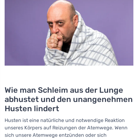
Wie man Schleim aus der Lunge
abhustet und den unangenehmen
Husten lindert
Husten ist eine natürliche und notwendige Reaktion
unseres Körpers auf Reizungen der Atemwege. Wenn
sich unsere Atemwege entzünden oder sich