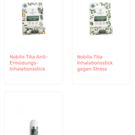
Nobilis Tilia Anti-
Nobilis Tilia
Ermüdungs-
Inhalationsstick
Inhalationsstick
gegen Stress