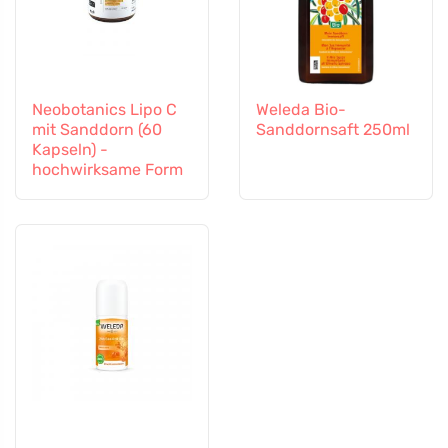
Neobotanics Lipo C
Weleda Bio-
mit Sanddorn (60
Sanddornsaft 250ml
Kapseln) -
hochwirksame Form