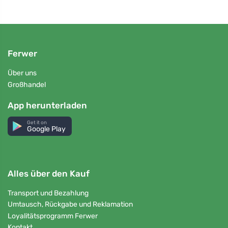
Ferwer
Über uns
Großhandel
App herunterladen
Get it on
Google Play
Alles über den Kauf
Transport und Bezahlung
Umtausch, Rückgabe und Reklamation
Loyalitätsprogramm Ferwer
Kontakt