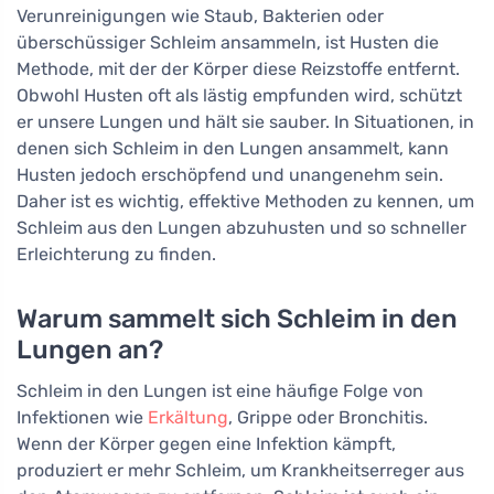
Verunreinigungen wie Staub, Bakterien oder
überschüssiger Schleim ansammeln, ist Husten die
Methode, mit der der Körper diese Reizstoffe entfernt.
Obwohl Husten oft als lästig empfunden wird, schützt
er unsere Lungen und hält sie sauber. In Situationen, in
denen sich Schleim in den Lungen ansammelt, kann
Husten jedoch erschöpfend und unangenehm sein.
Daher ist es wichtig, effektive Methoden zu kennen, um
Schleim aus den Lungen abzuhusten und so schneller
Erleichterung zu finden.
Warum sammelt sich Schleim in den
Lungen an?
Schleim in den Lungen ist eine häufige Folge von
Infektionen wie
Erkältung
, Grippe oder Bronchitis.
Wenn der Körper gegen eine Infektion kämpft,
produziert er mehr Schleim, um Krankheitserreger aus