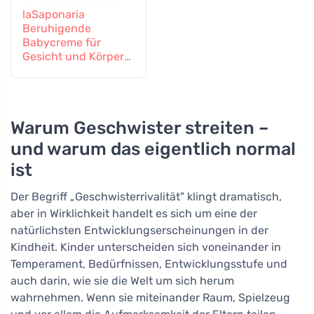
laSaponaria
Beruhigende
Babycreme für
Gesicht und Körper
BIO (150 ml)
Warum Geschwister streiten –
und warum das eigentlich normal
ist
Der Begriff „Geschwisterrivalität" klingt dramatisch,
aber in Wirklichkeit handelt es sich um eine der
natürlichsten Entwicklungserscheinungen in der
Kindheit. Kinder unterscheiden sich voneinander in
Temperament, Bedürfnissen, Entwicklungsstufe und
auch darin, wie sie die Welt um sich herum
wahrnehmen. Wenn sie miteinander Raum, Spielzeug