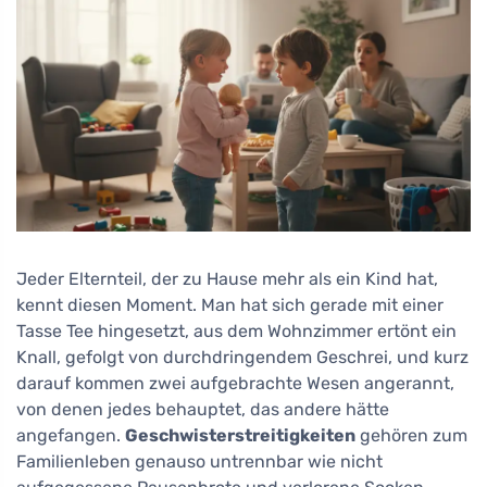
Jeder Elternteil, der zu Hause mehr als ein Kind hat,
kennt diesen Moment. Man hat sich gerade mit einer
Tasse Tee hingesetzt, aus dem Wohnzimmer ertönt ein
Knall, gefolgt von durchdringendem Geschrei, und kurz
darauf kommen zwei aufgebrachte Wesen angerannt,
von denen jedes behauptet, das andere hätte
angefangen.
Geschwisterstreitigkeiten
gehören zum
Familienleben genauso untrennbar wie nicht