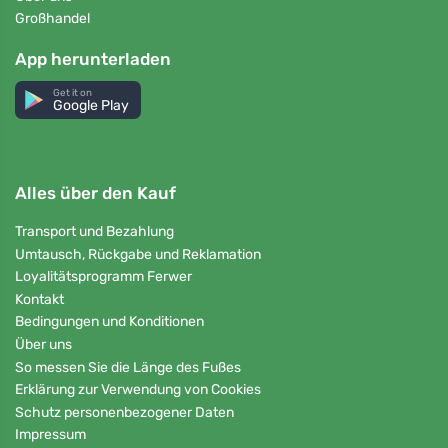
Großhandel
App herunterladen
Get it on
Google Play
Alles über den Kauf
Transport und Bezahlung
Umtausch, Rückgabe und Reklamation
Loyalitätsprogramm Ferwer
Kontakt
Bedingungen und Konditionen
Über uns
So messen Sie die Länge des Fußes
Erklärung zur Verwendung von Cookies
Schutz personenbezogener Daten
Impressum