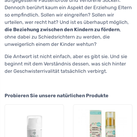
aufgegessene Pausenbrote und verlorene Socken.
Dennoch berührt kaum ein Aspekt der Erziehung Eltern
so empfindlich. Sollen wir eingreifen? Sollen wir
urteilen, wer recht hat? Und ist es überhaupt möglich,
die Beziehung zwischen den Kindern zu fördern
,
ohne dabei zu Schiedsrichtern zu werden, die
unweigerlich einem der Kinder wehtun?
Die Antwort ist nicht einfach, aber es gibt sie. Und sie
beginnt mit dem Verständnis dessen, was sich hinter
der Geschwisterrivalität tatsächlich verbirgt.
Probieren Sie unsere natürlichen Produkte