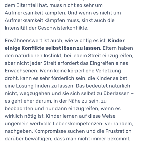
dem Elternteil hat, muss nicht so sehr um
Aufmerksamkeit kämpfen. Und wenn es nicht um
Aufmerksamkeit kämpfen muss, sinkt auch die
Intensität der Geschwisterkonflikte.
Erwähnenswert ist auch, wie wichtig es ist,
Kinder
einige Konflikte selbst lösen zu lassen
. Eltern haben
den natürlichen Instinkt, bei jedem Streit einzugreifen,
aber nicht jeder Streit erfordert das Eingreifen eines
Erwachsenen. Wenn keine körperliche Verletzung
droht, kann es sehr förderlich sein, die Kinder selbst
eine Lösung finden zu lassen. Das bedeutet natürlich
nicht, wegzugehen und sie sich selbst zu überlassen –
es geht eher darum, in der Nähe zu sein, zu
beobachten und nur dann einzugreifen, wenn es
wirklich nötig ist. Kinder lernen auf diese Weise
ungemein wertvolle Lebenskompetenzen: verhandeln,
nachgeben, Kompromisse suchen und die Frustration
darüber bewältigen, dass man nicht immer bekommt,