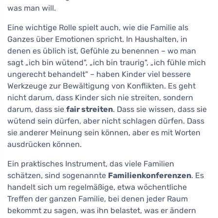
was man will.
Eine wichtige Rolle spielt auch, wie die Familie als
Ganzes über Emotionen spricht. In Haushalten, in
denen es üblich ist, Gefühle zu benennen – wo man
sagt „ich bin wütend", „ich bin traurig", „ich fühle mich
ungerecht behandelt" – haben Kinder viel bessere
Werkzeuge zur Bewältigung von Konflikten. Es geht
nicht darum, dass Kinder sich nie streiten, sondern
darum, dass sie
fair streiten
. Dass sie wissen, dass sie
wütend sein dürfen, aber nicht schlagen dürfen. Dass
sie anderer Meinung sein können, aber es mit Worten
ausdrücken können.
Ein praktisches Instrument, das viele Familien
schätzen, sind sogenannte
Familienkonferenzen
. Es
handelt sich um regelmäßige, etwa wöchentliche
Treffen der ganzen Familie, bei denen jeder Raum
bekommt zu sagen, was ihn belastet, was er ändern