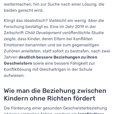
weitermachen, hin zur Suche nach einer Lösung, die
beiden gerecht wird.
Klingt das idealistisch? Vielleicht ein wenig. Aber die
Forschung bestätigt es. Eine im Jahr 2019 in der
Zeitschrift
Child Development
veröffentlichte Studie
zeigte, dass Kinder, deren Eltern bei Konflikten
Emotionen benannten und sie zum gegenseitigen
Zuhören anleiteten, statt sofort zu bestrafen, nach zwei
Jahren
deutlich bessere Beziehungen zu ihren
Geschwistern
sowie eine bessere Fähigkeit zur
Konfliktlösung mit Gleichaltrigen in der Schule
aufwiesen.
Wie man die Beziehung zwischen
Kindern ohne Richten fördert
Die Förderung einer gesunden Geschwisterbeziehung