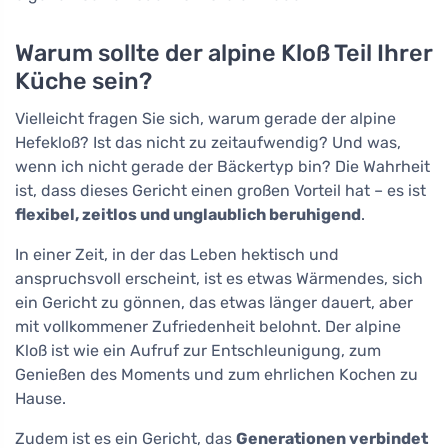
Warum sollte der alpine Kloß Teil Ihrer
Küche sein?
Vielleicht fragen Sie sich, warum gerade der alpine
Hefekloß? Ist das nicht zu zeitaufwendig? Und was,
wenn ich nicht gerade der Bäckertyp bin? Die Wahrheit
ist, dass dieses Gericht einen großen Vorteil hat – es ist
flexibel, zeitlos und unglaublich beruhigend
.
In einer Zeit, in der das Leben hektisch und
anspruchsvoll erscheint, ist es etwas Wärmendes, sich
ein Gericht zu gönnen, das etwas länger dauert, aber
mit vollkommener Zufriedenheit belohnt. Der alpine
Kloß ist wie ein Aufruf zur Entschleunigung, zum
Genießen des Moments und zum ehrlichen Kochen zu
Hause.
Zudem ist es ein Gericht, das
Generationen verbindet