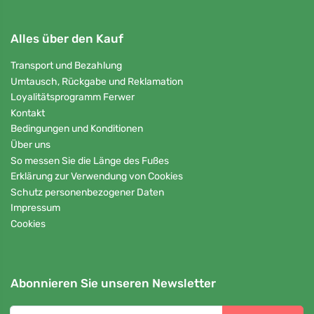
Alles über den Kauf
Transport und Bezahlung
Umtausch, Rückgabe und Reklamation
Loyalitätsprogramm Ferwer
Kontakt
Bedingungen und Konditionen
Über uns
So messen Sie die Länge des Fußes
Erklärung zur Verwendung von Cookies
Schutz personenbezogener Daten
Impressum
Cookies
Abonnieren Sie unseren Newsletter