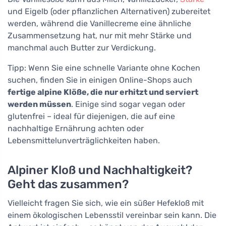
und Eigelb (oder pflanzlichen Alternativen) zubereitet
werden, während die Vanillecreme eine ähnliche
Zusammensetzung hat, nur mit mehr Stärke und
manchmal auch Butter zur Verdickung.
Tipp: Wenn Sie eine schnelle Variante ohne Kochen
suchen, finden Sie in einigen Online-Shops auch
fertige alpine Klöße, die nur erhitzt und serviert
werden müssen
. Einige sind sogar vegan oder
glutenfrei – ideal für diejenigen, die auf eine
nachhaltige Ernährung achten oder
Lebensmittelunverträglichkeiten haben.
Alpiner Kloß und Nachhaltigkeit?
Geht das zusammen?
Vielleicht fragen Sie sich, wie ein süßer Hefekloß mit
einem ökologischen Lebensstil vereinbar sein kann. Die