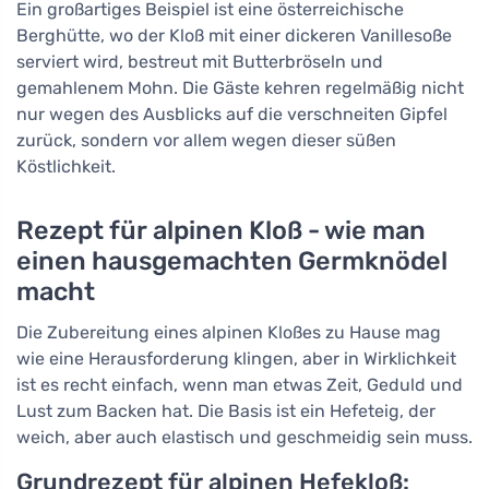
Ein großartiges Beispiel ist eine österreichische
Berghütte, wo der Kloß mit einer dickeren Vanillesoße
serviert wird, bestreut mit Butterbröseln und
gemahlenem Mohn. Die Gäste kehren regelmäßig nicht
nur wegen des Ausblicks auf die verschneiten Gipfel
zurück, sondern vor allem wegen dieser süßen
Köstlichkeit.
Rezept für alpinen Kloß - wie man
einen hausgemachten Germknödel
macht
Die Zubereitung eines alpinen Kloßes zu Hause mag
wie eine Herausforderung klingen, aber in Wirklichkeit
ist es recht einfach, wenn man etwas Zeit, Geduld und
Lust zum Backen hat. Die Basis ist ein Hefeteig, der
weich, aber auch elastisch und geschmeidig sein muss.
Grundrezept für alpinen Hefekloß: