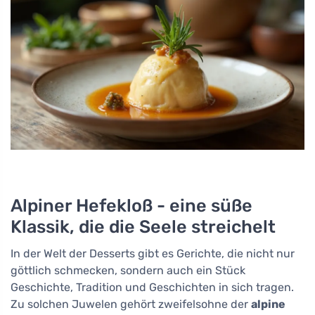
Alpiner Hefekloß - eine süße
Klassik, die die Seele streichelt
In der Welt der Desserts gibt es Gerichte, die nicht nur
göttlich schmecken, sondern auch ein Stück
Geschichte, Tradition und Geschichten in sich tragen.
Zu solchen Juwelen gehört zweifelsohne der
alpine