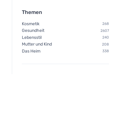
Themen
Kosmetik
268
Gesundheit
2607
Lebensstil
240
Mutter und Kind
208
Das Heim
338