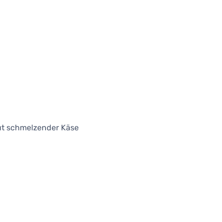
gut schmelzender Käse