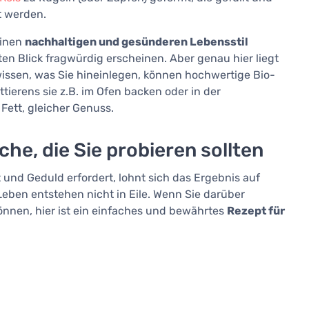
t werden.
einen
nachhaltigen und gesünderen Lebensstil
sten Blick fragwürdig erscheinen. Aber genau hier liegt
issen, was Sie hineinlegen, können hochwertige Bio-
tierens sie z.B. im Ofen backen oder in der
Fett, gleicher Genuss.
che, die Sie probieren sollten
und Geduld erfordert, lohnt sich das Ergebnis auf
Leben entstehen nicht in Eile. Wenn Sie darüber
önnen, hier ist ein einfaches und bewährtes
Rezept für