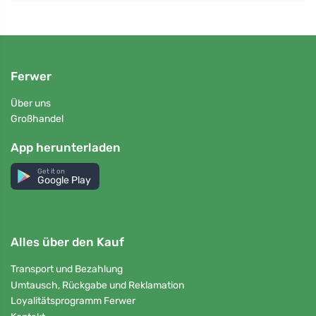
Ferwer
Über uns
Großhandel
App herunterladen
Get it on
Google Play
Alles über den Kauf
Transport und Bezahlung
Umtausch, Rückgabe und Reklamation
Loyalitätsprogramm Ferwer