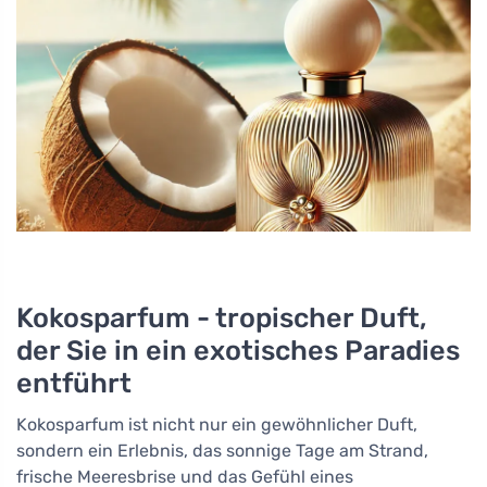
Kokosparfum - tropischer Duft,
der Sie in ein exotisches Paradies
entführt
Kokosparfum ist nicht nur ein gewöhnlicher Duft,
sondern ein Erlebnis, das sonnige Tage am Strand,
frische Meeresbrise und das Gefühl eines