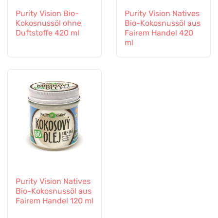
Purity Vision Bio-
Purity Vision Natives
Kokosnussöl ohne
Bio-Kokosnussöl aus
Duftstoffe 420 ml
Fairem Handel 420
ml
Purity Vision Natives
Bio-Kokosnussöl aus
Fairem Handel 120 ml