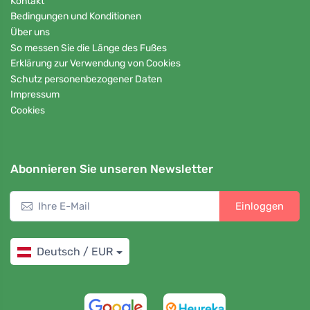
Kontakt
Bedingungen und Konditionen
Über uns
So messen Sie die Länge des Fußes
Erklärung zur Verwendung von Cookies
Schutz personenbezogener Daten
Impressum
Cookies
Abonnieren Sie unseren Newsletter
Einloggen
Deutsch / EUR