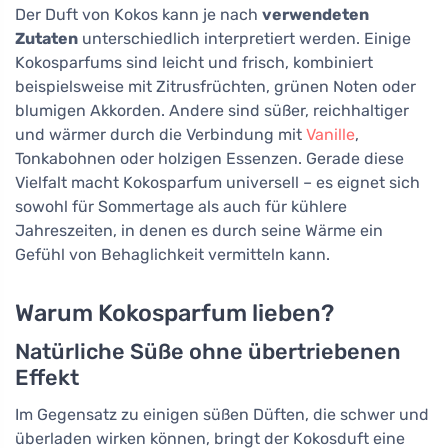
Der Duft von Kokos kann je nach
verwendeten
Zutaten
unterschiedlich interpretiert werden. Einige
Kokosparfums sind leicht und frisch, kombiniert
beispielsweise mit Zitrusfrüchten, grünen Noten oder
blumigen Akkorden. Andere sind süßer, reichhaltiger
und wärmer durch die Verbindung mit
Vanille
,
Tonkabohnen oder holzigen Essenzen. Gerade diese
Vielfalt macht Kokosparfum universell – es eignet sich
sowohl für Sommertage als auch für kühlere
Jahreszeiten, in denen es durch seine Wärme ein
Gefühl von Behaglichkeit vermitteln kann.
Warum Kokosparfum lieben?
Natürliche Süße ohne übertriebenen
Effekt
Im Gegensatz zu einigen süßen Düften, die schwer und
überladen wirken können, bringt der Kokosduft eine