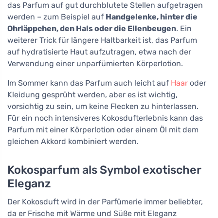
das Parfum auf gut durchblutete Stellen aufgetragen
werden – zum Beispiel auf
Handgelenke, hinter die
Ohrläppchen, den Hals oder die Ellenbeugen
. Ein
weiterer Trick für längere Haltbarkeit ist, das Parfum
auf hydratisierte Haut aufzutragen, etwa nach der
Verwendung einer unparfümierten Körperlotion.
Im Sommer kann das Parfum auch leicht auf
Haar
oder
Kleidung gesprüht werden, aber es ist wichtig,
vorsichtig zu sein, um keine Flecken zu hinterlassen.
Für ein noch intensiveres Kokosdufterlebnis kann das
Parfum mit einer Körperlotion oder einem Öl mit dem
gleichen Akkord kombiniert werden.
Kokosparfum als Symbol exotischer
Eleganz
Der Kokosduft wird in der Parfümerie immer beliebter,
da er Frische mit Wärme und Süße mit Eleganz