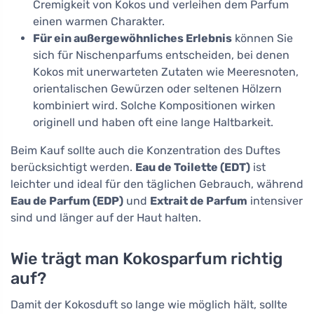
Cremigkeit von Kokos und verleihen dem Parfum
einen warmen Charakter.
Für ein außergewöhnliches Erlebnis
können Sie
sich für Nischenparfums entscheiden, bei denen
Kokos mit unerwarteten Zutaten wie Meeresnoten,
orientalischen Gewürzen oder seltenen Hölzern
kombiniert wird. Solche Kompositionen wirken
originell und haben oft eine lange Haltbarkeit.
Beim Kauf sollte auch die Konzentration des Duftes
berücksichtigt werden.
Eau de Toilette (EDT)
ist
leichter und ideal für den täglichen Gebrauch, während
Eau de Parfum (EDP)
und
Extrait de Parfum
intensiver
sind und länger auf der Haut halten.
Wie trägt man Kokosparfum richtig
auf?
Damit der Kokosduft so lange wie möglich hält, sollte