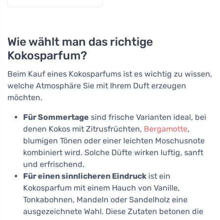
Wie wählt man das richtige
Kokosparfum?
Beim Kauf eines Kokosparfums ist es wichtig zu wissen,
welche Atmosphäre Sie mit Ihrem Duft erzeugen
möchten.
Für Sommertage
sind frische Varianten ideal, bei
denen Kokos mit Zitrusfrüchten,
Bergamotte
,
blumigen Tönen oder einer leichten Moschusnote
kombiniert wird. Solche Düfte wirken luftig, sanft
und erfrischend.
Für einen sinnlicheren Eindruck
ist ein
Kokosparfum mit einem Hauch von Vanille,
Tonkabohnen, Mandeln oder Sandelholz eine
ausgezeichnete Wahl. Diese Zutaten betonen die