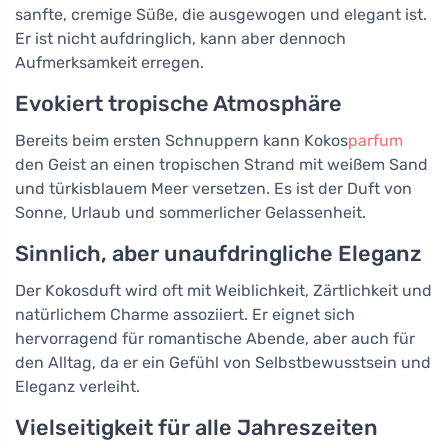
sanfte, cremige Süße, die ausgewogen und elegant ist.
Er ist nicht aufdringlich, kann aber dennoch
Aufmerksamkeit erregen.
Evokiert tropische Atmosphäre
Bereits beim ersten Schnuppern kann Kokos
parfum
den Geist an einen tropischen Strand mit weißem Sand
und türkisblauem Meer versetzen. Es ist der Duft von
Sonne, Urlaub und sommerlicher Gelassenheit.
Sinnlich, aber unaufdringliche Eleganz
Der Kokosduft wird oft mit Weiblichkeit, Zärtlichkeit und
natürlichem Charme assoziiert. Er eignet sich
hervorragend für romantische Abende, aber auch für
den Alltag, da er ein Gefühl von Selbstbewusstsein und
Eleganz verleiht.
Vielseitigkeit für alle Jahreszeiten