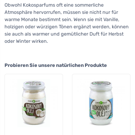
Obwohl Kokosparfums oft eine sommerliche
Atmosphäre hervorrufen, müssen sie nicht nur für
warme Monate bestimmt sein. Wenn sie mit Vanille,
holzigen oder würzigen Tönen ergänzt werden, können
sie auch als warmer und gemütlicher Duft für Herbst
oder Winter wirken.
Probieren Sie unsere natürlichen Produkte