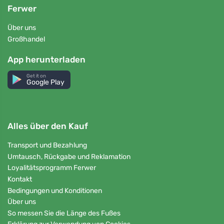
Ferwer
Über uns
Großhandel
App herunterladen
Get it on
Google Play
Alles über den Kauf
Transport und Bezahlung
Umtausch, Rückgabe und Reklamation
Loyalitätsprogramm Ferwer
Kontakt
Bedingungen und Konditionen
Über uns
So messen Sie die Länge des Fußes