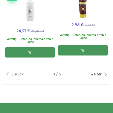
2,86 €
3,73 €
24,97 €
32,48 €
Vorrätig - Lieferung innerhalb von 3
Tagen
Vorrätig - Lieferung innerhalb von 3
Tagen
Zurück
1 / 5
Weiter