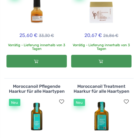
25,60 €
20,67 €
33,30 €
26,86 €
Vorrätig - Lieferung innerhalb von 3
Vorrätig - Lieferung innerhalb von 3
Tagen
Tagen
Moroccanoil Pflegende
Moroccanoil Treatment
Haarkur für alle Haartypen
Haarkur für alle Haartypen
Neu
Neu