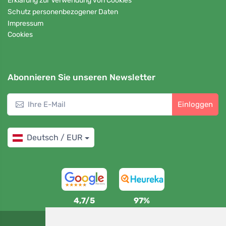
Erklärung zur Verwendung von Cookies
Schutz personenbezogener Daten
Impressum
Cookies
Abonnieren Sie unseren Newsletter
Einloggen
Deutsch / EUR
4,7/5
97%