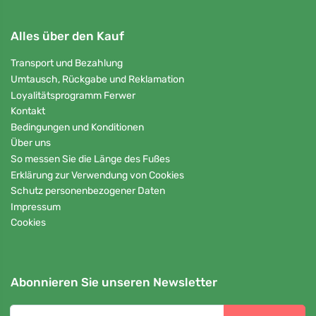
Alles über den Kauf
Transport und Bezahlung
Umtausch, Rückgabe und Reklamation
Loyalitätsprogramm Ferwer
Kontakt
Bedingungen und Konditionen
Über uns
So messen Sie die Länge des Fußes
Erklärung zur Verwendung von Cookies
Schutz personenbezogener Daten
Impressum
Cookies
Abonnieren Sie unseren Newsletter