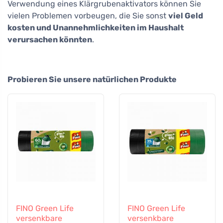
Verwendung eines Klärgrubenaktivators können Sie
vielen Problemen vorbeugen, die Sie sonst
viel Geld
kosten und Unannehmlichkeiten im Haushalt
verursachen könnten
.
Probieren Sie unsere natürlichen Produkte
FINO Green Life
FINO Green Life
versenkbare
versenkbare