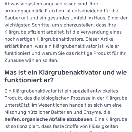
Abwassersystem angeschlossen sind. Ihre
ordnungsgemäße Funktion ist entscheidend für die
Sauberkeit und ein gesundes Umfeld im Haus. Einer der
wichtigsten Schritte, um sicherzustellen, dass Ihre
Klärgrube effizient arbeitet, ist die Verwendung eines
hochwertigen Klärgrubenaktivators. Dieser Artikel
erklärt Ihnen, was ein Klärgrubenaktivator ist, wie er
funktioniert und warum Sie das richtige Produkt für Ihr
Zuhause wählen sollten.
Was ist ein Klärgrubenaktivator und wie
funktioniert er?
Ein Klärgrubenaktivator ist ein speziell entwickeltes
Produkt, das die biologischen Prozesse in der Klärgrube
unterstützt. Im Wesentlichen handelt es sich um eine
Mischung nützlicher Bakterien und Enzyme, die
helfen, organische Abfälle abzubauen
. Eine Klärgrube
ist so konzipiert, dass feste Stoffe von Flüssigkeiten