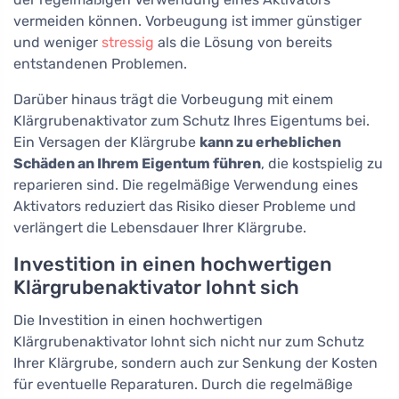
vermeiden können. Vorbeugung ist immer günstiger
und weniger
stressig
als die Lösung von bereits
entstandenen Problemen.
Darüber hinaus trägt die Vorbeugung mit einem
Klärgrubenaktivator zum Schutz Ihres Eigentums bei.
Ein Versagen der Klärgrube
kann zu erheblichen
Schäden an Ihrem Eigentum führen
, die kostspielig zu
reparieren sind. Die regelmäßige Verwendung eines
Aktivators reduziert das Risiko dieser Probleme und
verlängert die Lebensdauer Ihrer Klärgrube.
Investition in einen hochwertigen
Klärgrubenaktivator lohnt sich
Die Investition in einen hochwertigen
Klärgrubenaktivator lohnt sich nicht nur zum Schutz
Ihrer Klärgrube, sondern auch zur Senkung der Kosten
für eventuelle Reparaturen. Durch die regelmäßige