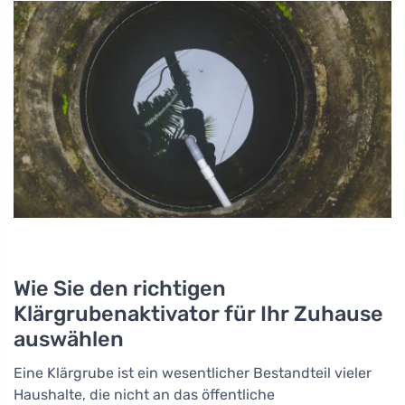
Wie Sie den richtigen
Klärgrubenaktivator für Ihr Zuhause
auswählen
Eine Klärgrube ist ein wesentlicher Bestandteil vieler
Haushalte, die nicht an das öffentliche