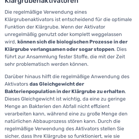
Klärgrubenaktivatoren
Die regelmäßige Verwendung eines
Klärgrubenaktivators ist entscheidend für die optimale
Funktion der Klärgrube. Wenn der Aktivator
unregelmäßig genutzt oder komplett weggelassen
wird,
können sich die biologischen Prozesse in der
Klärgrube verlangsamen oder sogar stoppen
. Dies
führt zur Ansammlung fester Stoffe, die mit der Zeit
sehr problematisch werden können.
Darüber hinaus hilft die regelmäßige Anwendung des
Aktivators
das Gleichgewicht der
Bakterienpopulation in der Klärgrube zu erhalten
.
Dieses Gleichgewicht ist wichtig, da eine zu geringe
Menge an Bakterien den Abfall nicht effizient
verarbeiten kann, während eine zu große Menge den
natürlichen Abbauprozess stören kann. Durch die
regelmäßige Verwendung des Aktivators stellen Sie
sicher, dass Ihre Klärgrube so funktioniert, wie sie