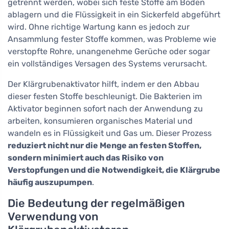
getrennt werden, wobei sich feste Stoffe am Boden
ablagern und die Flüssigkeit in ein Sickerfeld abgeführt
wird. Ohne richtige Wartung kann es jedoch zur
Ansammlung fester Stoffe kommen, was Probleme wie
verstopfte Rohre, unangenehme Gerüche oder sogar
ein vollständiges Versagen des Systems verursacht.
Der Klärgrubenaktivator hilft, indem er den Abbau
dieser festen Stoffe beschleunigt. Die Bakterien im
Aktivator beginnen sofort nach der Anwendung zu
arbeiten, konsumieren organisches Material und
wandeln es in Flüssigkeit und Gas um. Dieser Prozess
reduziert nicht nur die Menge an festen Stoffen,
sondern minimiert auch das Risiko von
Verstopfungen und die Notwendigkeit, die Klärgrube
häufig auszupumpen
.
Die Bedeutung der regelmäßigen
Verwendung von