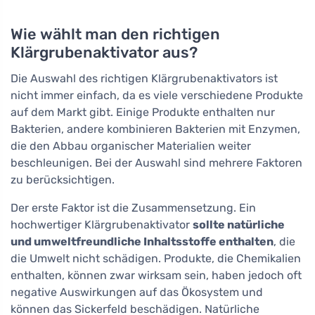
Gleichgewicht
und Enzymen
Wie wählt man den richtigen
Klärgrubenaktivator aus?
Die Auswahl des richtigen Klärgrubenaktivators ist
nicht immer einfach, da es viele verschiedene Produkte
auf dem Markt gibt. Einige Produkte enthalten nur
Bakterien, andere kombinieren Bakterien mit Enzymen,
die den Abbau organischer Materialien weiter
beschleunigen. Bei der Auswahl sind mehrere Faktoren
zu berücksichtigen.
Der erste Faktor ist die Zusammensetzung. Ein
hochwertiger Klärgrubenaktivator
sollte natürliche
und umweltfreundliche Inhaltsstoffe enthalten
, die
die Umwelt nicht schädigen. Produkte, die Chemikalien
enthalten, können zwar wirksam sein, haben jedoch oft
negative Auswirkungen auf das Ökosystem und
können das Sickerfeld beschädigen. Natürliche