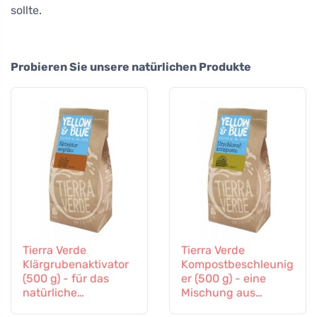
sollte.
Probieren Sie unsere natürlichen Produkte
Tierra Verde
Tierra Verde
Klärgrubenaktivator
Kompostbeschleunig
(500 g) - für das
er (500 g) - eine
natürliche
Mischung aus
biologische
Bakterienkulturen