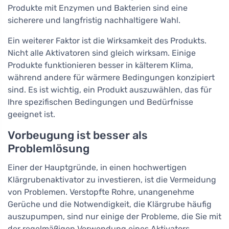
Produkte mit Enzymen und Bakterien sind eine
sicherere und langfristig nachhaltigere Wahl.
Ein weiterer Faktor ist die Wirksamkeit des Produkts.
Nicht alle Aktivatoren sind gleich wirksam. Einige
Produkte funktionieren besser in kälterem Klima,
während andere für wärmere Bedingungen konzipiert
sind. Es ist wichtig, ein Produkt auszuwählen, das für
Ihre spezifischen Bedingungen und Bedürfnisse
geeignet ist.
Vorbeugung ist besser als
Problemlösung
Einer der Hauptgründe, in einen hochwertigen
Klärgrubenaktivator zu investieren, ist die Vermeidung
von Problemen. Verstopfte Rohre, unangenehme
Gerüche und die Notwendigkeit, die Klärgrube häufig
auszupumpen, sind nur einige der Probleme, die Sie mit
der regelmäßigen Verwendung eines Aktivators