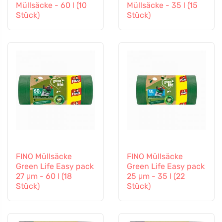
Müllsäcke - 60 l (10
Müllsäcke - 35 l (15
Stück)
Stück)
FINO Müllsäcke
FINO Müllsäcke
Green Life Easy pack
Green Life Easy pack
27 μm - 60 l (18
25 μm - 35 l (22
Stück)
Stück)