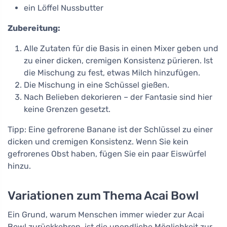
ein Löffel Nussbutter
Zubereitung:
Alle Zutaten für die Basis in einen Mixer geben und
zu einer dicken, cremigen Konsistenz pürieren. Ist
die Mischung zu fest, etwas Milch hinzufügen.
Die Mischung in eine Schüssel gießen.
Nach Belieben dekorieren – der Fantasie sind hier
keine Grenzen gesetzt.
Tipp: Eine gefrorene Banane ist der Schlüssel zu einer
dicken und cremigen Konsistenz. Wenn Sie kein
gefrorenes Obst haben, fügen Sie ein paar Eiswürfel
hinzu.
Variationen zum Thema Acai Bowl
Ein Grund, warum Menschen immer wieder zur Acai
Bowl zurückkehren, ist die unendliche Möglichkeit zur