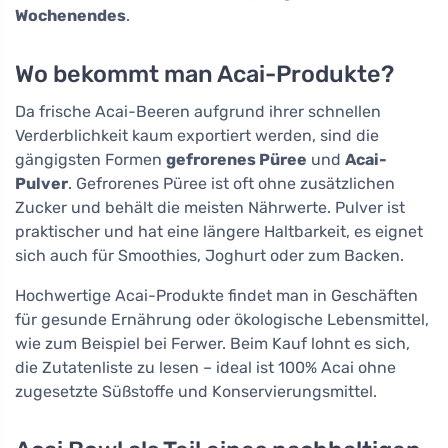
Wochenendes
.
Wo bekommt man Acai-Produkte?
Da frische Acai-Beeren aufgrund ihrer schnellen
Verderblichkeit kaum exportiert werden, sind die
gängigsten Formen
gefrorenes Püree
und
Acai-
Pulver
. Gefrorenes Püree ist oft ohne zusätzlichen
Zucker und behält die meisten Nährwerte. Pulver ist
praktischer und hat eine längere Haltbarkeit, es eignet
sich auch für Smoothies, Joghurt oder zum Backen.
Hochwertige Acai-Produkte findet man in Geschäften
für gesunde Ernährung oder ökologische Lebensmittel,
wie zum Beispiel bei Ferwer. Beim Kauf lohnt es sich,
die Zutatenliste zu lesen – ideal ist 100% Acai ohne
zugesetzte Süßstoffe und Konservierungsmittel.