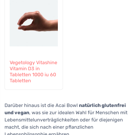
Vegetology Vitashine
Vitamin D3 in
Tabletten 1000 iu 60
Tabletten
Darüber hinaus ist die Acai Bowl
natürlich glutenfrei
und vegan
, was sie zur idealen Wahl für Menschen mit
Lebensmittelunverträglichkeiten oder für diejenigen
macht, die sich nach einer pflanzlichen
Lebensphilosophie ernähren.