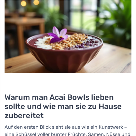
Warum man Acai Bowls lieben
sollte und wie man sie zu Hause
zubereitet
Auf den ersten Blick sieht sie aus wie ein Kunstwerk –
eine Schüssel voller bunter Früchte, Samen, Nüsse und