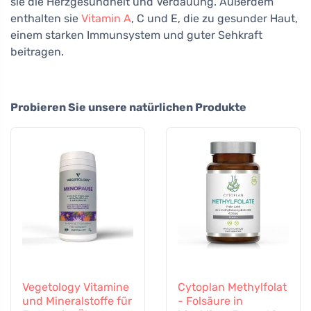
sie die Herzgesundheit und Verdauung. Außerdem
enthalten sie
Vitamin A
, C und E, die zu gesunder Haut,
einem starken Immunsystem und guter Sehkraft
beitragen.
Probieren Sie unsere natürlichen Produkte
Vegetology Vitamine
Cytoplan Methylfolat
und Mineralstoffe für
- Folsäure in