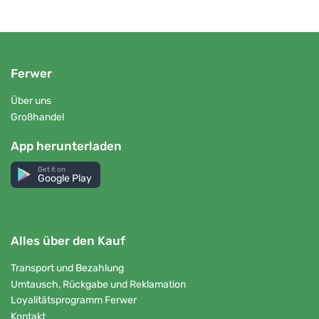
Ferwer
Über uns
Großhandel
App herunterladen
Get it on
Google Play
Alles über den Kauf
Transport und Bezahlung
Umtausch, Rückgabe und Reklamation
Loyalitätsprogramm Ferwer
Kontakt