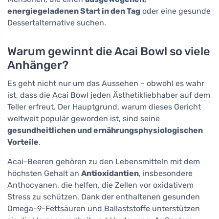
energiegeladenen Start in den Tag
oder eine gesunde
Dessertalternative suchen.
Warum gewinnt die Acai Bowl so viele
Anhänger?
Es geht nicht nur um das Aussehen – obwohl es wahr
ist, dass die Acai Bowl jeden Ästhetikliebhaber auf dem
Teller erfreut. Der Hauptgrund, warum dieses Gericht
weltweit populär geworden ist, sind seine
gesundheitlichen und ernährungsphysiologischen
Vorteile
.
Acai-Beeren gehören zu den Lebensmitteln mit dem
höchsten Gehalt an
Antioxidantien
, insbesondere
Anthocyanen, die helfen, die Zellen vor oxidativem
Stress zu schützen. Dank der enthaltenen gesunden
Omega-9-Fettsäuren und Ballaststoffe unterstützen