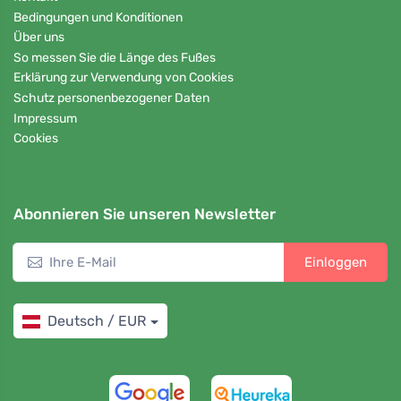
Bedingungen und Konditionen
Über uns
So messen Sie die Länge des Fußes
Erklärung zur Verwendung von Cookies
Schutz personenbezogener Daten
Impressum
Cookies
Abonnieren Sie unseren Newsletter
Einloggen
Deutsch / EUR