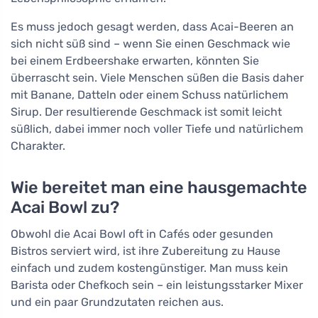
Es muss jedoch gesagt werden, dass Acai-Beeren an
sich nicht süß sind – wenn Sie einen Geschmack wie
bei einem Erdbeershake erwarten, könnten Sie
überrascht sein. Viele Menschen süßen die Basis daher
mit Banane, Datteln oder einem Schuss natürlichem
Sirup. Der resultierende Geschmack ist somit leicht
süßlich, dabei immer noch voller Tiefe und natürlichem
Charakter.
Wie bereitet man eine hausgemachte
Acai Bowl zu?
Obwohl die Acai Bowl oft in Cafés oder gesunden
Bistros serviert wird, ist ihre Zubereitung zu Hause
einfach und zudem kostengünstiger. Man muss kein
Barista oder Chefkoch sein – ein leistungsstarker Mixer
und ein paar Grundzutaten reichen aus.