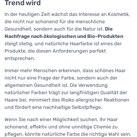
Trend wird
In der heutigen Zeit wächst das Interesse an Kosmetik,
die nicht nur schonend für die menschliche
Gesundheit, sondern auch für die Natur ist.
Die
Nachfrage nach ökologischen und Bio-Produkten
steigt stetig, und natürliche Haarfarbe ist eines der
Produkte, die diesen Anforderungen perfekt
entsprechen.
Immer mehr Menschen erkennen, dass schönes Haar
nicht nur eine Frage der Farbe, sondern auch der
allgemeinen Gesundheit ist. Die Verwendung
natürlicher Farben trägt zur langfristigen Qualität der
Haare bei, minimiert das Risiko allergischer Reaktionen
und fördert eine nachhaltige Selbstpflege.
Wenn Sie nach einer Möglichkeit suchen, Ihr Haar
schonend, effektiv und ohne unnötige Chemie zu
pflegen, könnte natürliche Farbe die richtige Wahl sein.