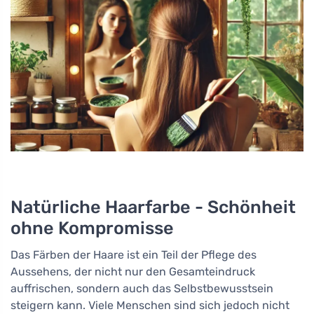
Natürliche Haarfarbe - Schönheit
ohne Kompromisse
Das Färben der Haare ist ein Teil der Pflege des
Aussehens, der nicht nur den Gesamteindruck
auffrischen, sondern auch das Selbstbewusstsein
steigern kann. Viele Menschen sind sich jedoch nicht