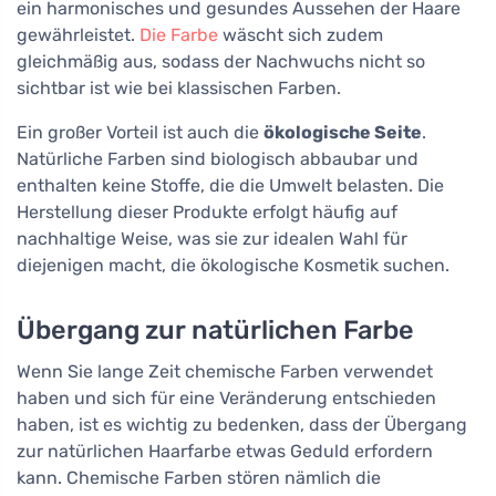
ein harmonisches und gesundes Aussehen der Haare
gewährleistet.
Die Farbe
wäscht sich zudem
gleichmäßig aus, sodass der Nachwuchs nicht so
sichtbar ist wie bei klassischen Farben.
Ein großer Vorteil ist auch die
ökologische Seite
.
Natürliche Farben sind biologisch abbaubar und
enthalten keine Stoffe, die die Umwelt belasten. Die
Herstellung dieser Produkte erfolgt häufig auf
nachhaltige Weise, was sie zur idealen Wahl für
diejenigen macht, die ökologische Kosmetik suchen.
Übergang zur natürlichen Farbe
Wenn Sie lange Zeit chemische Farben verwendet
haben und sich für eine Veränderung entschieden
haben, ist es wichtig zu bedenken, dass der Übergang
zur natürlichen Haarfarbe etwas Geduld erfordern
kann. Chemische Farben stören nämlich die