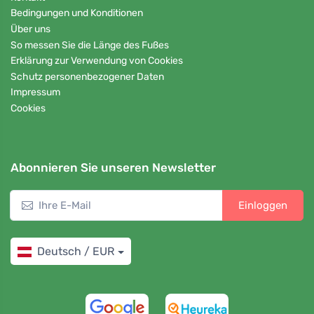
Bedingungen und Konditionen
Über uns
So messen Sie die Länge des Fußes
Erklärung zur Verwendung von Cookies
Schutz personenbezogener Daten
Impressum
Cookies
Abonnieren Sie unseren Newsletter
Einloggen
Deutsch / EUR