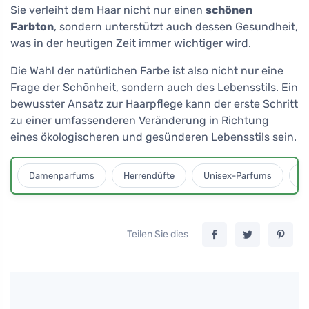
Sie verleiht dem Haar nicht nur einen
schönen
Farbton
, sondern unterstützt auch dessen Gesundheit,
was in der heutigen Zeit immer wichtiger wird.
Die Wahl der natürlichen Farbe ist also nicht nur eine
Frage der Schönheit, sondern auch des Lebensstils. Ein
bewusster Ansatz zur Haarpflege kann der erste Schritt
zu einer umfassenderen Veränderung in Richtung
eines ökologischeren und gesünderen Lebensstils sein.
Damenparfums
Herrendüfte
Unisex-Parfums
D
Teilen Sie dies