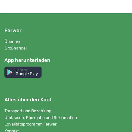
Ferwer
Über uns
Großhandel
App herunterladen
Get it on
Google Play
Alles über den Kauf
Transport und Bezahlung
Umtausch, Rückgabe und Reklamation
Loyalitätsprogramm Ferwer
Kontakt