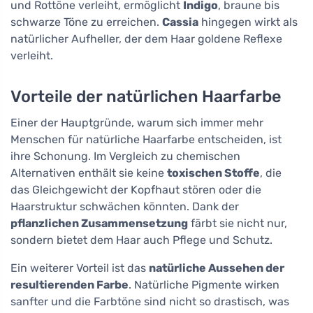
und Rottöne verleiht, ermöglicht
Indigo
, braune bis
schwarze Töne zu erreichen.
Cassia
hingegen wirkt als
natürlicher Aufheller, der dem Haar goldene Reflexe
verleiht.
Vorteile der natürlichen Haarfarbe
Einer der Hauptgründe, warum sich immer mehr
Menschen für natürliche Haarfarbe entscheiden, ist
ihre Schonung. Im Vergleich zu chemischen
Alternativen enthält sie keine
toxischen Stoffe
, die
das Gleichgewicht der Kopfhaut stören oder die
Haarstruktur schwächen könnten. Dank der
pflanzlichen Zusammensetzung
färbt sie nicht nur,
sondern bietet dem Haar auch Pflege und Schutz.
Ein weiterer Vorteil ist das
natürliche Aussehen der
resultierenden Farbe
. Natürliche Pigmente wirken
sanfter und die Farbtöne sind nicht so drastisch, was