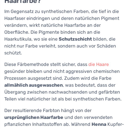
Haarfarbe?
Im Gegensatz zu synthetischen Farben, die tief in die
Haarfaser eindringen und deren natürlichen Pigment
verändern, wirkt natürliche Haarfarbe an der
Oberfläche. Die Pigmente binden sich an die
Haarkutikula, wo sie eine
Schutzschicht
bilden, die
nicht nur Farbe verleiht, sondern auch vor Schäden
schützt.
Diese Färbemethode stellt sicher, dass
die Haare
gesünder bleiben und nicht aggressiven chemischen
Prozessen ausgesetzt sind. Zudem wird die Farbe
allmählich ausgewaschen
, was bedeutet, dass der
Übergang zwischen nachwachsenden und gefärbten
Teilen viel natürlicher ist als bei synthetischen Farben.
Der resultierende Farbton hängt von der
ursprünglichen Haarfarbe
und den verwendeten
pflanzlichen Inhaltsstoffen ab. Während
Henna
Kupfer-