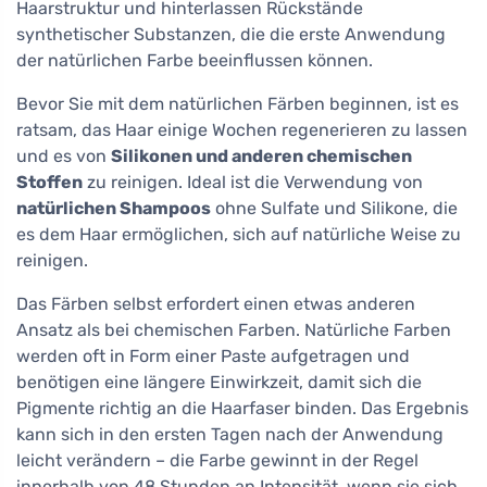
Haarstruktur und hinterlassen Rückstände
synthetischer Substanzen, die die erste Anwendung
der natürlichen Farbe beeinflussen können.
Bevor Sie mit dem natürlichen Färben beginnen, ist es
ratsam, das Haar einige Wochen regenerieren zu lassen
und es von
Silikonen und anderen chemischen
Stoffen
zu reinigen. Ideal ist die Verwendung von
natürlichen Shampoos
ohne Sulfate und Silikone, die
es dem Haar ermöglichen, sich auf natürliche Weise zu
reinigen.
Das Färben selbst erfordert einen etwas anderen
Ansatz als bei chemischen Farben. Natürliche Farben
werden oft in Form einer Paste aufgetragen und
benötigen eine längere Einwirkzeit, damit sich die
Pigmente richtig an die Haarfaser binden. Das Ergebnis
kann sich in den ersten Tagen nach der Anwendung
leicht verändern – die Farbe gewinnt in der Regel
innerhalb von 48 Stunden an Intensität, wenn sie sich