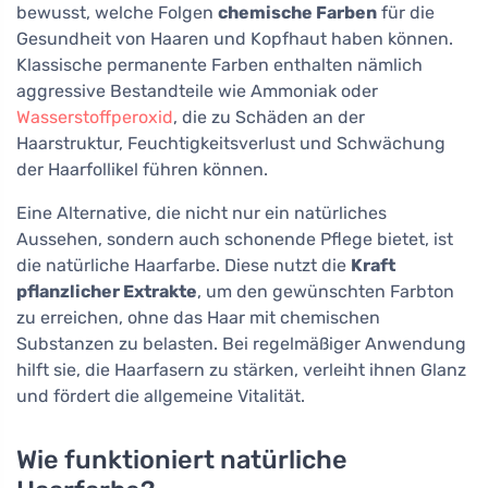
bewusst, welche Folgen
chemische Farben
für die
Gesundheit von Haaren und Kopfhaut haben können.
Klassische permanente Farben enthalten nämlich
aggressive Bestandteile wie Ammoniak oder
Wasserstoffperoxid
, die zu Schäden an der
Haarstruktur, Feuchtigkeitsverlust und Schwächung
der Haarfollikel führen können.
Eine Alternative, die nicht nur ein natürliches
Aussehen, sondern auch schonende Pflege bietet, ist
die natürliche Haarfarbe. Diese nutzt die
Kraft
pflanzlicher Extrakte
, um den gewünschten Farbton
zu erreichen, ohne das Haar mit chemischen
Substanzen zu belasten. Bei regelmäßiger Anwendung
hilft sie, die Haarfasern zu stärken, verleiht ihnen Glanz
und fördert die allgemeine Vitalität.
Wie funktioniert natürliche