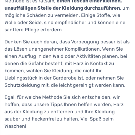
Methode ist es ratsam,
einen Test an einer kleinen,
unauffälligen Stelle der Kleidung durchzuführen
, um
mögliche Schäden zu vermeiden. Einige Stoffe, wie
Wolle oder Seide, sind empfindlicher und können eine
sanftere Pflege erfordern.
Denken Sie auch daran, dass Vorbeugung besser ist als
das Lösen unangenehmer Komplikationen. Wenn Sie
einen Ausflug in den Wald oder Aktivitäten planen, bei
denen die Gefahr besteht, mit Harz in Kontakt zu
kommen, wählen Sie Kleidung, die nicht Ihr
Lieblingsstück in der Garderobe ist, oder nehmen Sie
Schutzkleidung mit, die leicht gereinigt werden kann.
Egal, für welche Methode Sie sich entscheiden, wir
hoffen, dass unsere Tipps Ihnen helfen werden, Harz
aus der Kleidung zu entfernen und Ihre Kleidung
sauber und fleckenfrei zu halten. Viel Spaß beim
Waschen!