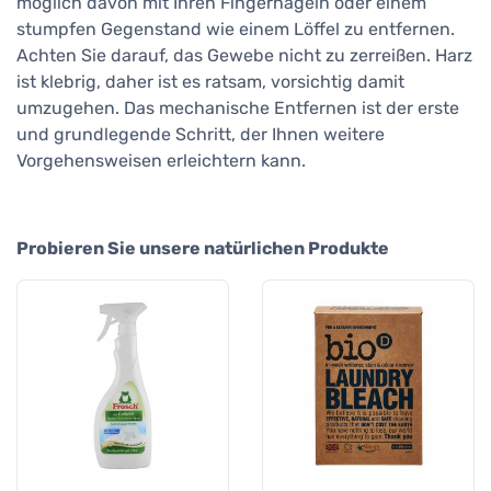
möglich davon mit Ihren Fingernägeln oder einem
stumpfen Gegenstand wie einem Löffel zu entfernen.
Achten Sie darauf, das Gewebe nicht zu zerreißen. Harz
ist klebrig, daher ist es ratsam, vorsichtig damit
umzugehen. Das mechanische Entfernen ist der erste
und grundlegende Schritt, der Ihnen weitere
Vorgehensweisen erleichtern kann.
Probieren Sie unsere natürlichen Produkte