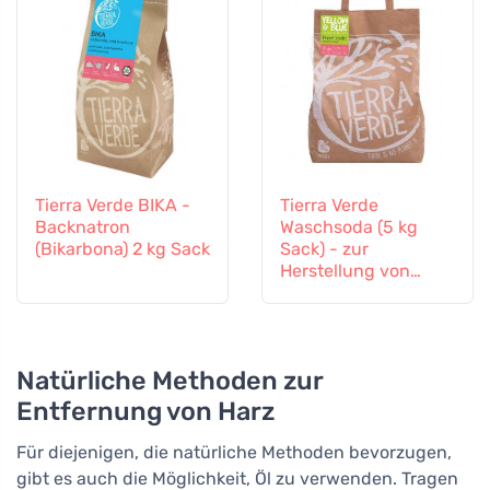
Tierra Verde BIKA -
Tierra Verde
Backnatron
Waschsoda (5 kg
(Bikarbona) 2 kg Sack
Sack) - zur
Herstellung von
selbstgemachtem
Pulver
Natürliche Methoden zur
Entfernung von Harz
Für diejenigen, die natürliche Methoden bevorzugen,
gibt es auch die Möglichkeit, Öl zu verwenden. Tragen