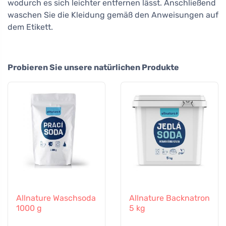
wodurch es sich leichter entfernen lässt. Anschließend
waschen Sie die Kleidung gemäß den Anweisungen auf
dem Etikett.
Probieren Sie unsere natürlichen Produkte
Allnature Waschsoda
Allnature Backnatron
1000 g
5 kg