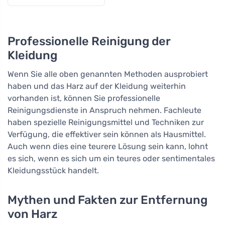
Professionelle Reinigung der
Kleidung
Wenn Sie alle oben genannten Methoden ausprobiert
haben und das Harz auf der Kleidung weiterhin
vorhanden ist, können Sie professionelle
Reinigungsdienste in Anspruch nehmen. Fachleute
haben spezielle Reinigungsmittel und Techniken zur
Verfügung, die effektiver sein können als Hausmittel.
Auch wenn dies eine teurere Lösung sein kann, lohnt
es sich, wenn es sich um ein teures oder sentimentales
Kleidungsstück handelt.
Mythen und Fakten zur Entfernung
von Harz