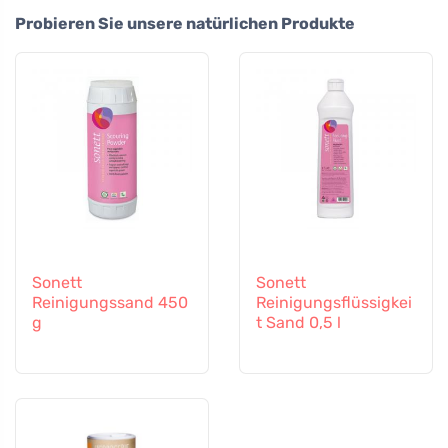
Probieren Sie unsere natürlichen Produkte
Sonett
Sonett
Reinigungssand 450
Reinigungsflüssigkei
g
t Sand 0,5 l