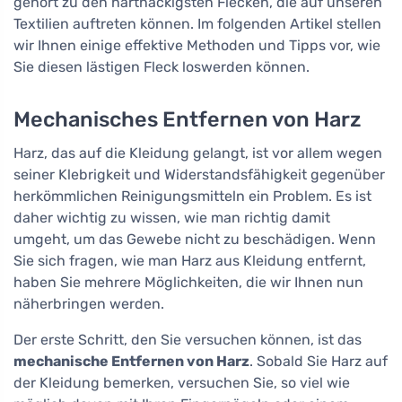
gehört zu den hartnäckigsten Flecken, die auf unseren
Textilien auftreten können. Im folgenden Artikel stellen
wir Ihnen einige effektive Methoden und Tipps vor, wie
Sie diesen lästigen Fleck loswerden können.
Mechanisches Entfernen von Harz
Harz, das auf die Kleidung gelangt, ist vor allem wegen
seiner Klebrigkeit und Widerstandsfähigkeit gegenüber
herkömmlichen Reinigungsmitteln ein Problem. Es ist
daher wichtig zu wissen, wie man richtig damit
umgeht, um das Gewebe nicht zu beschädigen. Wenn
Sie sich fragen, wie man Harz aus Kleidung entfernt,
haben Sie mehrere Möglichkeiten, die wir Ihnen nun
näherbringen werden.
Der erste Schritt, den Sie versuchen können, ist das
mechanische Entfernen von Harz
. Sobald Sie Harz auf
der Kleidung bemerken, versuchen Sie, so viel wie