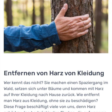
Entfernen von Harz von Kleidung
Wer kennt das nicht? Sie machen einen Spaziergang im
Wald, setzen sich unter Bäume und kommen mit Harz
auf Ihrer Kleidung nach Hause zurück. Wie entfernt
man Harz aus Kleidung, ohne sie zu beschädigen?
Diese Frage beschäftigt viele von uns, denn Harz