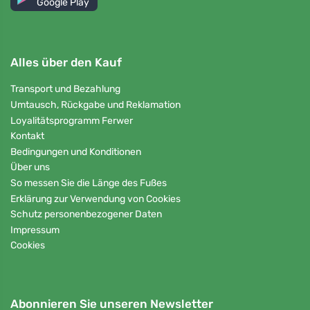
Google Play
Alles über den Kauf
Transport und Bezahlung
Umtausch, Rückgabe und Reklamation
Loyalitätsprogramm Ferwer
Kontakt
Bedingungen und Konditionen
Über uns
So messen Sie die Länge des Fußes
Erklärung zur Verwendung von Cookies
Schutz personenbezogener Daten
Impressum
Cookies
Abonnieren Sie unseren Newsletter