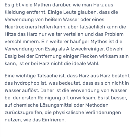
Es gibt viele Mythen darüber, wie man Harz aus
Kleidung entfernt. Einige Leute glauben, dass die
Verwendung von heißem Wasser oder eines
Haartrockners helfen kann, aber tatsächlich kann die
Hitze das Harz nur weiter verteilen und das Problem
verschlimmern. Ein weiterer häufiger Mythos ist die
Verwendung von Essig als Allzweckreiniger. Obwohl
Essig bei der Entfernung einiger Flecken wirksam sein
kann, ist er bei Harz nicht die ideale Wahl.
Eine wichtige Tatsache ist, dass Harz aus Harz besteht,
das hydrophob ist, was bedeutet, dass es sich nicht in
Wasser auflöst. Daher ist die Verwendung von Wasser
bei der ersten Reinigung oft unwirksam. Es ist besser,
auf chemische Lösungsmittel oder Methoden
zurückzugreifen, die physikalische Veränderungen
nutzen, wie das Einfrieren.