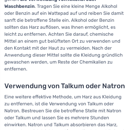
Waschbenzin
. Tragen Sie eine kleine Menge Alkohol
oder Benzin auf ein Wattepad auf und reiben Sie damit
sanft die betroffene Stelle ein. Alkohol oder Benzin
sollten das Harz auflösen, was Ihnen ermöglicht, es
leicht zu entfernen. Achten Sie darauf, chemische
Mittel an einem gut belüfteten Ort zu verwenden und
den Kontakt mit der Haut zu vermeiden. Nach der
Anwendung dieser Mittel sollte die Kleidung gründlich
gewaschen werden, um Reste der Chemikalien zu
entfernen.
Verwendung von Talkum oder Natron
Eine weitere effektive Methode, um Harz aus Kleidung
zu entfernen, ist die Verwendung von Talkum oder
Natron. Bestreuen Sie die betroffene Stelle mit Natron
oder Talkum und lassen Sie es mehrere Stunden
einwirken. Natron und Talkum absorbieren das Harz,