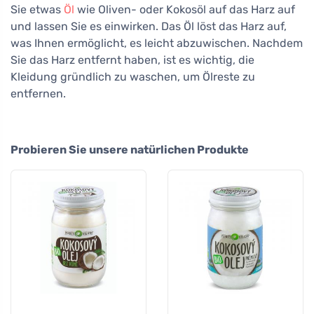
Sie etwas
Öl
wie Oliven- oder Kokosöl auf das Harz auf
und lassen Sie es einwirken. Das Öl löst das Harz auf,
was Ihnen ermöglicht, es leicht abzuwischen. Nachdem
Sie das Harz entfernt haben, ist es wichtig, die
Kleidung gründlich zu waschen, um Ölreste zu
entfernen.
Probieren Sie unsere natürlichen Produkte