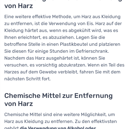
von Harz
Eine weitere effektive Methode, um Harz aus Kleidung
zu entfernen, ist die Verwendung von Eis. Harz auf der
Kleidung härtet aus, wenn es abgekühlt wird, was es
Ihnen erleichtert, es abzuziehen. Legen Sie die
betroffene Stelle in einen Plastikbeutel und platzieren
Sie diesen für einige Stunden im Gefrierschrank.
Nachdem das Harz ausgehärtet ist, können Sie
versuchen, es vorsichtig abzukratzen. Wenn ein Teil des
Harzes auf dem Gewebe verbleibt, fahren Sie mit dem
nächsten Schritt fort.
Chemische Mittel zur Entfernung
von Harz
Chemische Mittel sind eine weitere Möglichkeit, um
Harz aus Kleidung zu entfernen. Zu den effektivsten
gehört
die Verwendung von Alkohol oder