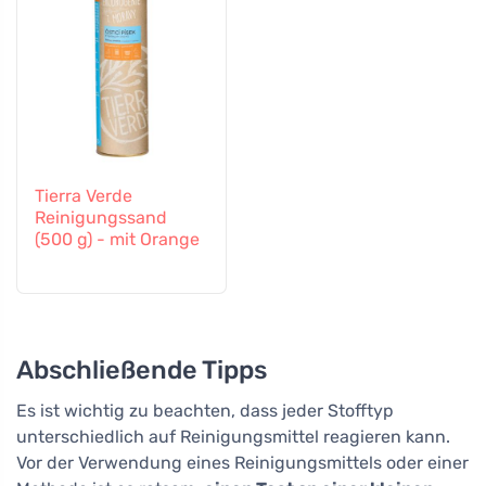
Tierra Verde
Reinigungssand
(500 g) - mit Orange
Abschließende Tipps
Es ist wichtig zu beachten, dass jeder Stofftyp
unterschiedlich auf Reinigungsmittel reagieren kann.
Vor der Verwendung eines Reinigungsmittels oder einer