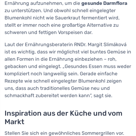
Ernährung aufzunehmen, um die
gesunde Darmflora
zu unterstützen. Und obwohl schnell eingelegter
Blumenkohl nicht wie Sauerkraut fermentiert wird,
stellt er immer noch eine großartige Alternative zu
schweren und fettigen Vorspeisen dar.
Laut der Ernährungsberaterin RNDr. Margit Slimáková
ist es wichtig, dass wir möglichst viel buntes Gemüse in
allen Formen in die Ernährung einbeziehen – roh,
gebacken und eingelegt. „Gesundes Essen muss weder
kompliziert noch langweilig sein. Gerade einfache
Rezepte wie schnell eingelegter Blumenkohl zeigen
uns, dass auch traditionelles Gemüse neu und
schmackhaft zubereitet werden kann“, sagt sie.
Inspiration aus der Küche und vom
Markt
Stellen Sie sich ein gewöhnliches Sommergrillen vor.