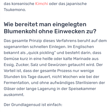
das koreanische
Kimchi
oder das japanische
Tsukemono.
Wie bereitet man eingelegten
Blumenkohl ohne Einwecken zu?
Das gesamte Prinzip dieses Verfahrens beruht auf dem
sogenannten schnellen Einlegen. Im Englischen
bekannt als „quick pickling" und besteht darin, dass
Gemüse kurz in eine heiße oder kalte Marinade aus
Essig, Zucker, Salz und Gewürzen getaucht wird. Der
Vorteil ist, dass der gesamte Prozess nur wenige
Stunden bis Tage dauert, nicht Wochen wie bei der
Fermentation, und ohne aufwändiges Sterilisieren der
Gläser oder lange Lagerung in der Speisekammer
auskommt.
Der Grundlagensud ist einfach: