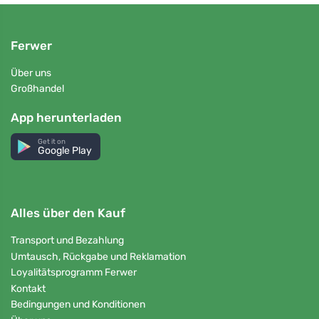
Ferwer
Über uns
Großhandel
App herunterladen
Get it on
Google Play
Alles über den Kauf
Transport und Bezahlung
Umtausch, Rückgabe und Reklamation
Loyalitätsprogramm Ferwer
Kontakt
Bedingungen und Konditionen