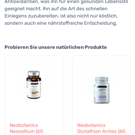
Antioxidantien, was ihn für einen gesunden Lebensstil
geeignet macht. Ihn auf die Art des schnellen
Einlegens zuzubereiten, ist also nicht nur köstlich,
sondern auch eine nährstoffreiche Entscheidung.
Probieren Sie unsere natürlichen Produkte
Neobotanics
Neobotanics
Neocellium (60
Glutathion Antiox (60