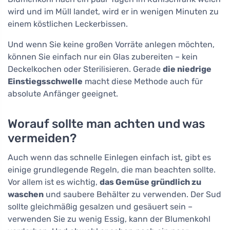
wird und im Müll landet, wird er in wenigen Minuten zu
einem köstlichen Leckerbissen.
Und wenn Sie keine großen Vorräte anlegen möchten,
können Sie einfach nur ein Glas zubereiten – kein
Deckelkochen oder Sterilisieren. Gerade
die niedrige
Einstiegsschwelle
macht diese Methode auch für
absolute Anfänger geeignet.
Worauf sollte man achten und was
vermeiden?
Auch wenn das schnelle Einlegen einfach ist, gibt es
einige grundlegende Regeln, die man beachten sollte.
Vor allem ist es wichtig,
das Gemüse gründlich zu
waschen
und saubere Behälter zu verwenden. Der Sud
sollte gleichmäßig gesalzen und gesäuert sein –
verwenden Sie zu wenig Essig, kann der Blumenkohl