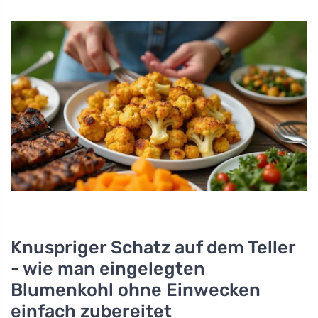
Knuspriger Schatz auf dem Teller
- wie man eingelegten
Blumenkohl ohne Einwecken
einfach zubereitet