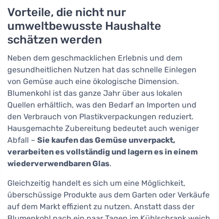
Vorteile, die nicht nur
umweltbewusste Haushalte
schätzen werden
Neben dem geschmacklichen Erlebnis und dem
gesundheitlichen Nutzen hat das schnelle Einlegen
von Gemüse auch eine ökologische Dimension.
Blumenkohl ist das ganze Jahr über aus lokalen
Quellen erhältlich, was den Bedarf an Importen und
den Verbrauch von Plastikverpackungen reduziert.
Hausgemachte Zubereitung bedeutet auch weniger
Abfall –
Sie kaufen das Gemüse unverpackt,
verarbeiten es vollständig und lagern es in einem
wiederverwendbaren Glas
.
Gleichzeitig handelt es sich um eine Möglichkeit,
überschüssige Produkte aus dem Garten oder Verkäufe
auf dem Markt effizient zu nutzen. Anstatt dass der
Blumenkohl nach ein paar Tagen im Kühlschrank weich