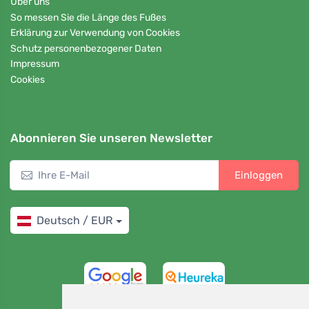
Über uns
So messen Sie die Länge des Fußes
Erklärung zur Verwendung von Cookies
Schutz personenbezogener Daten
Impressum
Cookies
Abonnieren Sie unseren Newsletter
Einloggen
Deutsch / EUR
4,7/5
97%